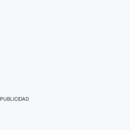
PUBLICIDAD