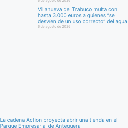
6 de agosto de 2026
Villanueva del Trabuco multa con
hasta 3.000 euros a quienes “se
desvíen de un uso correcto” del agua
6 de agosto de 2026
La cadena Action proyecta abrir una tienda en el
Parque Empresarial de Antequera