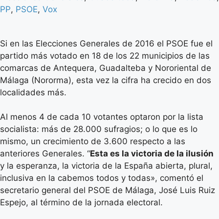
PP
,
PSOE
,
Vox
Si en las Elecciones Generales de 2016 el PSOE fue el
partido más votado en 18 de los 22 municipios de las
comarcas de Antequera, Guadalteba y Nororiental de
Málaga (Nororma), esta vez la cifra ha crecido en dos
localidades más.
Al menos 4 de cada 10 votantes optaron por la lista
socialista: más de 28.000 sufragios; o lo que es lo
mismo, un crecimiento de 3.600 respecto a las
anteriores Generales. “
Esta es la victoria de la ilusión
y la esperanza, la victoria de la España abierta, plural,
inclusiva en la cabemos todos y todas», comentó el
secretario general del PSOE de Málaga, José Luis Ruiz
Espejo, al término de la jornada electoral.