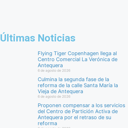
Últimas Noticias
Flying Tiger Copenhagen llega al
Centro Comercial La Verónica de
Antequera
6 de agosto de 2026
Culmina la segunda fase de la
reforma de la calle Santa María la
Vieja de Antequera
6 de agosto de 2026
Proponen compensar a los servicios
del Centro de Partición Activa de
Antequera por el retraso de su
reforma