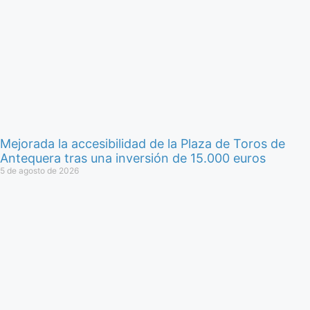
Mejorada la accesibilidad de la Plaza de Toros de
Antequera tras una inversión de 15.000 euros
5 de agosto de 2026