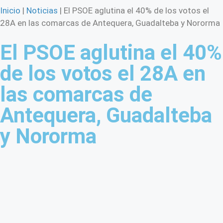
Inicio
|
Noticias
|
El PSOE aglutina el 40% de los votos el
28A en las comarcas de Antequera, Guadalteba y Nororma
El PSOE aglutina el 40%
de los votos el 28A en
las comarcas de
Antequera, Guadalteba
y Nororma