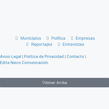
Municipios
Política
Empresas
Reportajes
Entrevistas
Aviso Legal
|
Política de Privacidad
|
Contacto
|
Edita Neico Comunicación
Volver Arriba