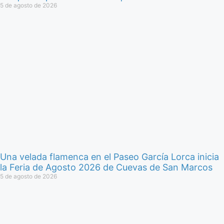
5 de agosto de 2026
Una velada flamenca en el Paseo García Lorca inicia
la Feria de Agosto 2026 de Cuevas de San Marcos
5 de agosto de 2026