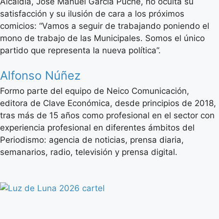
Alcaldía, José Manuel García Puche, no oculta su
satisfacción y su ilusión de cara a los próximos
comicios: “Vamos a seguir de trabajando poniendo el
mono de trabajo de las Municipales. Somos el único
partido que representa la nueva política”.
Alfonso Núñez
Formo parte del equipo de Neico Comunicación,
editora de Clave Económica, desde principios de 2018,
tras más de 15 años como profesional en el sector con
experiencia profesional en diferentes ámbitos del
Periodismo: agencia de noticias, prensa diaria,
semanarios, radio, televisión y prensa digital.