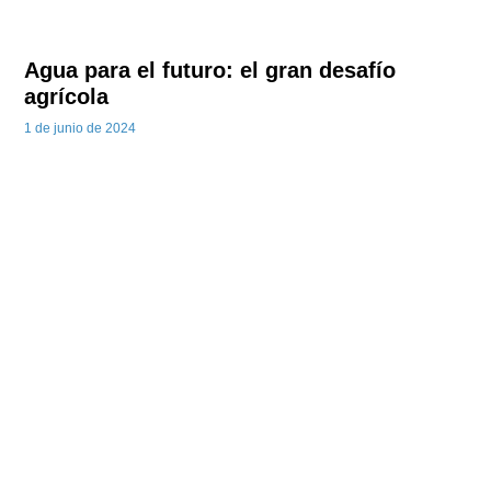
Agua para el futuro: el gran desafío
agrícola
1 de junio de 2024