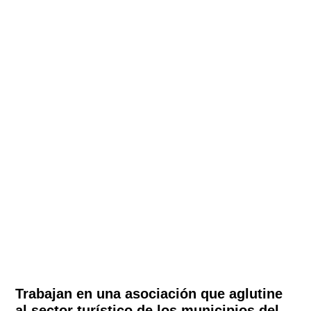
Trabajan en una asociación que aglutine
al sector turístico de los municipios del