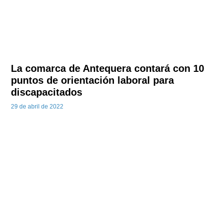
La comarca de Antequera contará con 10
puntos de orientación laboral para
discapacitados
29 de abril de 2022