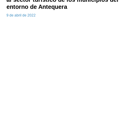
entorno de Antequera
9 de abril de 2022