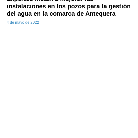
instalaciones en los pozos para la gestión
del agua en la comarca de Antequera
4 de mayo de 2022