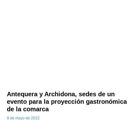
Antequera y Archidona, sedes de un
evento para la proyección gastronómica
de la comarca
9 de mayo de 2022