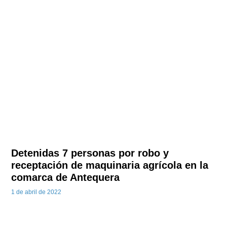
Detenidas 7 personas por robo y
receptación de maquinaria agrícola en la
comarca de Antequera
1 de abril de 2022