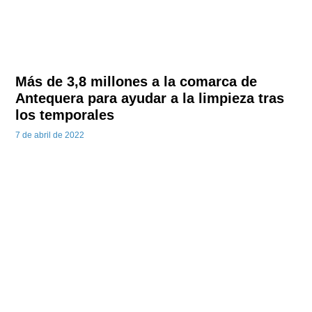
Más de 3,8 millones a la comarca de
Antequera para ayudar a la limpieza tras
los temporales
7 de abril de 2022