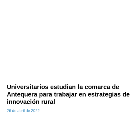
Universitarios estudian la comarca de
Antequera para trabajar en estrategias de
innovación rural
26 de abril de 2022