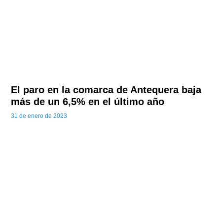
El paro en la comarca de Antequera baja
más de un 6,5% en el último año
31 de enero de 2023