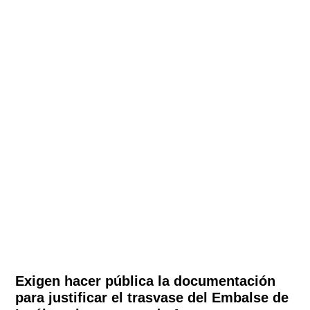
Exigen hacer pública la documentación
para justificar el trasvase del Embalse de