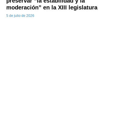
preservar “la estabilidad y la
moderación” en la XIII legislatura
5 de julio de 2026