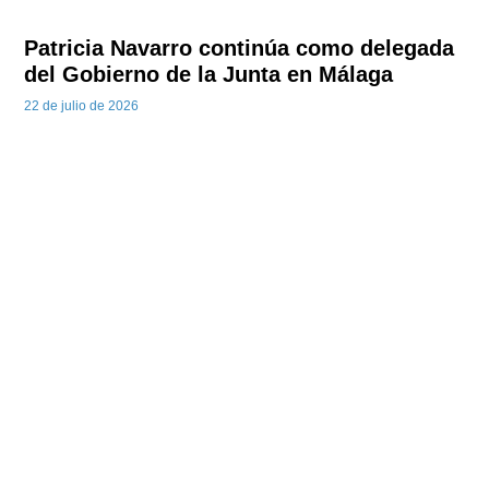
Patricia Navarro continúa como delegada
del Gobierno de la Junta en Málaga
22 de julio de 2026