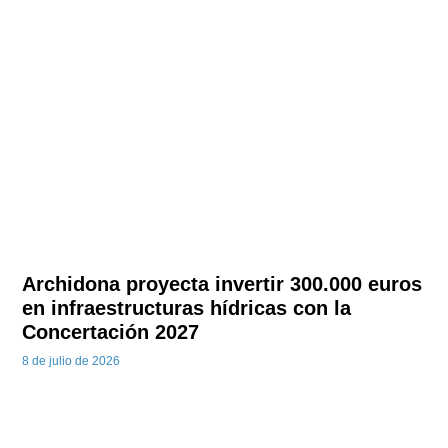
Archidona proyecta invertir 300.000 euros
en infraestructuras hídricas con la
Concertación 2027
8 de julio de 2026