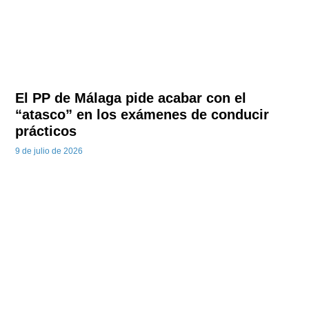
El PP de Málaga pide acabar con el
“atasco” en los exámenes de conducir
prácticos
9 de julio de 2026