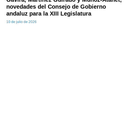
novedades del Consejo de Gobierno
andaluz para la XIII Legislatura
10 de julio de 2026