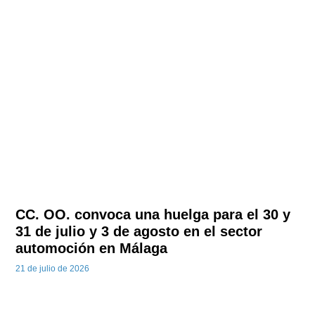
CC. OO. convoca una huelga para el 30 y
31 de julio y 3 de agosto en el sector
automoción en Málaga
21 de julio de 2026