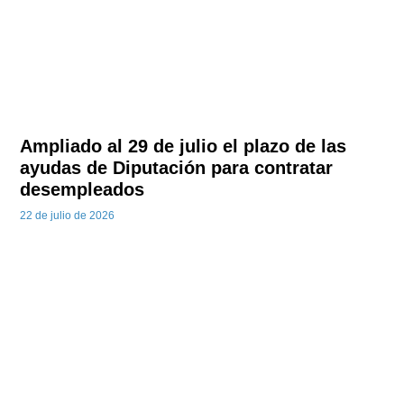
Ampliado al 29 de julio el plazo de las
ayudas de Diputación para contratar
desempleados
22 de julio de 2026