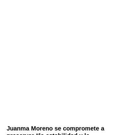
Juanma Moreno se compromete a