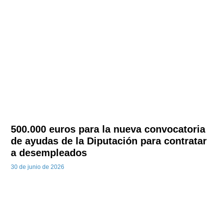
500.000 euros para la nueva convocatoria
de ayudas de la Diputación para contratar
a desempleados
30 de junio de 2026