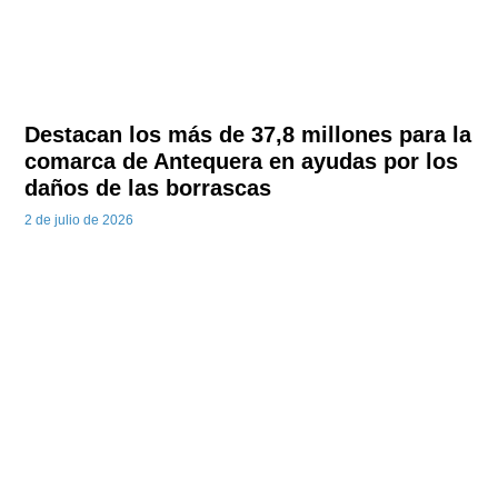
Destacan los más de 37,8 millones para la
comarca de Antequera en ayudas por los
daños de las borrascas
2 de julio de 2026