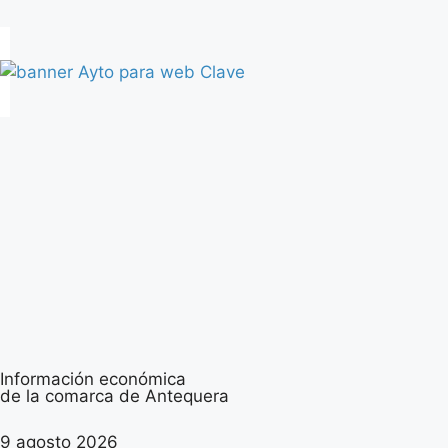
Información económica
de la comarca de Antequera
9 agosto 2026