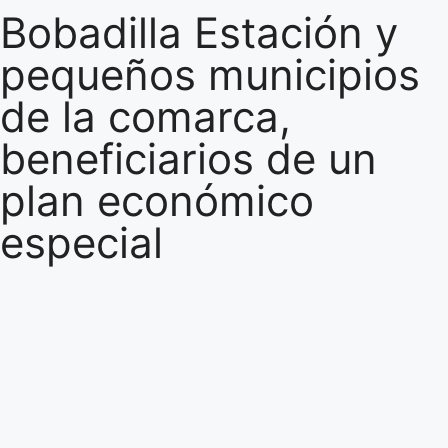
Bobadilla Estación y
pequeños municipios
de la comarca,
beneficiarios de un
plan económico
especial