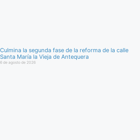
Culmina la segunda fase de la reforma de la calle
Santa María la Vieja de Antequera
6 de agosto de 2026