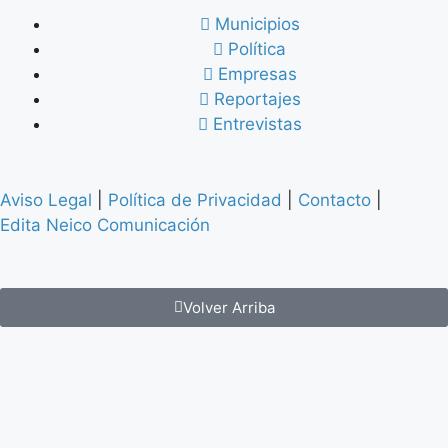
Municipios
Política
Empresas
Reportajes
Entrevistas
Aviso Legal
|
Política de Privacidad
|
Contacto
|
Edita Neico Comunicación
Volver Arriba