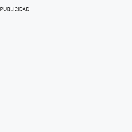
PUBLICIDAD