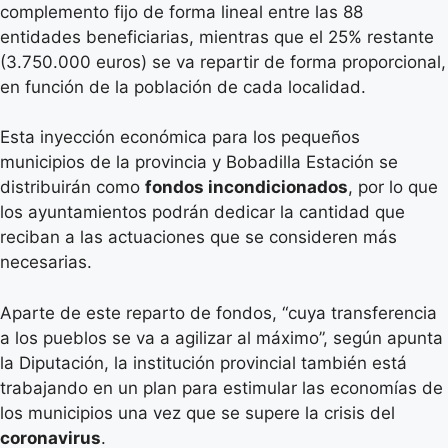
complemento fijo de forma lineal entre las 88
entidades beneficiarias, mientras que el 25% restante
(3.750.000 euros) se va repartir de forma proporcional,
en función de la población de cada localidad.
Esta inyección económica para los pequeños
municipios de la provincia y Bobadilla Estación se
distribuirán como
fondos incondicionados
, por lo que
los ayuntamientos podrán dedicar la cantidad que
reciban a las actuaciones que se consideren más
necesarias.
Aparte de este reparto de fondos, “cuya transferencia
a los pueblos se va a agilizar al máximo”, según apunta
la Diputación, la institución provincial también está
trabajando en un plan para estimular las economías de
los municipios una vez que se supere la crisis del
coronavirus
.