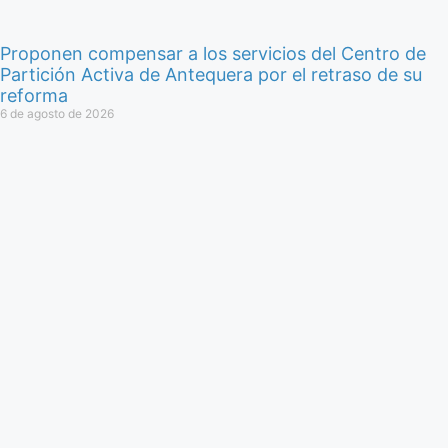
Proponen compensar a los servicios del Centro de
Partición Activa de Antequera por el retraso de su
reforma
6 de agosto de 2026