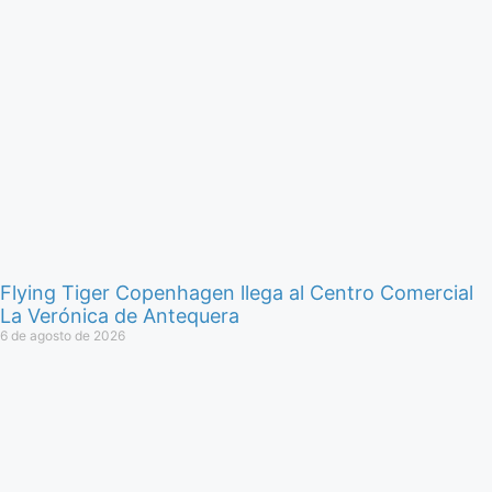
Flying Tiger Copenhagen llega al Centro Comercial
La Verónica de Antequera
6 de agosto de 2026