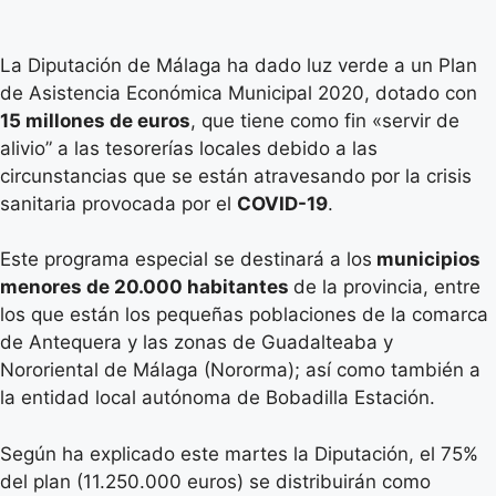
La Diputación de Málaga ha dado luz verde a un Plan
de Asistencia Económica Municipal 2020, dotado con
15 millones de euros
, que tiene como fin «servir de
alivio” a las tesorerías locales debido a las
circunstancias que se están atravesando por la crisis
sanitaria provocada por el
COVID-19
.
Este programa especial se destinará a los
municipios
menores de 20.000 habitantes
de la provincia, entre
los que están los pequeñas poblaciones de la comarca
de Antequera y las zonas de Guadalteaba y
Nororiental de Málaga (Nororma); así como también a
la entidad local autónoma de Bobadilla Estación.
Según ha explicado este martes la Diputación, el 75%
del plan (11.250.000 euros) se distribuirán como