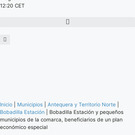
12:20 CET
Inicio
|
Municipios
|
Antequera y Territorio Norte
|
Bobadilla Estación
|
Bobadilla Estación y pequeños
municipios de la comarca, beneficiarios de un plan
económico especial