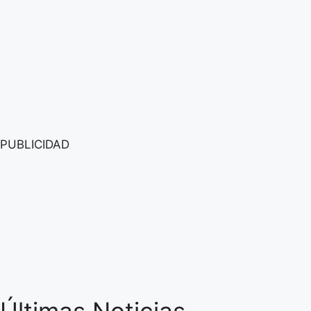
PUBLICIDAD
Últimas Noticias