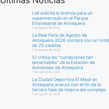
Lidl solicita la licencia para un
supermercado en el Parque
Empresarial de Antequera
7 de agosto de 2026
La Real Feria de Agosto de
Antequera 2026 contará con un total
de 25 casetas
7 de agosto de 2026
IU critica las “condiciones tan
lamentables” de la Estación de
Autobuses de Antequera
7 de agosto de 2026
La Ciudad Deportiva El Maulí en
Antequera avanza con el fin de la
tercera fase de mejora del complejo
7 de agosto de 2026