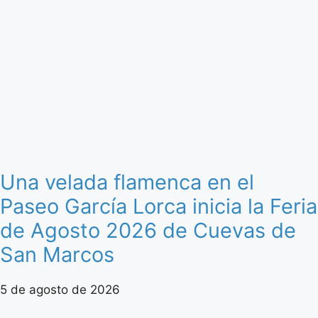
Una velada flamenca en el
Paseo García Lorca inicia la Feria
de Agosto 2026 de Cuevas de
San Marcos
5 de agosto de 2026