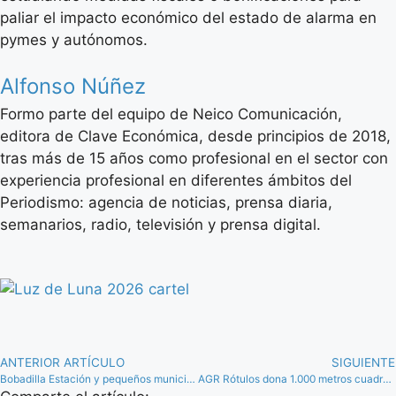
paliar el impacto económico del estado de alarma en
pymes y autónomos.
Alfonso Núñez
Formo parte del equipo de Neico Comunicación,
editora de Clave Económica, desde principios de 2018,
tras más de 15 años como profesional en el sector con
experiencia profesional en diferentes ámbitos del
Periodismo: agencia de noticias, prensa diaria,
semanarios, radio, televisión y prensa digital.
ANTERIOR ARTÍCULO
SIGUIENTE
Bobadilla Estación y pequeños municipios de la comarca, beneficiarios de un plan económico especial
AGR Rótulos dona 1.000 metros cuadrados de pvc para pantallas para sanitarios