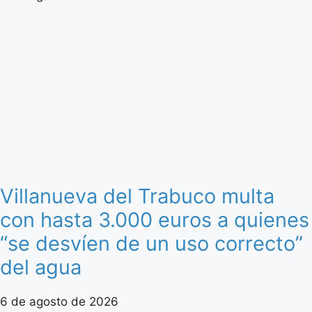
Villanueva del Trabuco multa
con hasta 3.000 euros a quienes
“se desvíen de un uso correcto”
del agua
6 de agosto de 2026