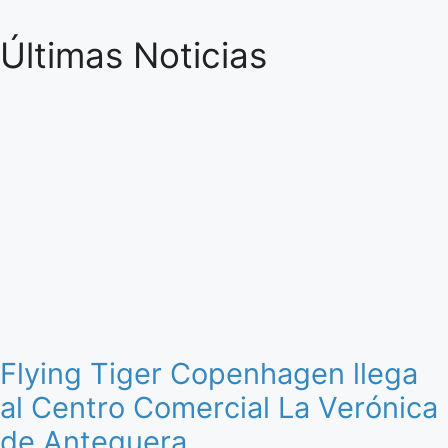
Últimas Noticias
Flying Tiger Copenhagen llega
al Centro Comercial La Verónica
de Antequera