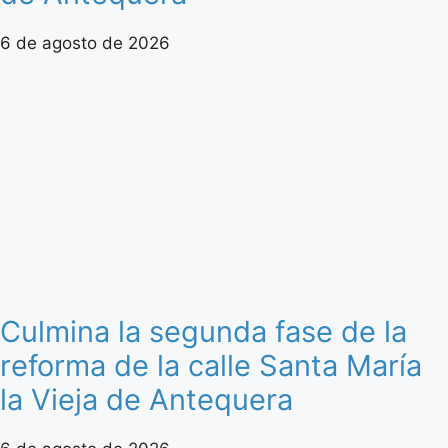
6 de agosto de 2026
Culmina la segunda fase de la
reforma de la calle Santa María
la Vieja de Antequera