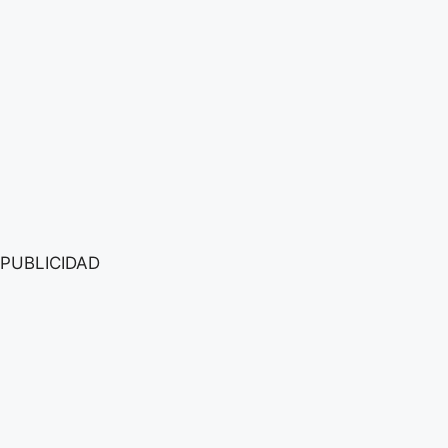
PUBLICIDAD