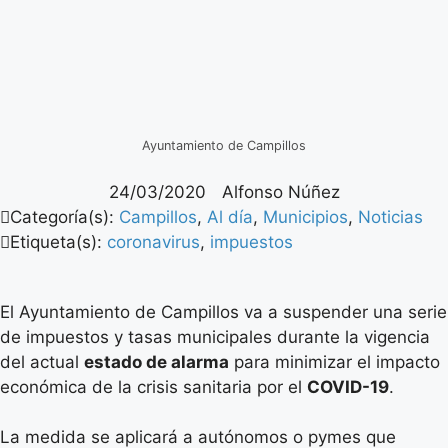
Ayuntamiento de Campillos
24/03/2020
Alfonso Núñez
Categoría(s):
Campillos
,
Al día
,
Municipios
,
Noticias
Etiqueta(s):
coronavirus
,
impuestos
El Ayuntamiento de Campillos va a suspender una serie
de impuestos y tasas municipales durante la vigencia
del actual
estado de alarma
para minimizar el impacto
económica de la crisis sanitaria por el
COVID-19
.
La medida se aplicará a autónomos o pymes que