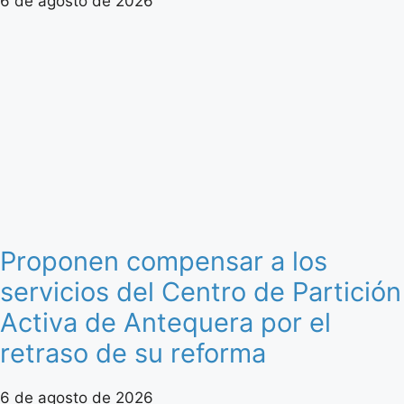
6 de agosto de 2026
Proponen compensar a los
servicios del Centro de Partición
Activa de Antequera por el
retraso de su reforma
6 de agosto de 2026