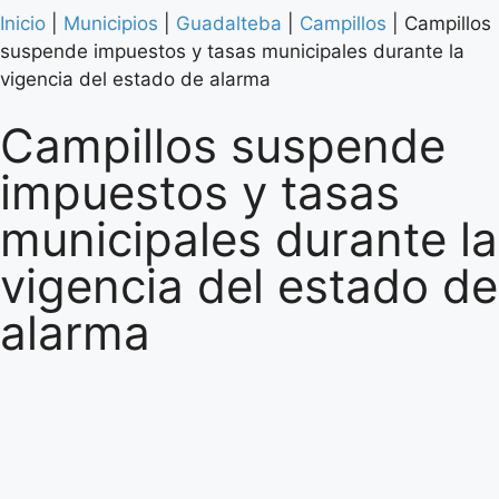
Inicio
|
Municipios
|
Guadalteba
|
Campillos
|
Campillos
suspende impuestos y tasas municipales durante la
vigencia del estado de alarma
Campillos suspende
impuestos y tasas
municipales durante la
vigencia del estado de
alarma