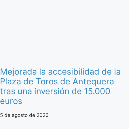
Mejorada la accesibilidad de la
Plaza de Toros de Antequera
tras una inversión de 15.000
euros
5 de agosto de 2026