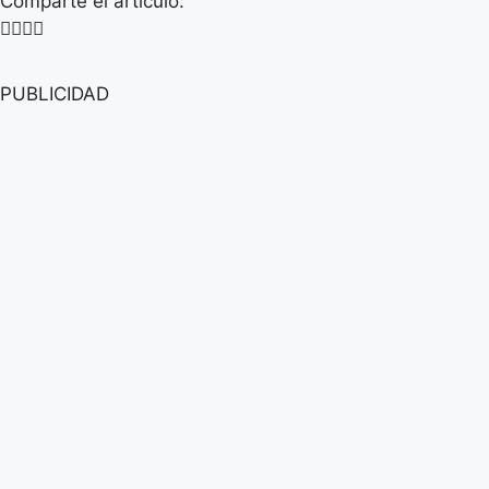
Comparte el artículo:
PUBLICIDAD