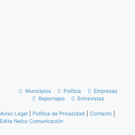
Municipios
Política
Empresas
Reportajes
Entrevistas
Aviso Legal
|
Política de Privacidad
|
Contacto
|
Edita Neico Comunicación