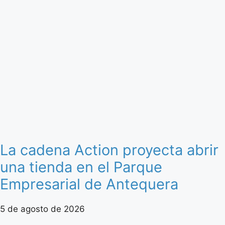
La cadena Action proyecta abrir
una tienda en el Parque
Empresarial de Antequera
5 de agosto de 2026