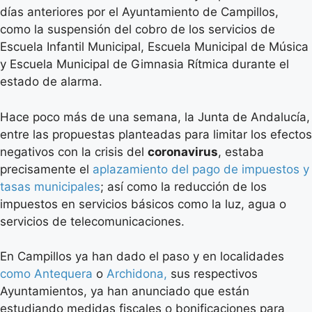
días anteriores por el Ayuntamiento de Campillos,
como la suspensión del cobro de los servicios de
Escuela Infantil Municipal, Escuela Municipal de Música
y Escuela Municipal de Gimnasia Rítmica durante el
estado de alarma.
Hace poco más de una semana, la Junta de Andalucía,
entre las propuestas planteadas para limitar los efectos
negativos con la crisis del
coronavirus
, estaba
precisamente el
aplazamiento del pago de impuestos y
tasas municipales
; así como la reducción de los
impuestos en servicios básicos como la luz, agua o
servicios de telecomunicaciones.
En Campillos ya han dado el paso y en localidades
como Antequera
o
Archidona,
sus respectivos
Ayuntamientos, ya han anunciado que están
estudiando medidas fiscales o bonificaciones para