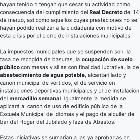
hayan tenido o tengan que cesar su actividad como
consecuencia del cumplimiento del
Real Decreto
del 14
de marzo, así como aquellos cuyas prestaciones no se
hayan podido realizar a la ciudadanía con motivo de
esta crisis por el cierre de instalaciones municipales.
La impuestos municipales que se suspenden son: la
tasa de recogida de basuras, la
ocupación de suelo
público
con mesas y sillas con finalidad lucrativa, la de
abastecimiento de agua potable
, alcantarillado y
canon municipal de vertidos, el de servicio en
instalaciones deportivas municipales y el de instalación
del
mercadillo semanal
. Igualmente la medida se
aplicará al canon de uso de edificio público de la
Escuela Municipal de Idiomas y el pago de alquiler del
bar del Hogar del Jubilado y laza de Abastos.
Estas iniciativas se sumarían a las ya aprobadas en