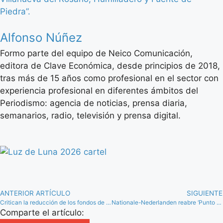
Piedra”.
Alfonso Núñez
Formo parte del equipo de Neico Comunicación,
editora de Clave Económica, desde principios de 2018,
tras más de 15 años como profesional en el sector con
experiencia profesional en diferentes ámbitos del
Periodismo: agencia de noticias, prensa diaria,
semanarios, radio, televisión y prensa digital.
ANTERIOR ARTÍCULO
SIGUIENTE
Critican la reducción de los fondos de los Planes de Empleo de la Junta para la comarca
Nationale-Nederlanden reabre ‘Punto Naranja’ en Antequera
Comparte el artículo: