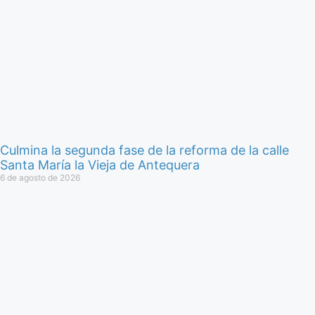
Culmina la segunda fase de la reforma de la calle
Santa María la Vieja de Antequera
6 de agosto de 2026