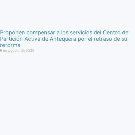
Proponen compensar a los servicios del Centro de
Partición Activa de Antequera por el retraso de su
reforma
6 de agosto de 2026