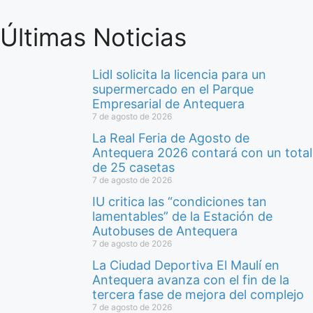
Últimas Noticias
Lidl solicita la licencia para un
supermercado en el Parque
Empresarial de Antequera
7 de agosto de 2026
La Real Feria de Agosto de
Antequera 2026 contará con un total
de 25 casetas
7 de agosto de 2026
IU critica las “condiciones tan
lamentables” de la Estación de
Autobuses de Antequera
7 de agosto de 2026
La Ciudad Deportiva El Maulí en
Antequera avanza con el fin de la
tercera fase de mejora del complejo
7 de agosto de 2026