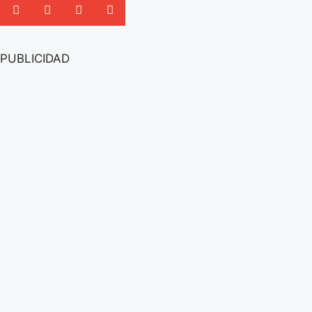
PUBLICIDAD