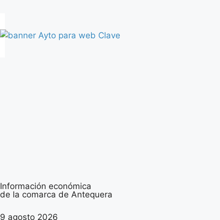
Información económica
de la comarca de Antequera
9 agosto 2026