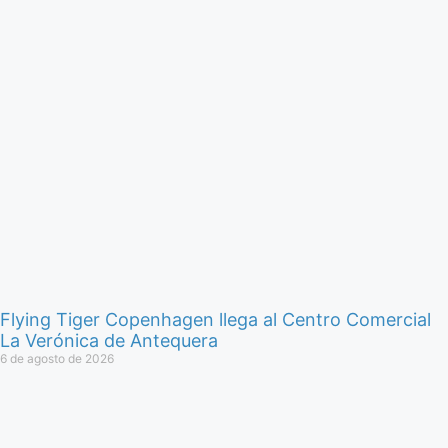
Flying Tiger Copenhagen llega al Centro Comercial
La Verónica de Antequera
6 de agosto de 2026