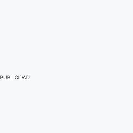
PUBLICIDAD