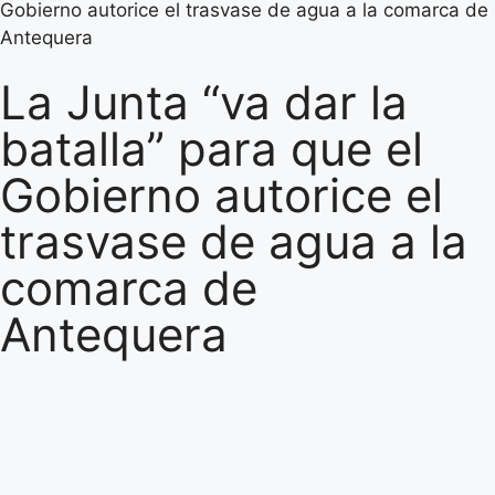
Gobierno autorice el trasvase de agua a la comarca de
Antequera
La Junta “va dar la
batalla” para que el
Gobierno autorice el
trasvase de agua a la
comarca de
Antequera