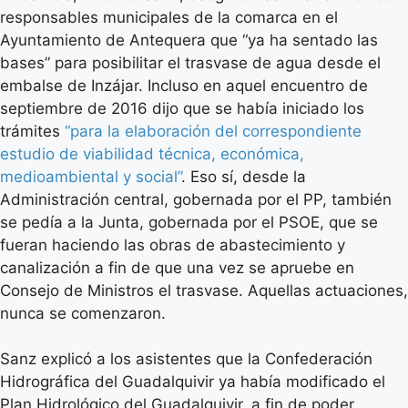
responsables municipales de la comarca en el
Ayuntamiento de Antequera que “ya ha sentado las
bases” para posibilitar el trasvase de agua desde el
embalse de Inzájar. Incluso en aquel encuentro de
septiembre de 2016 dijo que se había iniciado los
trámites
“para la elaboración del correspondiente
estudio de viabilidad técnica, económica,
medioambiental y social”
. Eso sí, desde la
Administración central, gobernada por el PP, también
se pedía a la Junta, gobernada por el PSOE, que se
fueran haciendo las obras de abastecimiento y
canalización a fin de que una vez se apruebe en
Consejo de Ministros el trasvase. Aquellas actuaciones,
nunca se comenzaron.
Sanz explicó a los asistentes que la Confederación
Hidrográfica del Guadalquivir ya había modificado el
Plan Hidrológico del Guadalquivir, a fin de poder