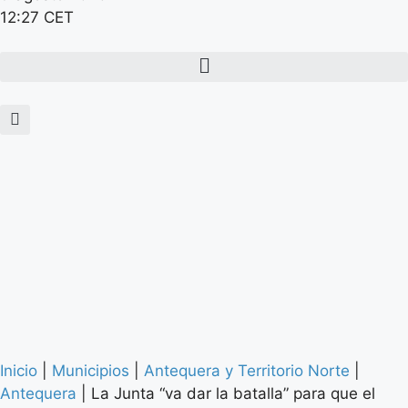
12:27 CET
Inicio
|
Municipios
|
Antequera y Territorio Norte
|
Antequera
|
La Junta “va dar la batalla” para que el