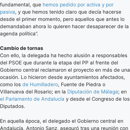
fundamental, que
hemos pedido por activa y por
pasiva
, y que hemos tenido claro que decía hacerse
desde el primer momento, pero aquellos que antes lo
demandaban ahora lo quieren hacer desaparecer de la
agenda política”.
Cambio de tornas
Con ello, la delegada ha hecho alusión a responsables
del PSOE que durante la etapa del PP al frente del
Gobierno central reclamaron el proyecto en más de una
ocasión. Lo hicieron desde ayuntamientos afectados,
como los
de Humilladero
, Fuente de Piedra o
Villanueva del Rosario; en la
Diputación de Málaga
; en
el Parlamento de Andalucía
y desde el Congreso de los
Diputados.
En aquella época, el delegado el Gobierno central en
Andalucía, Antonio Sanz, aseguró tras una reunión con