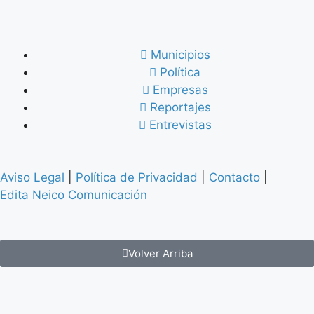
Municipios
Política
Empresas
Reportajes
Entrevistas
Aviso Legal
|
Política de Privacidad
|
Contacto
|
Edita Neico Comunicación
Volver Arriba