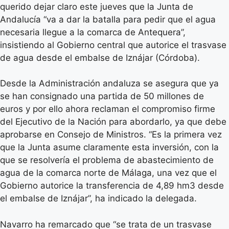
querido dejar claro este jueves que la Junta de
Andalucía “va a dar la batalla para pedir que el agua
necesaria llegue a la comarca de Antequera”,
insistiendo al Gobierno central que autorice el trasvase
de agua desde el embalse de Iznájar (Córdoba).
Desde la Administración andaluza se asegura que ya
se han consignado una partida de 50 millones de
euros y por ello ahora reclaman el compromiso firme
del Ejecutivo de la Nación para abordarlo, ya que debe
aprobarse en Consejo de Ministros. “Es la primera vez
que la Junta asume claramente esta inversión, con la
que se resolvería el problema de abastecimiento de
agua de la comarca norte de Málaga, una vez que el
Gobierno autorice la transferencia de 4,89 hm3 desde
el embalse de Iznájar”, ha indicado la delegada.
Navarro ha remarcado que “se trata de un trasvase