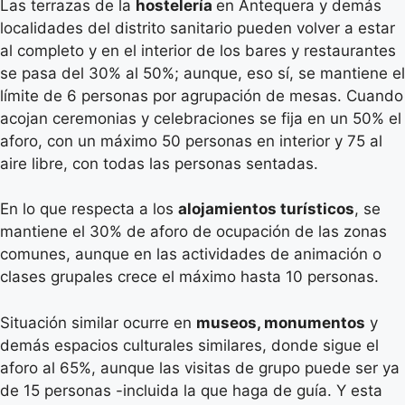
Las terrazas de la
hostelería
en Antequera y demás
localidades del distrito sanitario pueden volver a estar
al completo y en el interior de los bares y restaurantes
se pasa del 30% al 50%; aunque, eso sí, se mantiene el
límite de 6 personas por agrupación de mesas. Cuando
acojan ceremonias y celebraciones se fija en un 50% el
aforo, con un máximo 50 personas en interior y 75 al
aire libre, con todas las personas sentadas.
En lo que respecta a los
alojamientos turísticos
, se
mantiene el 30% de aforo de ocupación de las zonas
comunes, aunque en las actividades de animación o
clases grupales crece el máximo hasta 10 personas.
Situación similar ocurre en
museos, monumentos
y
demás espacios culturales similares, donde sigue el
aforo al 65%, aunque las visitas de grupo puede ser ya
de 15 personas -incluida la que haga de guía. Y esta