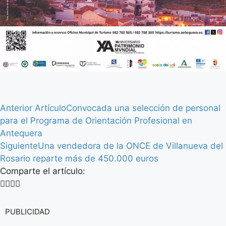
Anterior Artículo
Convocada una selección de personal
para el Programa de Orientación Profesional en
Antequera
Siguiente
Una vendedora de la ONCE de Villanueva del
Rosario reparte más de 450.000 euros
Comparte el artículo:
PUBLICIDAD