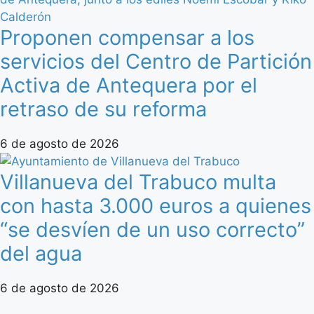
Proponen compensar a los
servicios del Centro de Partición
Activa de Antequera por el
retraso de su reforma
6 de agosto de 2026
Villanueva del Trabuco multa
con hasta 3.000 euros a quienes
“se desvíen de un uso correcto”
del agua
6 de agosto de 2026