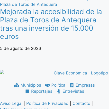
Mejorada la accesibilidad de la
Plaza de Toros de Antequera
tras una inversión de 15.000
euros
5 de agosto de 2026
Municipios
Política
Empresas
Reportajes
Entrevistas
Aviso Legal
|
Política de Privacidad
|
Contacto
|