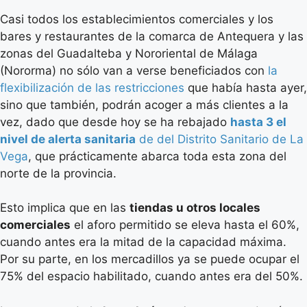
Casi todos los establecimientos comerciales y los
bares y restaurantes de la comarca de Antequera y las
zonas del Guadalteba y Nororiental de Málaga
(Nororma) no sólo van a verse beneficiados con
la
flexibilización de las restricciones
que había hasta ayer,
sino que también, podrán acoger a más clientes a la
vez, dado que desde hoy se ha rebajado
hasta 3 el
nivel de alerta sanitaria
de del Distrito Sanitario de La
Vega
, que prácticamente abarca toda esta zona del
norte de la provincia.
Esto implica que en las
tiendas u otros locales
comerciales
el aforo permitido se eleva hasta el 60%,
cuando antes era la mitad de la capacidad máxima.
Por su parte, en los mercadillos ya se puede ocupar el
75% del espacio habilitado, cuando antes era del 50%.