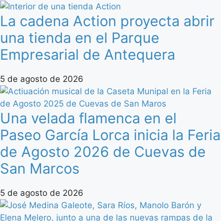
La cadena Action proyecta abrir
una tienda en el Parque
Empresarial de Antequera
5 de agosto de 2026
Una velada flamenca en el
Paseo García Lorca inicia la Feria
de Agosto 2026 de Cuevas de
San Marcos
5 de agosto de 2026