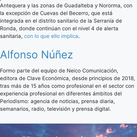
Antequera y las zonas de Guadalteba y Nororma, con
la excepción de Cuevas del Becerro, que está
integrada en el distrito sanitario de la Serranía de
Ronda, donde continúan con el nivel 4 de alerta
sanitaria,
con lo que ello implica
.
Alfonso Núñez
Formo parte del equipo de Neico Comunicación,
editora de Clave Económica, desde principios de 2018,
tras más de 15 años como profesional en el sector con
experiencia profesional en diferentes ámbitos del
Periodismo: agencia de noticias, prensa diaria,
semanarios, radio, televisión y prensa digital.