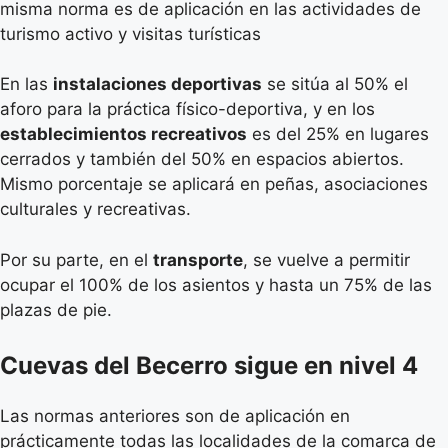
misma norma es de aplicación en las actividades de
turismo activo y visitas turísticas
En las
instalaciones deportivas
se sitúa al 50% el
aforo para la práctica físico-deportiva, y en los
establecimientos recreativos
es del 25% en lugares
cerrados y también del 50% en espacios abiertos.
Mismo porcentaje se aplicará en peñas, asociaciones
culturales y recreativas.
Por su parte, en el
transporte
, se vuelve a permitir
ocupar el 100% de los asientos y hasta un 75% de las
plazas de pie.
Cuevas del Becerro sigue en nivel 4
Las normas anteriores son de aplicación en
prácticamente todas las localidades de la comarca de