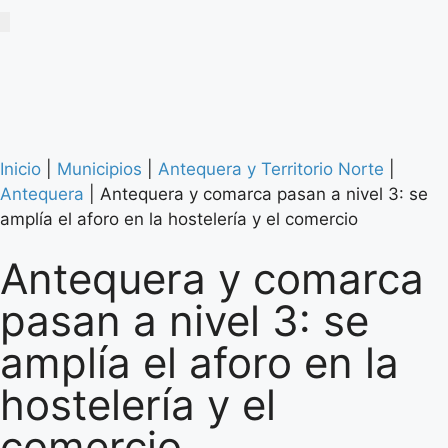
Inicio
|
Municipios
|
Antequera y Territorio Norte
|
Antequera
|
Antequera y comarca pasan a nivel 3: se
amplía el aforo en la hostelería y el comercio
Antequera y comarca
pasan a nivel 3: se
amplía el aforo en la
hostelería y el
comercio