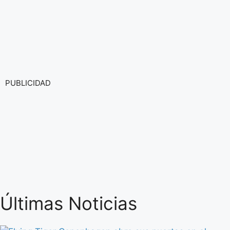
PUBLICIDAD
Últimas Noticias