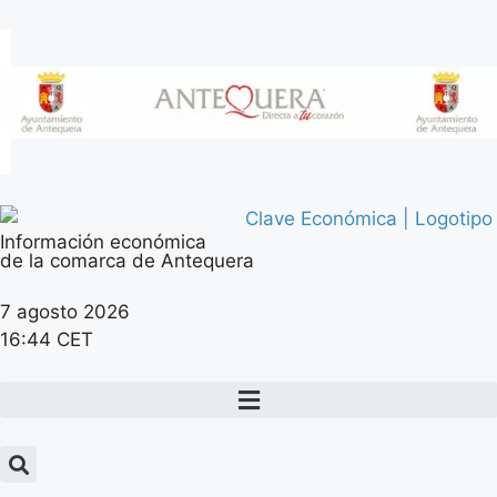
Información económica
de la comarca de Antequera
7 agosto 2026
16:44 CET