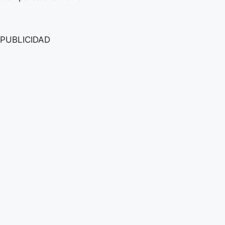
PUBLICIDAD