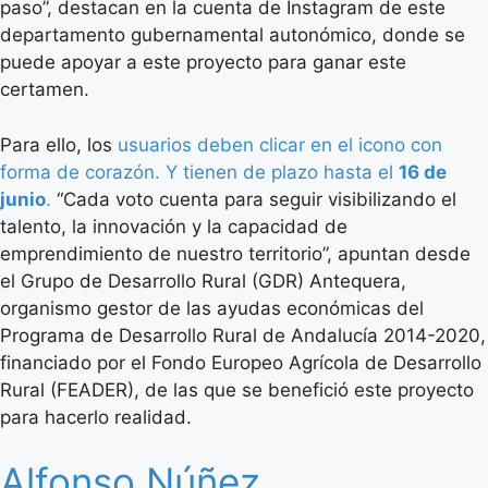
paso”, destacan en la cuenta de Instagram de este
departamento gubernamental autonómico, donde se
puede apoyar a este proyecto para ganar este
certamen.
Para ello, los
usuarios deben clicar en el icono con
forma de corazón. Y tienen de plazo hasta el
16 de
junio
.
“Cada voto cuenta para seguir visibilizando el
talento, la innovación y la capacidad de
emprendimiento de nuestro territorio”, apuntan desde
el Grupo de Desarrollo Rural (GDR) Antequera,
organismo gestor de las ayudas económicas del
Programa de Desarrollo Rural de Andalucía 2014-2020,
financiado por el Fondo Europeo Agrícola de Desarrollo
Rural (FEADER), de las que se benefició este proyecto
para hacerlo realidad.
Alfonso Núñez