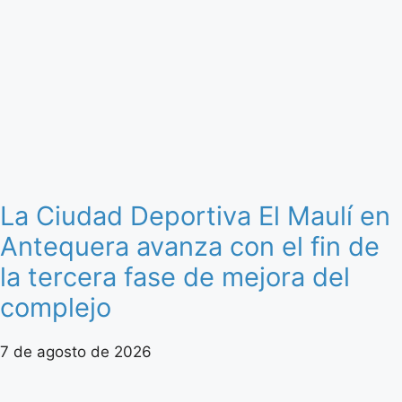
La Ciudad Deportiva El Maulí en
Antequera avanza con el fin de
la tercera fase de mejora del
complejo
7 de agosto de 2026