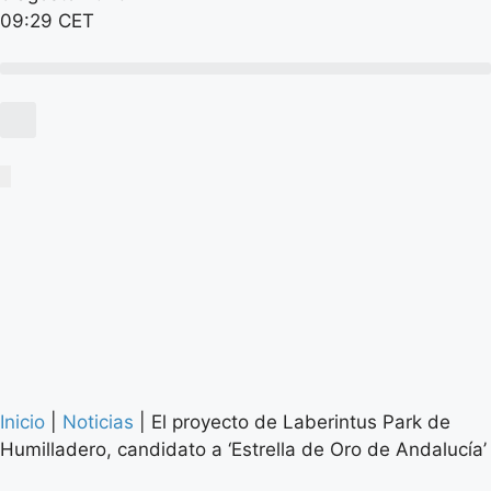
09:29 CET
Inicio
|
Noticias
|
El proyecto de Laberintus Park de
Humilladero, candidato a ‘Estrella de Oro de Andalucía’