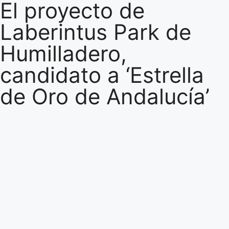
El proyecto de
Laberintus Park de
Humilladero,
candidato a ‘Estrella
de Oro de Andalucía’