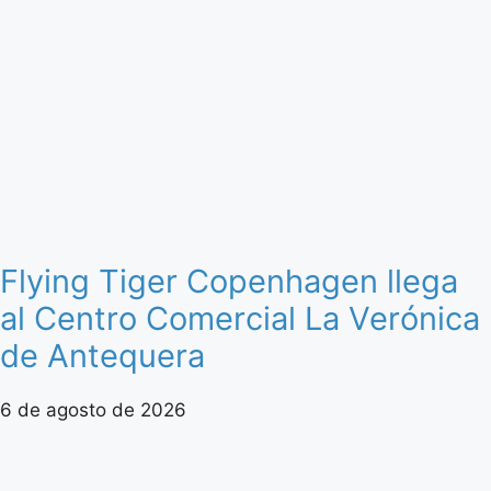
Flying Tiger Copenhagen llega
al Centro Comercial La Verónica
de Antequera
6 de agosto de 2026