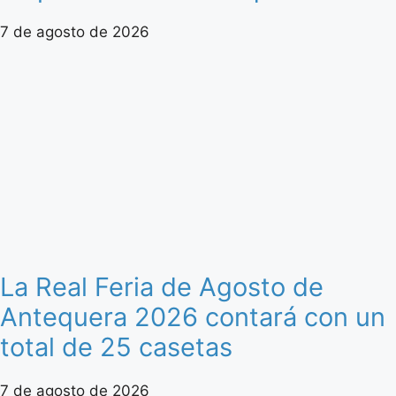
7 de agosto de 2026
La Real Feria de Agosto de
Antequera 2026 contará con un
total de 25 casetas
7 de agosto de 2026