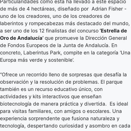
Particularidades como esta ha llevado a este espacio
de más de 4 hectáreas, diseñado por Adrian Fisher -
uno de los creadores, uno de los creadores de
laberintos y rompecabezas más destacado del mundo,
a ser uno de los 12 finalistas del concurso
‘Estrella de
Oro de Andalucía’
que promueve la Dirección General
de Fondos Europeos de la Junta de Andalucía. En
concreto, Laberintus Park, compite en la categoría ‘Una
Europa más verde y sostenible’.
“Ofrece un recorrido lleno de sorpresas que desafía la
observación y la resolución de problemas. El parque
también es un recurso educativo único, con
actividades y kits interactivos que enseñan
biotecnología de manera práctica y divertida. Es ideal
para visitas familiares, con amigos o escolares. Una
experiencia sorprendente que fusiona naturaleza y
tecnología, despertando curiosidad y asombro en cada