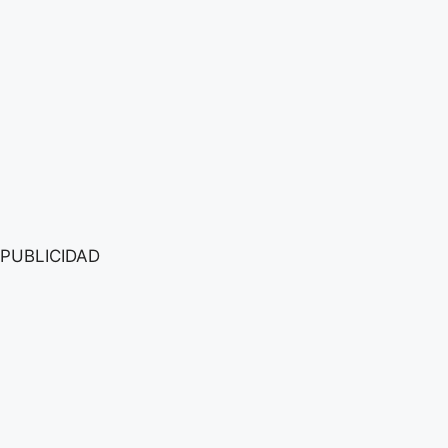
PUBLICIDAD