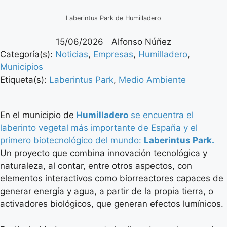
Laberintus Park de Humilladero
15/06/2026
Alfonso Núñez
Categoría(s):
Noticias
,
Empresas
,
Humilladero
,
Municipios
Etiqueta(s):
Laberintus Park
,
Medio Ambiente
En el municipio de
Humilladero
se encuentra el
laberinto vegetal más importante de España y el
primero biotecnológico del mundo:
Laberintus Park.
Un proyecto que combina innovación tecnológica y
naturaleza, al contar, entre otros aspectos, con
elementos interactivos como biorreactores capaces de
generar energía y agua, a partir de la propia tierra, o
activadores biológicos, que generan efectos lumínicos.