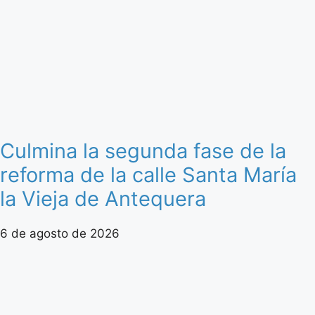
Culmina la segunda fase de la
reforma de la calle Santa María
la Vieja de Antequera
6 de agosto de 2026