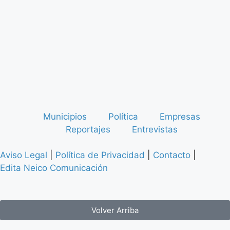
Municipios
Política
Empresas
Reportajes
Entrevistas
Aviso Legal
|
Política de Privacidad
|
Contacto
|
Edita Neico Comunicación
Volver Arriba