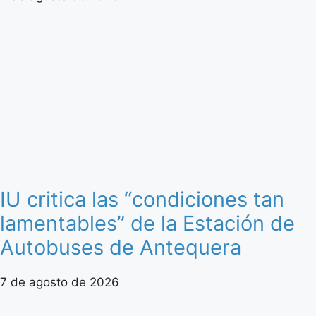
IU critica las “condiciones tan
lamentables” de la Estación de
Autobuses de Antequera
7 de agosto de 2026