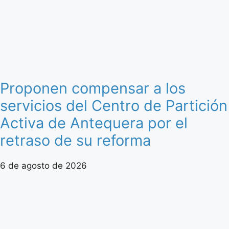
Proponen compensar a los
servicios del Centro de Partición
Activa de Antequera por el
retraso de su reforma
6 de agosto de 2026