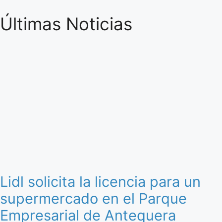
Últimas Noticias
Lidl solicita la licencia para un
supermercado en el Parque
Empresarial de Antequera