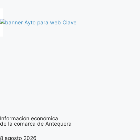
Información económica
de la comarca de Antequera
8 agosto 2026