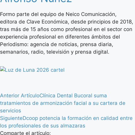
Formo parte del equipo de Neico Comunicación,
editora de Clave Económica, desde principios de 2018,
tras más de 15 años como profesional en el sector con
experiencia profesional en diferentes ámbitos del
Periodismo: agencia de noticias, prensa diaria,
semanarios, radio, televisión y prensa digital.
Anterior Artículo
Clínica Dental Bucoral suma
tratamientos de armonización facial a su cartera de
servicios
Siguiente
Dcoop potencia la formación en calidad entre
los profesionales de sus almazaras
Comparte el artículo: