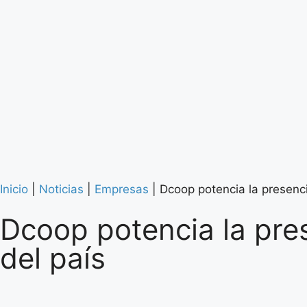
Inicio
|
Noticias
|
Empresas
|
Dcoop potencia la presenc
Dcoop potencia la pre
del país