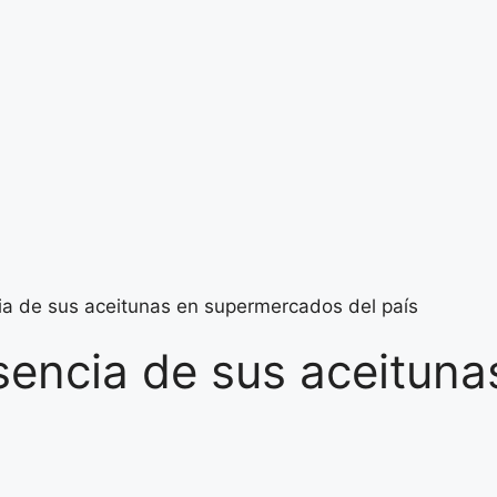
ia de sus aceitunas en supermercados del país
sencia de sus aceitun