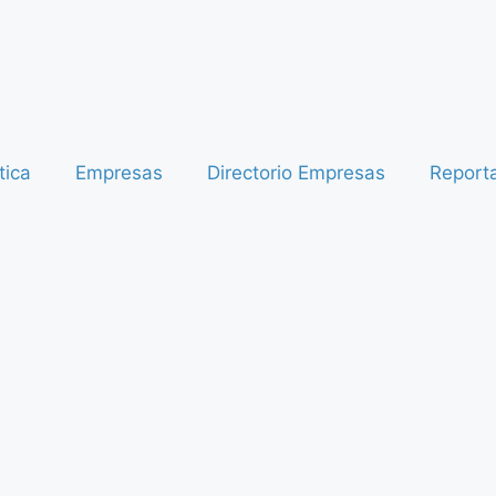
tica
Empresas
Directorio Empresas
Report