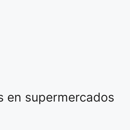
as en supermercados