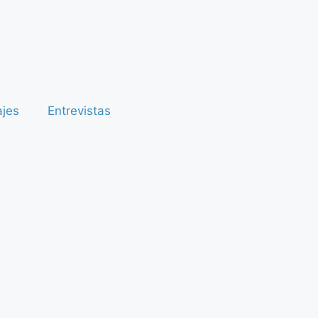
ajes
Entrevistas