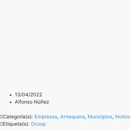
13/04/2022
Alfonso Núñez
Categoría(s):
Empresas
,
Antequera
,
Municipios
,
Notici
Etiqueta(s):
Dcoop