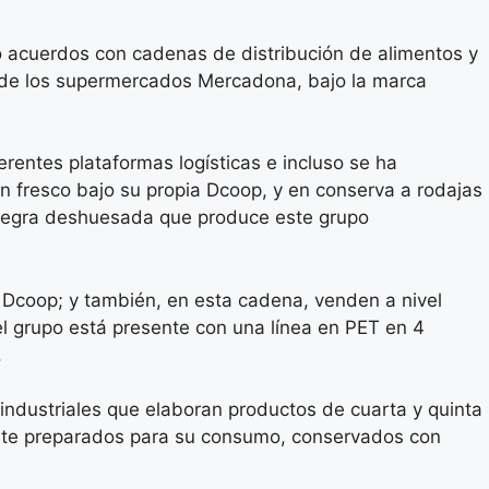
 acuerdos con cadenas de distribución de alimentos y
s de los supermercados Mercadona, bajo la marca
rentes plataformas logísticas e incluso se ha
en fresco bajo su propia Dcoop, y en conserva a rodajas
 negra deshuesada que produce este grupo
 Dcoop; y también, en esta cadena, venden a nivel
 el grupo está presente con una línea en PET en 4
.
industriales que elaboran productos de cuarta y quinta
nte preparados para su consumo, conservados con