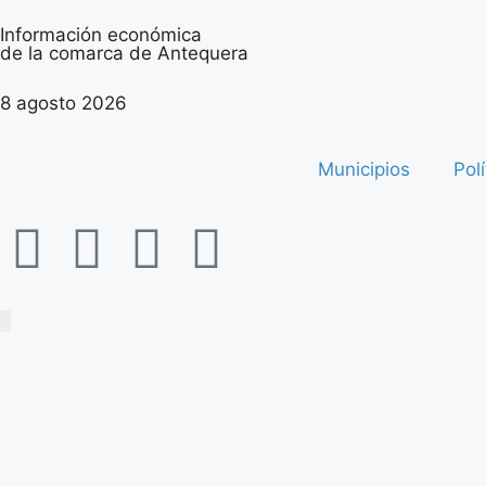
Información económica
de la comarca de Antequera
8 agosto 2026
Municipios
Polí