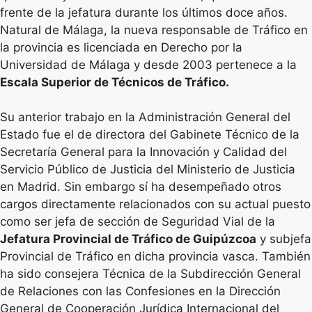
frente de la jefatura durante los últimos doce años.
Natural de Málaga, la nueva responsable de Tráfico en
la provincia es licenciada en Derecho por la
Universidad de Málaga y desde 2003 pertenece a la
Escala Superior de Técnicos de Tráfico.
Su anterior trabajo en la Administración General del
Estado fue el de directora del Gabinete Técnico de la
Secretaría General para la Innovación y Calidad del
Servicio Público de Justicia del Ministerio de Justicia
en Madrid. Sin embargo sí ha desempeñado otros
cargos directamente relacionados con su actual puesto
como ser jefa de sección de Seguridad Vial de la
Jefatura Provincial de Tráfico de Guipúzcoa
y subjefa
Provincial de Tráfico en dicha provincia vasca. También
ha sido consejera Técnica de la Subdirección General
de Relaciones con las Confesiones en la Dirección
General de Cooperación Jurídica Internacional del