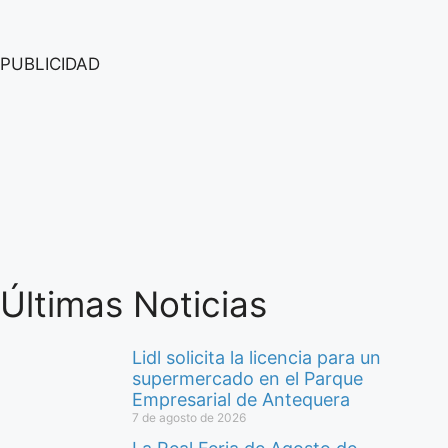
PUBLICIDAD
Últimas Noticias
Lidl solicita la licencia para un
supermercado en el Parque
Empresarial de Antequera
7 de agosto de 2026