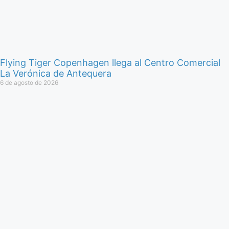
Flying Tiger Copenhagen llega al Centro Comercial
La Verónica de Antequera
6 de agosto de 2026