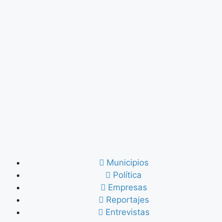
Municipios
Política
Empresas
Reportajes
Entrevistas