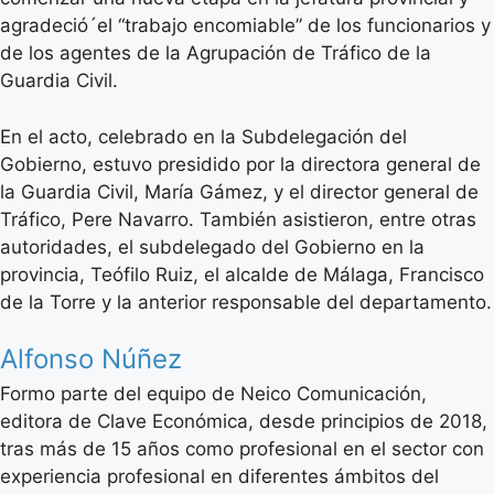
agradeció´el “trabajo encomiable” de los funcionarios y
de los agentes de la Agrupación de Tráfico de la
Guardia Civil.
En el acto, celebrado en la Subdelegación del
Gobierno, estuvo presidido por la directora general de
la Guardia Civil, María Gámez, y el director general de
Tráfico, Pere Navarro. También asistieron, entre otras
autoridades, el subdelegado del Gobierno en la
provincia, Teófilo Ruiz, el alcalde de Málaga, Francisco
de la Torre y la anterior responsable del departamento.
Alfonso Núñez
Formo parte del equipo de Neico Comunicación,
editora de Clave Económica, desde principios de 2018,
tras más de 15 años como profesional en el sector con
experiencia profesional en diferentes ámbitos del