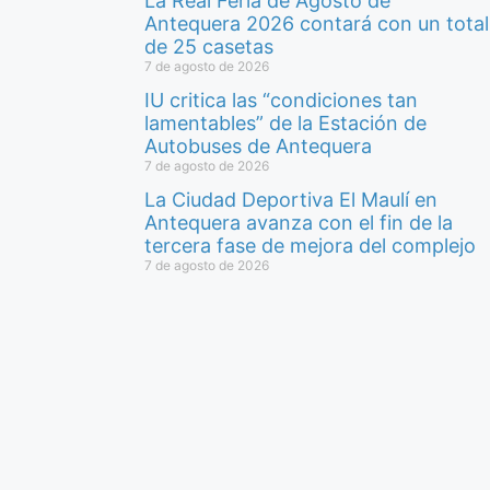
La Real Feria de Agosto de
Antequera 2026 contará con un total
de 25 casetas
7 de agosto de 2026
IU critica las “condiciones tan
lamentables” de la Estación de
Autobuses de Antequera
7 de agosto de 2026
La Ciudad Deportiva El Maulí en
Antequera avanza con el fin de la
tercera fase de mejora del complejo
7 de agosto de 2026