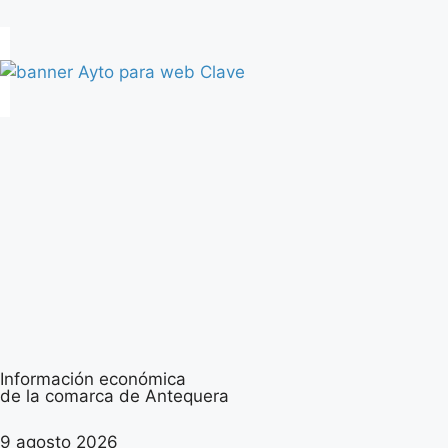
Información económica
de la comarca de Antequera
9 agosto 2026