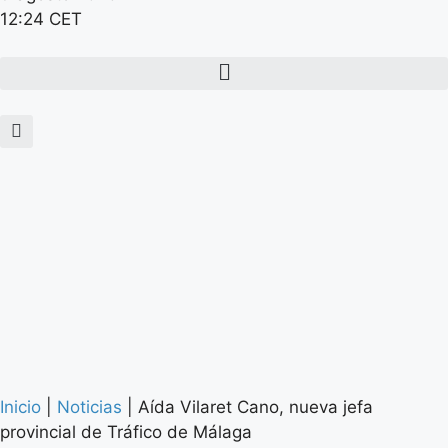
12:24 CET
Inicio
|
Noticias
|
Aída Vilaret Cano, nueva jefa
provincial de Tráfico de Málaga