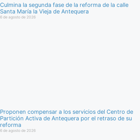
Culmina la segunda fase de la reforma de la calle
Santa María la Vieja de Antequera
6 de agosto de 2026
Proponen compensar a los servicios del Centro de
Partición Activa de Antequera por el retraso de su
reforma
6 de agosto de 2026