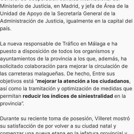
Ministerio de Justicia, en Madrid, y jefa de Área de la
Unidad de Apoyo de la Secretaría General de la
Administración de Justicia, igualmente en la capital del
país.
La nueva responsable de Tráfico en Málaga e ha
puesto a disposición de todos los organismos y
ayuntamientos de la provincia a los que, además, ha
solicitado colaboración para mejorar la circulación de
las carreteras malagueñas. De hecho, Entre sus
objetivos está “
mejorar la atención a los ciudadanos
,
así como la tramitación y optimización de medidas que
permitan
reducir los índices de siniestralidad
en la
provincia”.
Durante su reciente toma de posesión, Villeret mostró
su satisfacción de por volver a su ciudad natal y
comenzar una nueva etapa en la jefatura provincial y