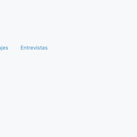
ajes
Entrevistas