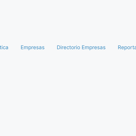
tica
Empresas
Directorio Empresas
Report