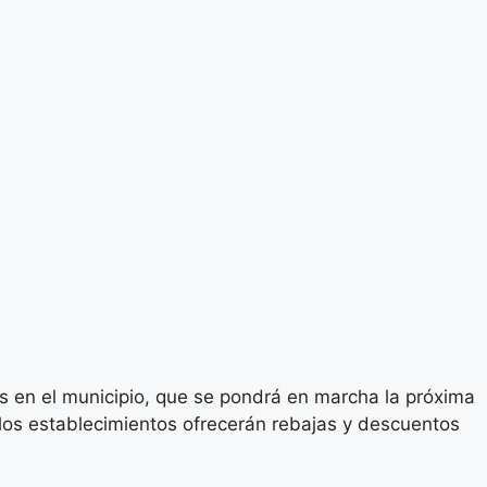
 en el municipio, que se pondrá en marcha la próxima
 los establecimientos ofrecerán rebajas y descuentos