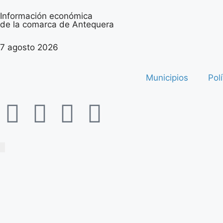
Información económica
de la comarca de Antequera
7 agosto 2026
Municipios
Polí