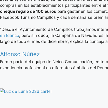
compras en los establecimientos participantes entre el
cheque regalo de 100 euros
para gastar en los comerci
Facebook Turismo Campillos y cada semana se premiará
“Desde el Ayuntamiento de Campillos trabajamos intens
en Blanco
, pero sin duda, la Campaña de Navidad es la 
largo de todo el mes de diciembre”, explica la concej
Alfonso Núñez
Formo parte del equipo de Neico Comunicación, editora
experiencia profesional en diferentes ámbitos del Period