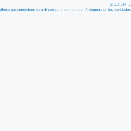
SIGUIENTE
 talleres gastronómicos para dinamizar el comercio en Antequera en las navidades