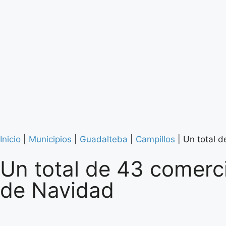
Inicio
|
Municipios
|
Guadalteba
|
Campillos
|
Un total 
Un total de 43 comerc
de Navidad