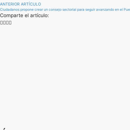
ANTERIOR ARTÍCULO
Ciudadanos propone crear un consejo sectorial para seguir avanzando en el Pu
Comparte el artículo: