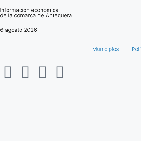
Información económica
de la comarca de Antequera
6 agosto 2026
Municipios
Polí