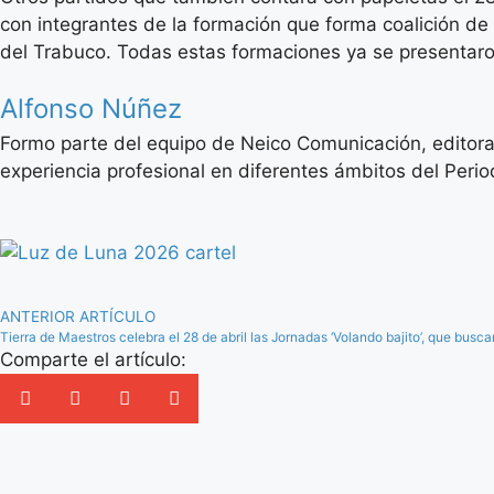
con integrantes de la formación que forma coalición d
del Trabuco. Todas estas formaciones ya se presentaro
Alfonso Núñez
Formo parte del equipo de Neico Comunicación, editora
experiencia profesional en diferentes ámbitos del Period
ANTERIOR ARTÍCULO
Tierra de Maestros celebra el 28 de abril las Jornadas ‘Volando bajito’, que busca
Comparte el artículo: