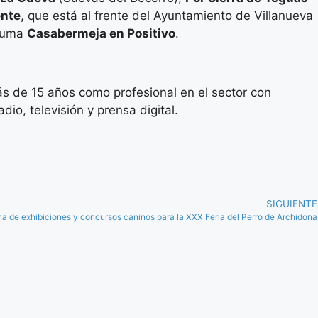
ente
, que está al frente del Ayuntamiento de Villanueva
 suma
Casabermeja en Positivo
.
s de 15 años como profesional en el sector con
io, televisión y prensa digital.
SIGUIENTE
a de exhibiciones y concursos caninos para la XXX Feria del Perro de Archidona