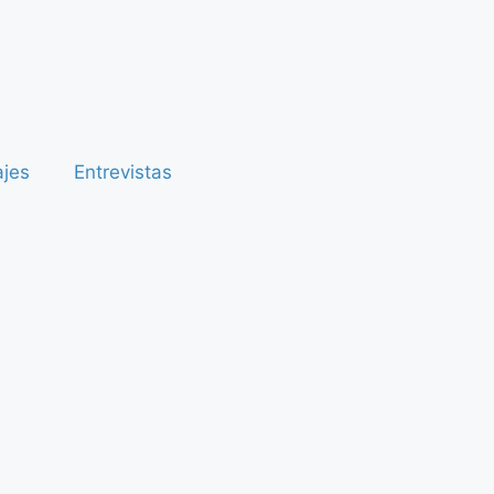
ajes
Entrevistas