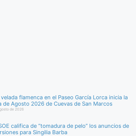
velada flamenca en el Paseo García Lorca inicia la
ia de Agosto 2026 de Cuevas de San Marcos
gosto de 2026
SOE califica de “tomadura de pelo” los anuncios de
rsiones para Singilia Barba