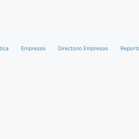
tica
Empresas
Directorio Empresas
Report