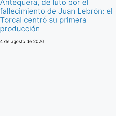
Antequera, de luto por el
fallecimiento de Juan Lebrón: el
Torcal centró su primera
producción
4 de agosto de 2026