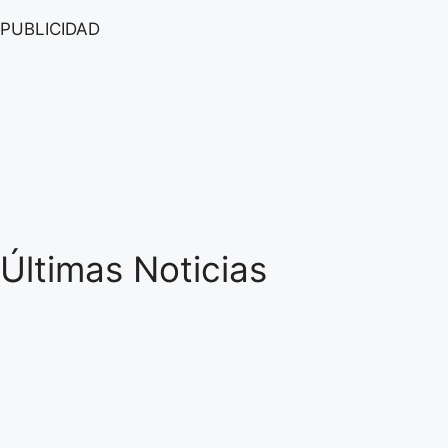
PUBLICIDAD
Últimas Noticias