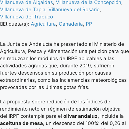
Villanueva de Algaidas
,
Villanueva de la Concepción
,
Villanueva de Tapia
,
Villanueva del Rosario
,
Villanueva del Trabuco
Etiqueta(s):
Agricultura
,
Ganadería
,
PP
La Junta de Andalucía ha presentado al Ministerio de
Agricultura, Pesca y Alimentación una petición para que
se reduzcan los módulos de IRPF aplicables a las
actividades agrarias que, durante 2019, sufrieron
fuertes descensos en su producción por causas
extraordinarias, como las inclemencias meteorológicas
provocadas por las últimas gotas frías.
La propuesta sobre reducción de los índices de
rendimiento neto en régimen de estimación objetiva
del IRPF contempla para el
olivar andaluz
, incluida la
aceituna de mesa
, un descenso del 100%: del 0,26 al