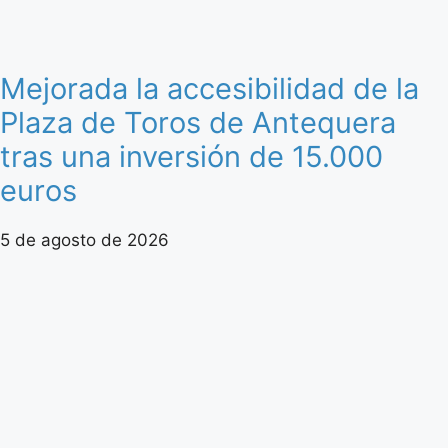
Mejorada la accesibilidad de la
Plaza de Toros de Antequera
tras una inversión de 15.000
euros
5 de agosto de 2026