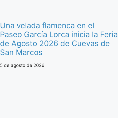
Una velada flamenca en el
Paseo García Lorca inicia la Feria
de Agosto 2026 de Cuevas de
San Marcos
5 de agosto de 2026