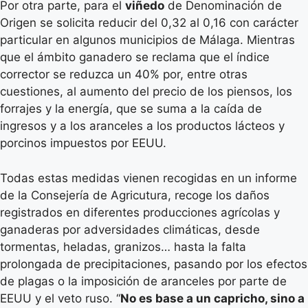
Por otra parte, para el
viñedo
de Denominación de
Origen se solicita reducir del 0,32 al 0,16 con carácter
particular en algunos municipios de Málaga. Mientras
que el ámbito ganadero se reclama que el índice
corrector se reduzca un 40% por, entre otras
cuestiones, al aumento del precio de los piensos, los
forrajes y la energía, que se suma a la caída de
ingresos y a los aranceles a los productos lácteos y
porcinos impuestos por EEUU.
Todas estas medidas vienen recogidas en un informe
de la Consejería de Agricutura, recoge los daños
registrados en diferentes producciones agrícolas y
ganaderas por adversidades climáticas, desde
tormentas, heladas, granizos… hasta la falta
prolongada de precipitaciones, pasando por los efectos
de plagas o la imposición de aranceles por parte de
EEUU y el veto ruso. “
No es base a un capricho, sino a