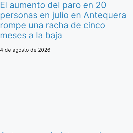
El aumento del paro en 20
personas en julio en Antequera
rompe una racha de cinco
meses a la baja
4 de agosto de 2026