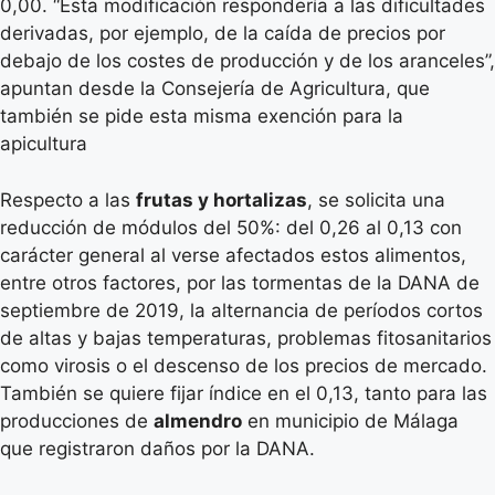
0,00. “Esta modificación respondería a las dificultades
derivadas, por ejemplo, de la caída de precios por
debajo de los costes de producción y de los aranceles”,
apuntan desde la Consejería de Agricultura, que
también se pide esta misma exención para la
apicultura
Respecto a las
frutas y hortalizas
, se solicita una
reducción de módulos del 50%: del 0,26 al 0,13 con
carácter general al verse afectados estos alimentos,
entre otros factores, por las tormentas de la DANA de
septiembre de 2019, la alternancia de períodos cortos
de altas y bajas temperaturas, problemas fitosanitarios
como virosis o el descenso de los precios de mercado.
También se quiere fijar índice en el 0,13, tanto para las
producciones de
almendro
en municipio de Málaga
que registraron daños por la DANA.