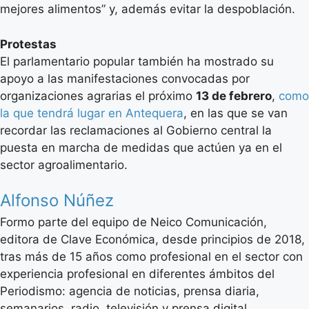
mejores alimentos” y, además evitar la despoblación.
Protestas
El parlamentario popular también ha mostrado su
apoyo a las manifestaciones convocadas por
organizaciones agrarias el próximo
13 de febrero
,
como
la que tendrá lugar en Antequera
, en las que se van
recordar las reclamaciones al Gobierno central la
puesta en marcha de medidas que actúen ya en el
sector agroalimentario.
Alfonso Núñez
Formo parte del equipo de Neico Comunicación,
editora de Clave Económica, desde principios de 2018,
tras más de 15 años como profesional en el sector con
experiencia profesional en diferentes ámbitos del
Periodismo: agencia de noticias, prensa diaria,
semanarios, radio, televisión y prensa digital.