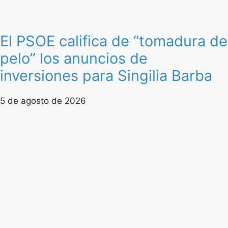
El PSOE califica de “tomadura de
pelo” los anuncios de
inversiones para Singilia Barba
5 de agosto de 2026