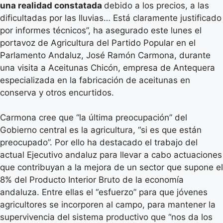
una realidad constatada
debido a los precios, a las
dificultadas por las lluvias… Está claramente justificado
por informes técnicos”, ha asegurado este lunes el
portavoz de Agricultura del Partido Popular en el
Parlamento Andaluz, José Ramón Carmona, durante
una visita a Aceitunas Chicón, empresa de Antequera
especializada en la fabricación de aceitunas en
conserva y otros encurtidos.
Carmona cree que “la última preocupación” del
Gobierno central es la agricultura, “si es que están
preocupado”. Por ello ha destacado el trabajo del
actual Ejecutivo andaluz para llevar a cabo actuaciones
que contribuyan a la mejora de un sector que supone el
8% del Producto Interior Bruto de la economía
andaluza. Entre ellas el “esfuerzo” para que jóvenes
agricultores se incorporen al campo, para mantener la
supervivencia del sistema productivo que “nos da los