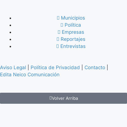
Municipios
Política
Empresas
Reportajes
Entrevistas
Aviso Legal
|
Política de Privacidad
|
Contacto
|
Edita Neico Comunicación
Volver Arriba