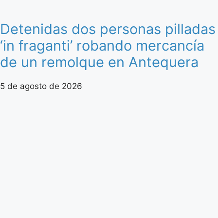
Detenidas dos personas pilladas
‘in fraganti’ robando mercancía
de un remolque en Antequera
5 de agosto de 2026