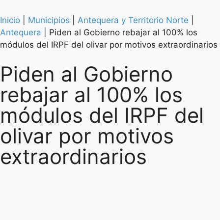
Inicio
|
Municipios
|
Antequera y Territorio Norte
|
Antequera
|
Piden al Gobierno rebajar al 100% los
módulos del IRPF del olivar por motivos extraordinarios
Piden al Gobierno
rebajar al 100% los
módulos del IRPF del
olivar por motivos
extraordinarios