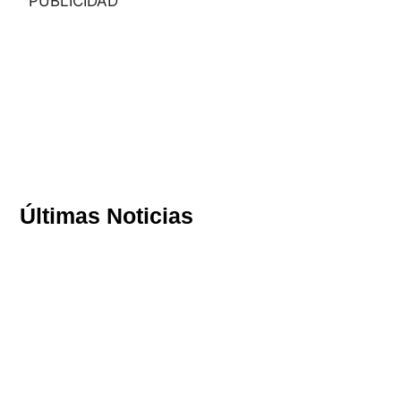
PUBLICIDAD
Últimas Noticias