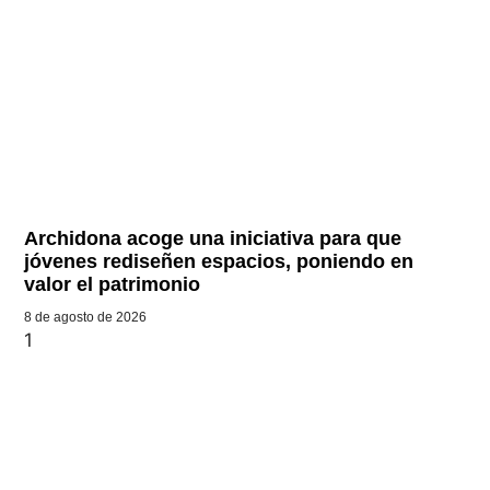
Archidona acoge una iniciativa para que
jóvenes rediseñen espacios, poniendo en
valor el patrimonio
8 de agosto de 2026