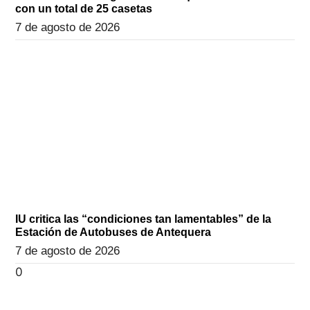
con un total de 25 casetas
7 de agosto de 2026
IU critica las “condiciones tan lamentables” de la
Estación de Autobuses de Antequera
7 de agosto de 2026