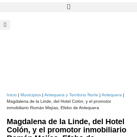
Inicio
|
Municipios
|
Antequera y Territorio Norte
|
Antequera
|
Magdalena de la Linde, del Hotel Colón, y el promotor
inmobiliario Román Mejías, Efebo de Antequera
Magdalena de la Linde, del Hotel
Colón, y el promotor inmobiliario