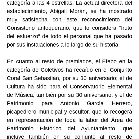
categoría a las 4 estrellas. La actual directora del
establecimiento, Abigail Morán, se ha mostrado
muy satisfecha con este reconocimiento del
Consistorio antequerano, que lo considera “fruto
del esfuerzo” de todo el personal que ha pasado
por sus instalaciones a lo largo de su historia.
En cuanto al resto de premiados, el Efebo en la
categoría de Coletivos ha recaído en el Conjunto
Coral San Sebastián, por su 30 aniversario; el de
Cultura ha sido para el Conservatorio Elemental
de Música, también por su 30 aniversario, y el de
Patrimonio para Antonio García Herrero,
picapedrero municipal y escultor, que lo recogerá
en representación de toda la labor del Área de
Patrimonio Histórico del Ayuntamiento, que
incluye también en su conjunto al resto de