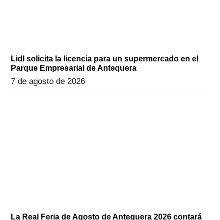
Lidl solicita la licencia para un supermercado en el
Parque Empresarial de Antequera
7 de agosto de 2026
La Real Feria de Agosto de Antequera 2026 contará