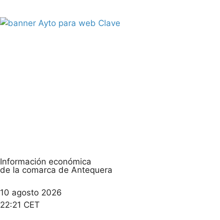
Información económica
de la comarca de Antequera
10 agosto 2026
22:21 CET