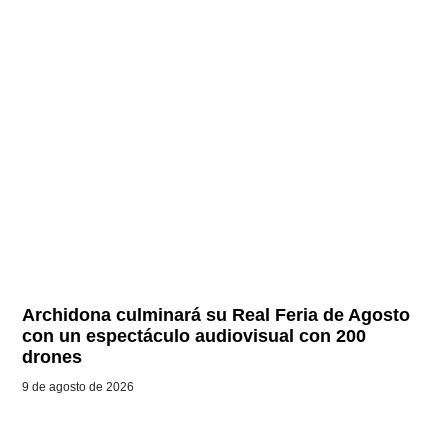
Archidona culminará su Real Feria de Agosto
con un espectáculo audiovisual con 200
drones
9 de agosto de 2026