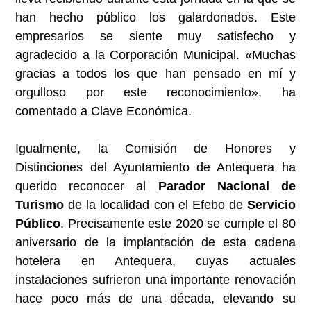
han hecho público los galardonados. Este
empresarios se siente muy satisfecho y
agradecido a la Corporación Municipal. «Muchas
gracias a todos los que han pensado en mí y
orgulloso por este reconocimiento», ha
comentado a Clave Económica.
Igualmente, la Comisión de Honores y
Distinciones del Ayuntamiento de Antequera ha
querido reconocer al
Parador Nacional de
Turismo
de la localidad con el Efebo de
Servicio
Público
. Precisamente este 2020 se cumple el 80
aniversario de la implantación de esta cadena
hotelera en Antequera, cuyas actuales
instalaciones sufrieron una importante renovación
hace poco más de una década, elevando su