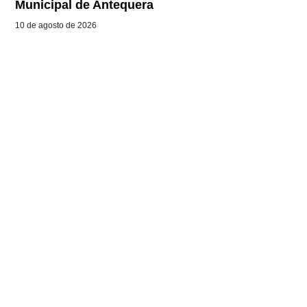
Municipal de Antequera
10 de agosto de 2026