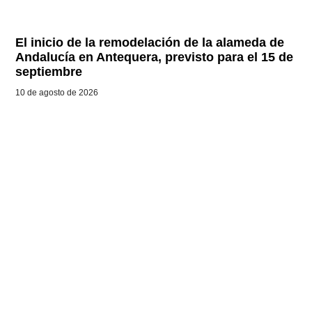
El inicio de la remodelación de la alameda de
Andalucía en Antequera, previsto para el 15 de
septiembre
10 de agosto de 2026