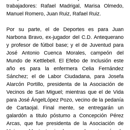
trabajadores: Rafael Madrigal, Marisa Olmedo,
Manuel Romero, Juan Ruiz, Rafael Ruiz.
Por su parte, el de Deportes es para Juan
Narbona Bravo, ex-jugador del C.D. Antequerano
y profesor de fútbol base; y el de Juventud para
José Antonio Cuenca Morales, campeón del
Mundo de Kettlebell. El Efebo de Inclusión este
año es para la enfermera Celia Fernández
Sánchez; el de Labor Ciudadana, para Josefa
Alarcón Portillo, presidenta de la Asociación de
Vecinos de San Miguel; mientras que el de Vida
para José ÁngelLópez Pozo, vecino de la pedanía
de Cartaojal. Final mente, se entregarán un
galardón a titulo póstumo a Concepción Pérez
Arcas, que fue presidenta de la Asociación de