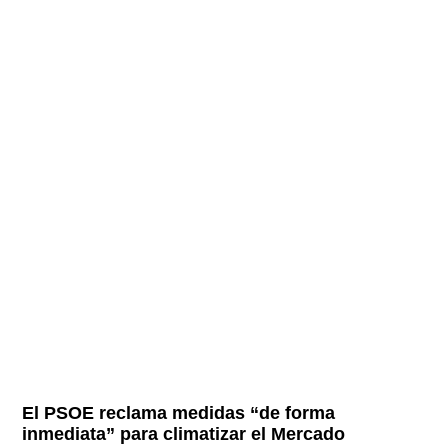
El PSOE reclama medidas “de forma
inmediata” para climatizar el Mercado