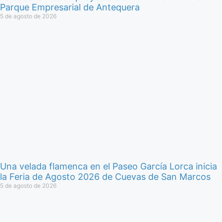
Parque Empresarial de Antequera
5 de agosto de 2026
Una velada flamenca en el Paseo García Lorca inicia
la Feria de Agosto 2026 de Cuevas de San Marcos
5 de agosto de 2026