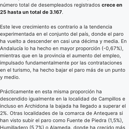
número total de desempleados registrados
crece en
25 hasta un total de 3.167
.
Este leve crecimiento es contrario a la tendencia
experimentada en el conjunto del país, donde el paro
ha vuelto a descender en casi una décima y media. En
Andalucía lo ha hecho en mayor proporción (-0,67%),
mientras que en la provincia el aumento del empleo,
impulsado fundamentalmente por las contrataciones
en el turismo, ha hecho bajar el paro más de un punto
y medio.
Prácticamente en esta misma proporción ha
descendido igualmente en la localidad de Campillos e
incluso en Archidona la bajada ha llegado a superar el
2%. Otras localidades de la comarca de Antequera si
han visto subir el paro como Fuente de Piedra (1,5%),
Humilladero (5,7%) o Alameda, donde ha crecido más