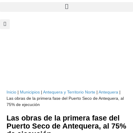
Inicio
|
Municipios
|
Antequera y Territorio Norte
|
Antequera
|
Las obras de la primera fase del Puerto Seco de Antequera, al
75% de ejecución
Las obras de la primera fase del
Puerto Seco de Antequera, al 75%