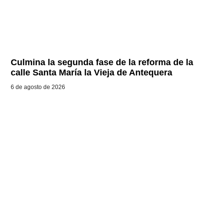
Culmina la segunda fase de la reforma de la
calle Santa María la Vieja de Antequera
6 de agosto de 2026