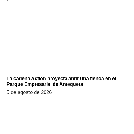
La cadena Action proyecta abrir una tienda en el
Parque Empresarial de Antequera
5 de agosto de 2026