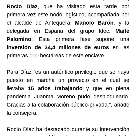
Rocío Díaz
, que ha visitado esta tarde por
primera vez este nodo logístico, acompañada por
el alcalde de Antequera,
Manolo Barón
, y la
delegada en España del grupo Idec,
Maite
Palomino
. Esta primera fase supone una
inversión de 34,4 millones de euros
en las
primeras 100 hectáreas de este enclave.
Para Díaz “es un auténtico privilegio que se haya
puesto en marcha un proyecto en el cual se
llevaba
15 años trabajando
y que en plena
pandemia Juanma Moreno pudo desbloquearlo.
Gracias a la colaboración público-privada.”, añade
la consejera.
Rocío Díaz ha destacado durante su intervención