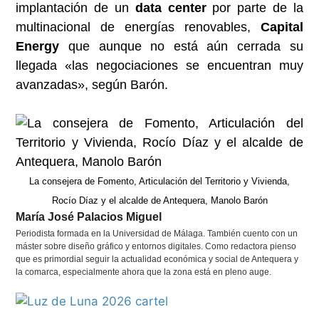
implantación de un
data center
por parte de la
multinacional de energías renovables,
Capital
Energy
que aunque no está aún cerrada su
llegada «las negociaciones se encuentran muy
avanzadas», según Barón.
La consejera de Fomento, Articulación del Territorio y Vivienda,
Rocío Díaz y el alcalde de Antequera, Manolo Barón
María José Palacios Miguel
Periodista formada en la Universidad de Málaga. También cuento con un
máster sobre diseño gráfico y entornos digitales. Como redactora pienso
que es primordial seguir la actualidad económica y social de Antequera y
la comarca, especialmente ahora que la zona está en pleno auge.