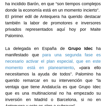
ha incidido Barón, en que “son tiempos complejos
donde la economía está en un momento incierto”.
El primer edil de Antequera ha querido destacar
también la labor de promotores e inversores
privados representados aquí hoy por Maite
Palomino.
La delegada en España de
Grupo Idec
ha
manifestado que
para una segunda fase es
necesario activar el plan especial, que en este
momento está en planeamiento
, «para ello
necesitamos la ayuda de todos”. Palomino ha
querido remarcar en su intervención que “la
ventaja que tiene Andalucía es que Grupo Idec
que es una multinacional no ha empezado su
inversión en Madrid o Barcelona, si no en