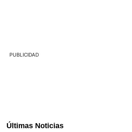
PUBLICIDAD
Últimas Noticias