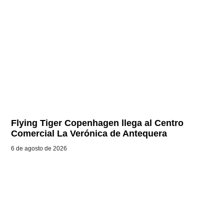
Flying Tiger Copenhagen llega al Centro
Comercial La Verónica de Antequera
6 de agosto de 2026