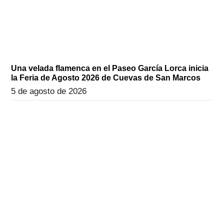
Una velada flamenca en el Paseo García Lorca inicia
la Feria de Agosto 2026 de Cuevas de San Marcos
5 de agosto de 2026