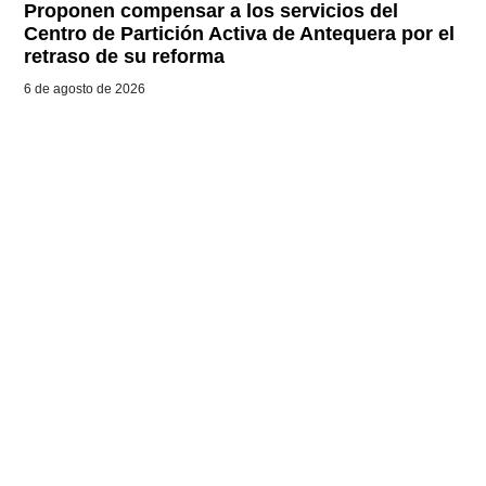
Proponen compensar a los servicios del
Centro de Partición Activa de Antequera por el
retraso de su reforma
6 de agosto de 2026