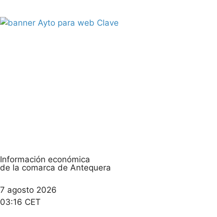
Información económica
de la comarca de Antequera
7 agosto 2026
03:16 CET