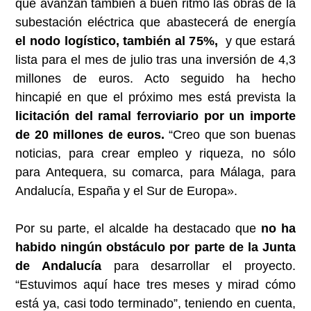
que avanzan también a buen ritmo las obras de la
subestación eléctrica que abastecerá de energía
el nodo logístico, también al 75%,
y que estará
lista para el mes de julio tras una inversión de 4,3
millones de euros. Acto seguido ha hecho
hincapié en que el próximo mes está prevista la
licitación del ramal ferroviario por un importe
de 20 millones de euros.
“Creo que son buenas
noticias, para crear empleo y riqueza, no sólo
para Antequera, su comarca, para Málaga, para
Andalucía, España y el Sur de Europa».
Por su parte, el alcalde ha destacado que
no ha
habido ningún obstáculo por parte de la Junta
de Andalucía
para desarrollar el proyecto.
“Estuvimos aquí hace tres meses y mirad cómo
está ya, casi todo terminado”, teniendo en cuenta,