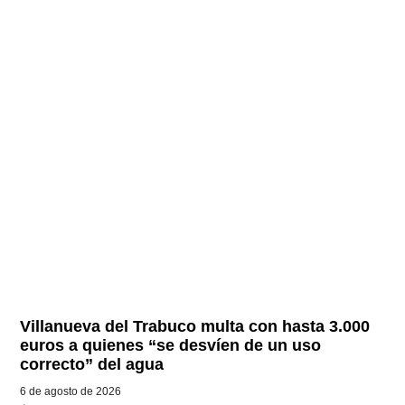
Villanueva del Trabuco multa con hasta 3.000
euros a quienes “se desvíen de un uso
correcto” del agua
6 de agosto de 2026