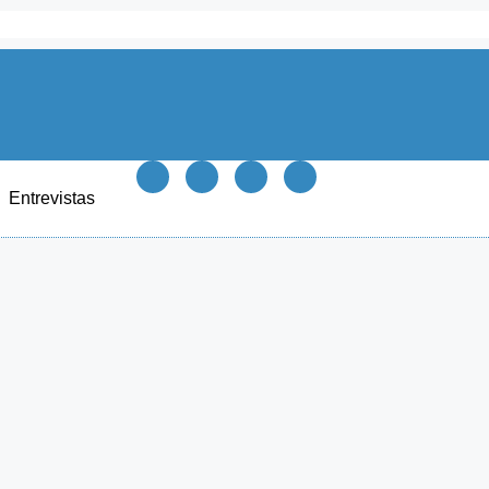
Entrevistas