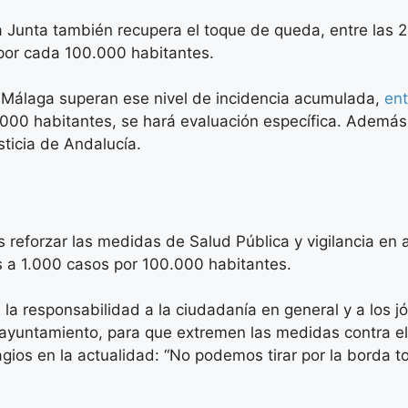
la Junta también recupera el toque de queda, entre las 
por cada 100.000 habitantes.
de Málaga superan ese nivel de incidencia acumulada,
ent
000 habitantes, se hará evaluación específica. Además,
sticia de Andalucía.
reforzar las medidas de Salud Pública y vigilancia en 
es a 1.000 casos por 100.000 habitantes.
 responsabilidad a la ciudadanía en general y a los jó
yuntamiento, para que extremen las medidas contra el 
agios en la actualidad: “No podemos tirar por la borda t