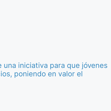
una iniciativa para que jóvenes
os, poniendo en valor el