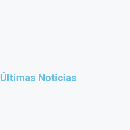
Últimas Noticias