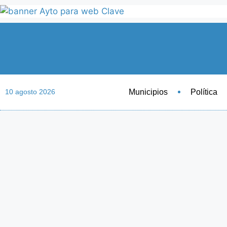
Municipios
Política
10 agosto 2026