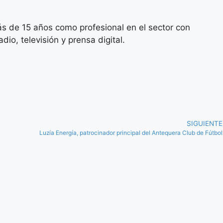
s de 15 años como profesional en el sector con
io, televisión y prensa digital.
SIGUIENTE
Luzía Energía, patrocinador principal del Antequera Club de Fútbol