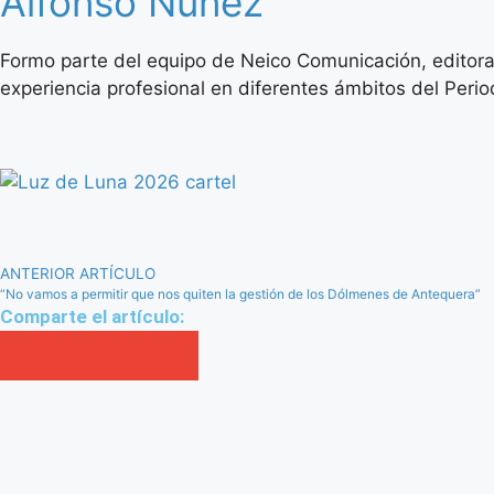
Alfonso Núñez
Formo parte del equipo de Neico Comunicación, editora
experiencia profesional en diferentes ámbitos del Period
ANTERIOR ARTÍCULO
“No vamos a permitir que nos quiten la gestión de los Dólmenes de Antequera”
Comparte el artículo: