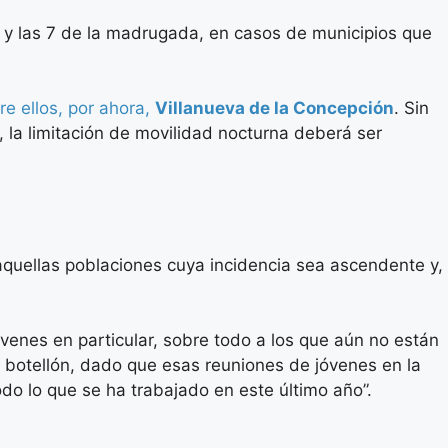
2 y las 7 de la madrugada, en casos de municipios que
re ellos, por ahora,
Villanueva de la Concepción
. Sin
 la limitación de movilidad nocturna deberá ser
aquellas poblaciones cuya incidencia sea ascendente y,
venes en particular, sobre todo a los que aún no están
botellón, dado que esas reuniones de jóvenes en la
odo lo que se ha trabajado en este último año”.