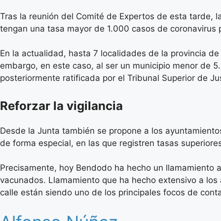
Tras la reunión del Comité de Expertos de esta tarde, 
tengan una tasa mayor de 1.000 casos de coronavirus 
En la actualidad, hasta 7 localidades de la provincia 
embargo, en este caso, al ser un municipio menor de 5.
posteriormente ratificada por el Tribunal Superior de Ju
Reforzar la vigilancia
Desde la Junta también se propone a los ayuntamientos 
de forma especial, en las que registren tasas superior
Precisamente, hoy Bendodo ha hecho un llamamiento a la
vacunados. Llamamiento que ha hecho extensivo a los a
calle están siendo uno de los principales focos de cont