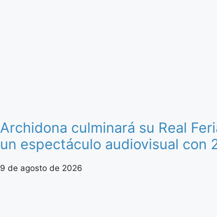
Archidona culminará su Real Fer
un espectáculo audiovisual con 
9 de agosto de 2026