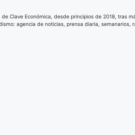
 de Clave Económica, desde principios de 2018, tras má
ismo: agencia de noticias, prensa diaria, semanarios, rad