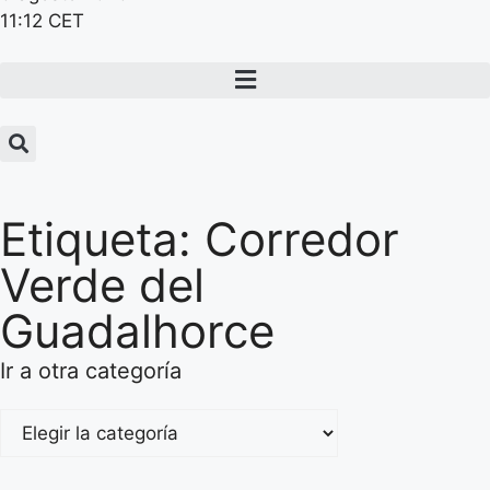
11:12 CET
Etiqueta: Corredor
Verde del
Guadalhorce
Ir a otra categoría