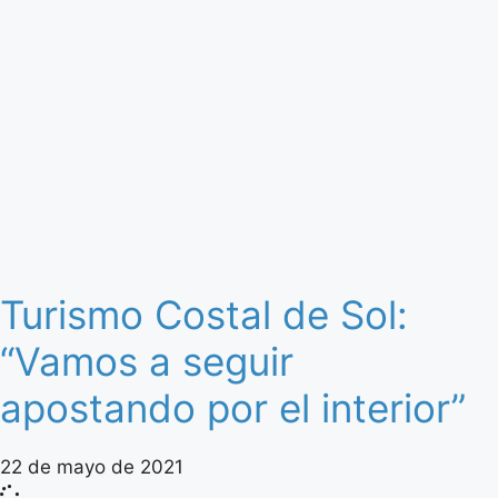
Turismo Costal de Sol:
“Vamos a seguir
apostando por el interior”
22 de mayo de 2021