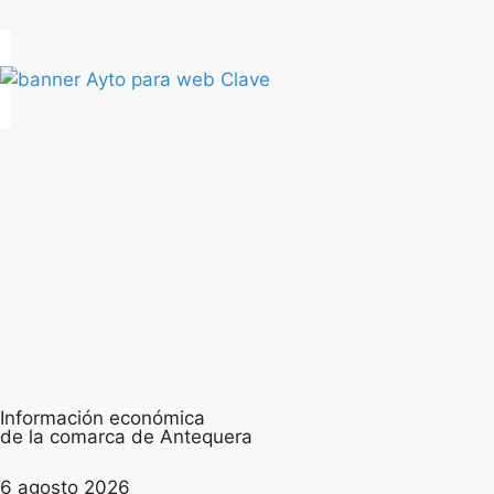
Información económica
de la comarca de Antequera
6 agosto 2026