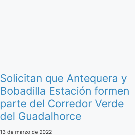
Solicitan que Antequera y
Bobadilla Estación formen
parte del Corredor Verde
del Guadalhorce
13 de marzo de 2022