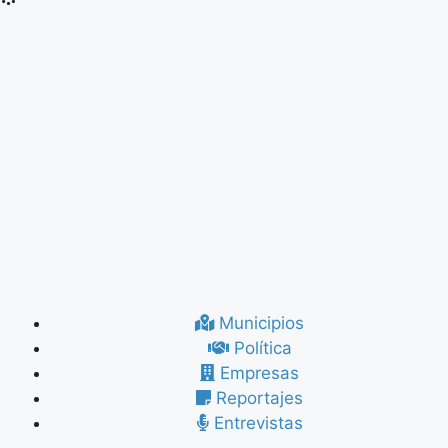
Municipios
Política
Empresas
Reportajes
Entrevistas