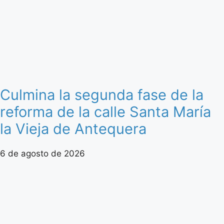
Culmina la segunda fase de la
reforma de la calle Santa María
la Vieja de Antequera
6 de agosto de 2026