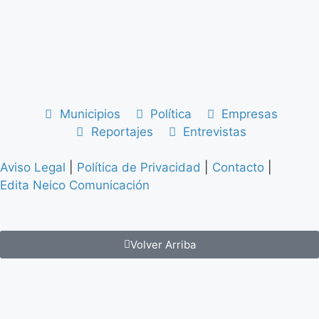
Municipios
Política
Empresas
Reportajes
Entrevistas
Aviso Legal
|
Política de Privacidad
|
Contacto
|
Edita Neico Comunicación
Volver Arriba