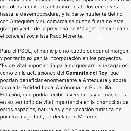
con otros municipios el tramo desde los embalses
hasta la desembocadura, y la parte nutriente del rio
con Antequera y su comarca se quede fuera de este
gran proyecto de la provincia de Málaga”, ha explicado
el concejal socialista Paco Morente.
Para el PSOE, el municipio no puede quedar al margen,
y por tanto exigen la incorporación en los proyectos.
“Es de vital importancia para no quedarnos rezagados
como en la actuaciones del
Caminito del Rey
, que
podrían beneficiar enormemente a Antequera y sobre
todo a la Entidad Local Autónoma de Bobadilla
Estación, que podría recibir inversiones y actuaciones
en su territorio de vital importancia en la promoción de
estos espacios, naturales y de vocación turística de
primera magnitud”, ha declarado Morente.