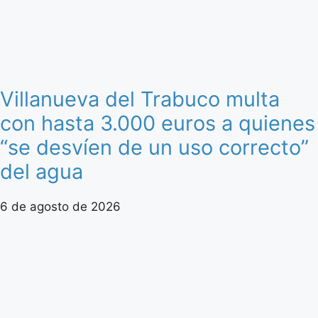
Villanueva del Trabuco multa
con hasta 3.000 euros a quienes
“se desvíen de un uso correcto”
del agua
6 de agosto de 2026