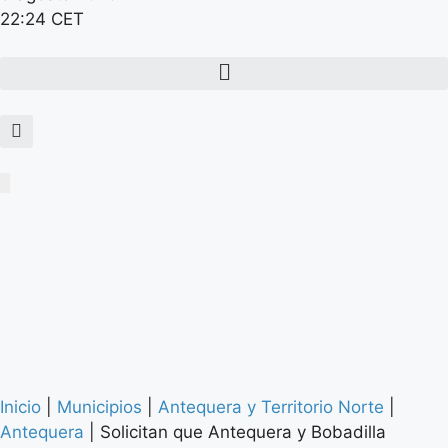
22:24 CET
Inicio
|
Municipios
|
Antequera y Territorio Norte
|
Antequera
|
Solicitan que Antequera y Bobadilla