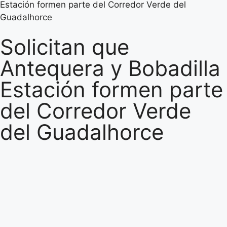
Estación formen parte del Corredor Verde del
Guadalhorce
Solicitan que
Antequera y Bobadilla
Estación formen parte
del Corredor Verde
del Guadalhorce