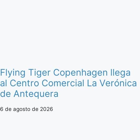
Flying Tiger Copenhagen llega
al Centro Comercial La Verónica
de Antequera
6 de agosto de 2026