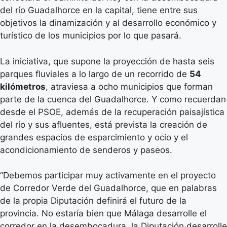
del río Guadalhorce en la capital, tiene entre sus
objetivos la dinamización y al desarrollo económico y
turístico de los municipios por lo que pasará.
La iniciativa, que supone la proyección de hasta seis
parques fluviales a lo largo de un recorrido de
54
kilómetros
, atraviesa a ocho municipios que forman
parte de la cuenca del Guadalhorce. Y como recuerdan
desde el PSOE, además de la recuperación paisajística
del río y sus afluentes, está prevista la creación de
grandes espacios de esparcimiento y ocio y el
acondicionamiento de senderos y paseos.
“Debemos participar muy activamente en el proyecto
de Corredor Verde del Guadalhorce, que en palabras
de la propia Diputación definirá el futuro de la
provincia. No estaría bien que Málaga desarrolle el
corredor en la desembocadura, la Diputación desarrolle