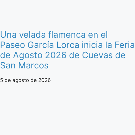
Una velada flamenca en el
Paseo García Lorca inicia la Feria
de Agosto 2026 de Cuevas de
San Marcos
5 de agosto de 2026