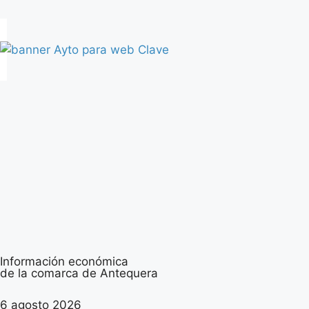
Información económica
de la comarca de Antequera
6 agosto 2026