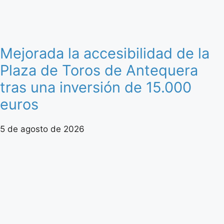
Mejorada la accesibilidad de la
Plaza de Toros de Antequera
tras una inversión de 15.000
euros
5 de agosto de 2026