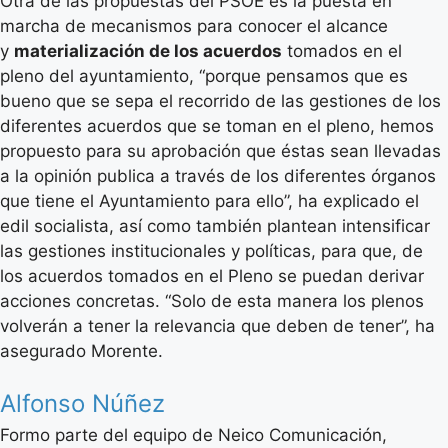
Otra de las propuestas del PSOE es la puesta en
marcha de mecanismos para conocer el alcance
y
materialización de los acuerdos
tomados en el
pleno del ayuntamiento, “porque pensamos que es
bueno que se sepa el recorrido de las gestiones de los
diferentes acuerdos que se toman en el pleno, hemos
propuesto para su aprobación que éstas sean llevadas
a la opinión publica a través de los diferentes órganos
que tiene el Ayuntamiento para ello”, ha explicado el
edil socialista, así como también plantean intensificar
las gestiones institucionales y políticas, para que, de
los acuerdos tomados en el Pleno se puedan derivar
acciones concretas. “Solo de esta manera los plenos
volverán a tener la relevancia que deben de tener”, ha
asegurado Morente.
Alfonso Núñez
Formo parte del equipo de Neico Comunicación,