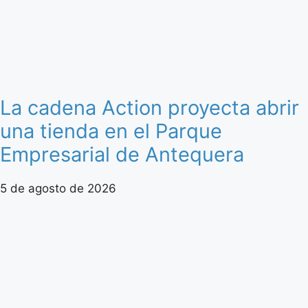
La cadena Action proyecta abrir
una tienda en el Parque
Empresarial de Antequera
5 de agosto de 2026