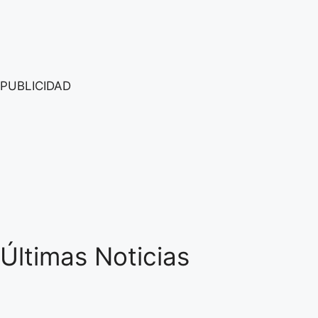
PUBLICIDAD
Últimas Noticias