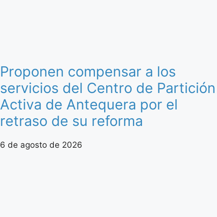
Proponen compensar a los
servicios del Centro de Partición
Activa de Antequera por el
retraso de su reforma
6 de agosto de 2026