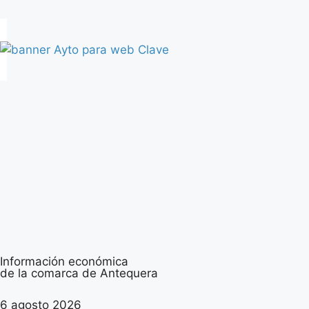
Información económica
de la comarca de Antequera
6 agosto 2026