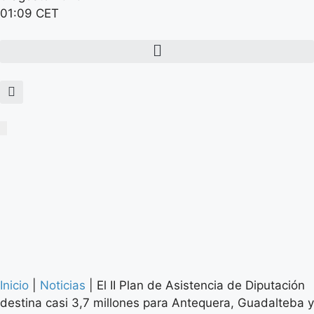
01:09 CET
Inicio
|
Noticias
|
El II Plan de Asistencia de Diputación
destina casi 3,7 millones para Antequera, Guadalteba y