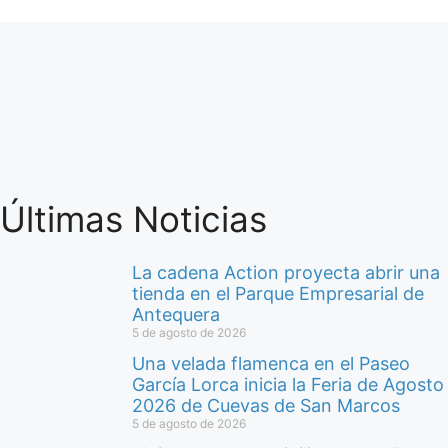
Últimas Noticias
La cadena Action proyecta abrir una
tienda en el Parque Empresarial de
Antequera
5 de agosto de 2026
Una velada flamenca en el Paseo
García Lorca inicia la Feria de Agosto
2026 de Cuevas de San Marcos
5 de agosto de 2026