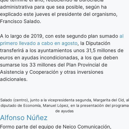
administrativa para que sea posible, según ha
explicado este jueves el presidente del organismo,
Francisco Salado.
A lo largo de 2019, con este segundo plan sumado
al
primero llevado a cabo en agosto
, la Diputación
transferirá a los ayuntamientos unos 31,5 millones de
euros en ayudas incondicionadas, a los que deben
sumarse los 33 millones del Plan Provincial de
Asistencia y Cooperación y otras inversiones
adicionales.
Salado (centro), junto a la vicepresidenta segunda, Margarita del Cid, al
diputado de Economía, Manuel López, en la presentación del programa
de ayudas
Alfonso Núñez
Formo parte del equipo de Neico Comunicación,