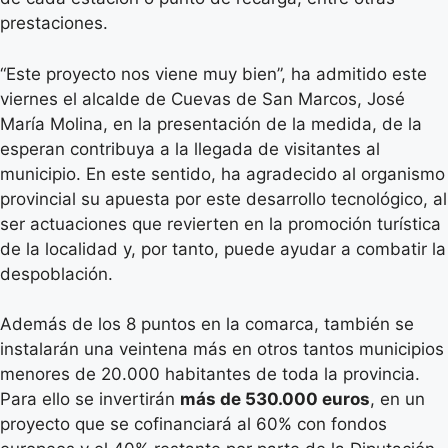
prestaciones.
“Este proyecto nos viene muy bien”, ha admitido este
viernes el alcalde de Cuevas de San Marcos, José
María Molina, en la presentación de la medida, de la
esperan contribuya a la llegada de visitantes al
municipio. En este sentido, ha agradecido al organismo
provincial su apuesta por este desarrollo tecnológico, al
ser actuaciones que revierten en la promoción turística
de la localidad y, por tanto, puede ayudar a combatir la
despoblación.
Además de los 8 puntos en la comarca, también se
instalarán una veintena más en otros tantos municipios
menores de 20.000 habitantes de toda la provincia.
Para ello se invertirán
más de 530.000 euros
, en un
proyecto que se cofinanciará al 60% con fondos