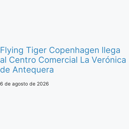
Flying Tiger Copenhagen llega
al Centro Comercial La Verónica
de Antequera
6 de agosto de 2026