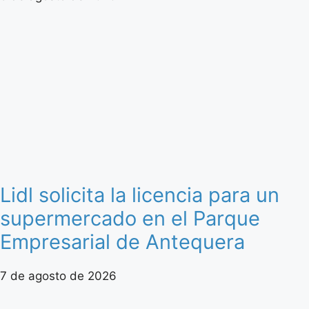
Lidl solicita la licencia para un
supermercado en el Parque
Empresarial de Antequera
7 de agosto de 2026