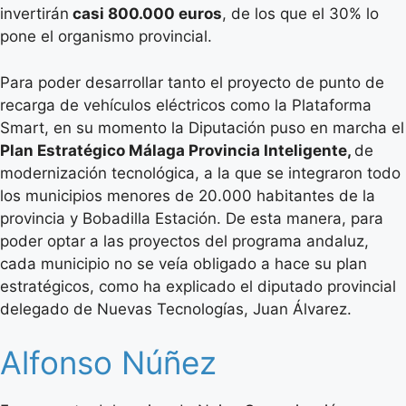
invertirán
casi 800.000 euros
, de los que el 30% lo
pone el organismo provincial.
Para poder desarrollar tanto el proyecto de punto de
recarga de vehículos eléctricos como la Plataforma
Smart, en su momento la Diputación puso en marcha el
Plan Estratégico Málaga Provincia Inteligente,
de
modernización tecnológica, a la que se integraron todo
los municipios menores de 20.000 habitantes de la
provincia y Bobadilla Estación. De esta manera, para
poder optar a las proyectos del programa andaluz,
cada municipio no se veía obligado a hace su plan
estratégicos, como ha explicado el diputado provincial
delegado de Nuevas Tecnologías, Juan Álvarez.
Alfonso Núñez