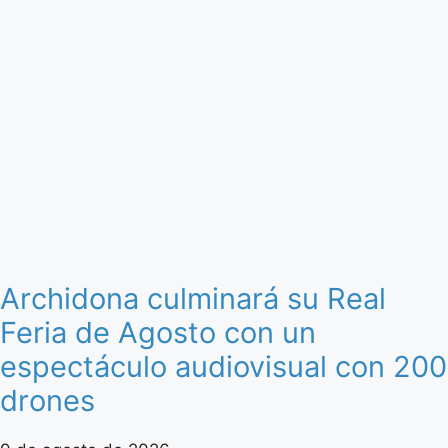
Archidona culminará su Real
Feria de Agosto con un
espectáculo audiovisual con 200
drones