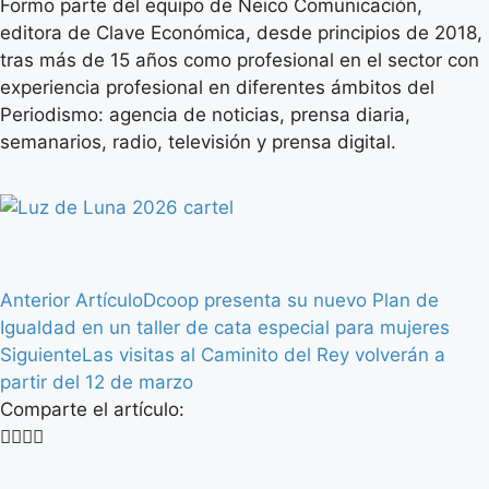
Formo parte del equipo de Neico Comunicación,
editora de Clave Económica, desde principios de 2018,
tras más de 15 años como profesional en el sector con
experiencia profesional en diferentes ámbitos del
Periodismo: agencia de noticias, prensa diaria,
semanarios, radio, televisión y prensa digital.
Anterior Artículo
Dcoop presenta su nuevo Plan de
Igualdad en un taller de cata especial para mujeres
Siguiente
Las visitas al Caminito del Rey volverán a
partir del 12 de marzo
Comparte el artículo: