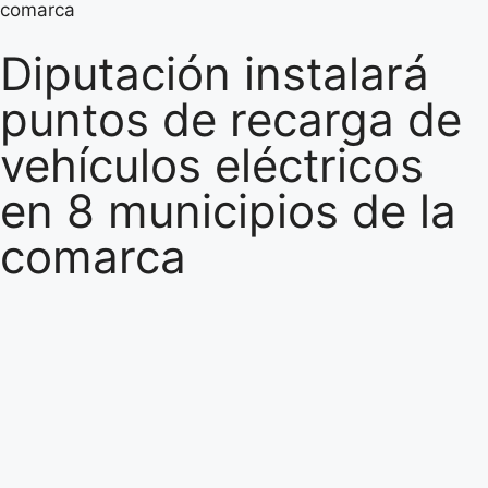
comarca
Diputación instalará
puntos de recarga de
vehículos eléctricos
en 8 municipios de la
comarca