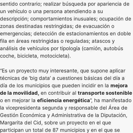
sentido contrario; realizar búsqueda por apariencia de
un vehículo o una persona atendiendo a su
descripción; comportamientos inusuales; ocupación de
zonas destinadas restringidas; de evacuación o
emergencias; detección de estacionamientos en doble
fila en áreas restringidas o reguladas; atascos y
análisis de vehículos por tipología (camión, autobús
coche, bicicleta, motocicleta).
“Es un proyecto muy interesante, que supone aplicar
técnicas de ‘big data’ a cuestiones básicas del día a
día de los municipios que pueden incidir en la
mejora
de la movilidad,
en contribuir al
transporte sostenible
o en mejorar la
eficiencia energética
”, ha manifestado
la vicepresidenta segunda y responsable del Área de
Gestión Económica y Administrativa de la Diputación,
Margarita del Cid, sobre un proyecto en el que
participan un total de 87 municipios y en el que se