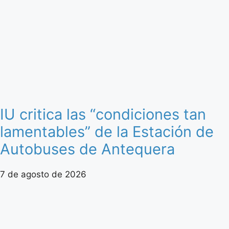
IU critica las “condiciones tan
lamentables” de la Estación de
Autobuses de Antequera
7 de agosto de 2026