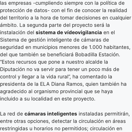
las empresas -cumpliendo siempre con la política de
protección de datos- con el fin de conocer la realidad
del territorio a la hora de tomar decisiones en cualquier
ámbito. La segunda parte del proyecto será la
instalación del
sistema de vídeovigilancia
en el
Sistema de gestión inteligente de cámaras de
seguridad en municipios menores de 1.000 habitantes,
del que también se beneficiará Bobadilla Estación.
“Estos recursos que pone a nuestro alcalde la
Diputación no va servir para tener un poco más de
control y llegar a la vida rural”, ha comentado la
presidenta de la ELA Diana Ramos, quien también ha
agradecido al organismo provincial que se haya
incluido a su localidad en este proyecto.
La red de
cámaras inteligentes
instaladas permitirán,
entre otras opciones, detectar la circulación en áreas
restringidas u horarios no permitidos; circulación en