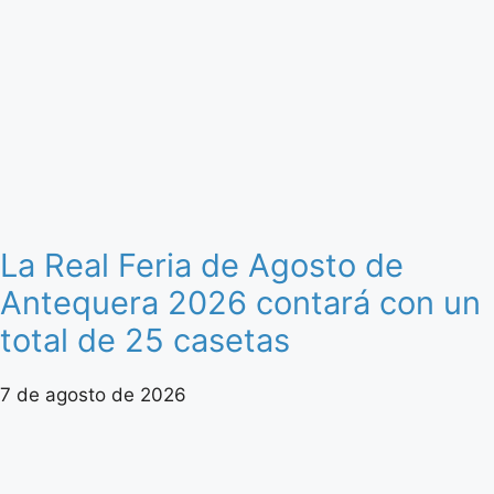
La Real Feria de Agosto de
Antequera 2026 contará con un
total de 25 casetas
7 de agosto de 2026