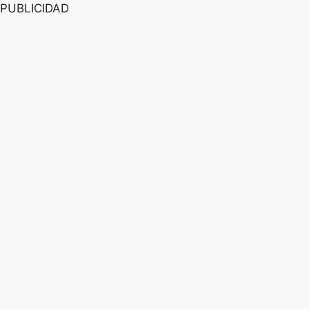
PUBLICIDAD