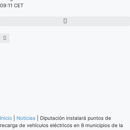
09:11 CET
Inicio
|
Noticias
|
Diputación instalará puntos de
recarga de vehículos eléctricos en 8 municipios de la