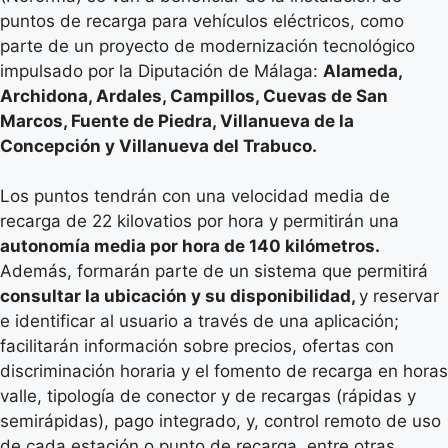
puntos de recarga para vehículos eléctricos, como
parte de un proyecto de modernización tecnológico
impulsado por la Diputación de Málaga:
Alameda,
Archidona, Ardales, Campillos, Cuevas de San
Marcos, Fuente de Piedra, Villanueva de la
Concepción y Villanueva del Trabuco.
Los puntos tendrán con una velocidad media de
recarga de 22 kilovatios por hora y permitirán una
autonomía media por hora de 140 kilómetros.
Además, formarán parte de un sistema que permitirá
consultar la ubicación y su disponibilidad,
y reservar
e identificar al usuario a través de una aplicación;
facilitarán información sobre precios, ofertas con
discriminación horaria y el fomento de recarga en horas
valle, tipología de conector y de recargas (rápidas y
semirápidas), pago integrado, y, control remoto de uso
de cada estación o punto de recarga, entre otras