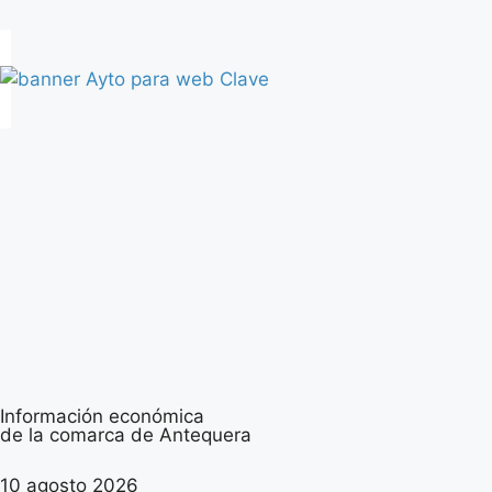
Información económica
de la comarca de Antequera
10 agosto 2026