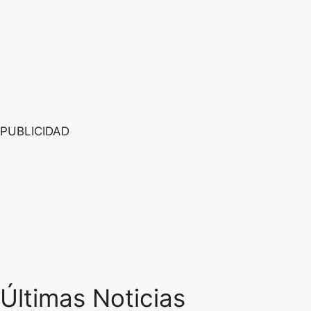
PUBLICIDAD
Últimas Noticias