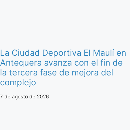
La Ciudad Deportiva El Maulí en
Antequera avanza con el fin de
la tercera fase de mejora del
complejo
7 de agosto de 2026