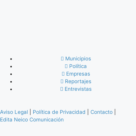
Municipios
Política
Empresas
Reportajes
Entrevistas
Aviso Legal
|
Política de Privacidad
|
Contacto
|
Edita Neico Comunicación