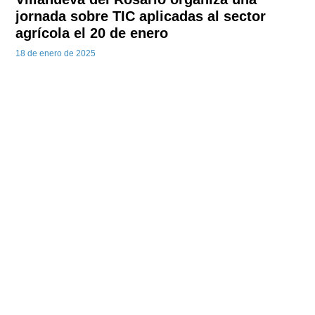
jornada sobre TIC aplicadas al sector
agrícola el 20 de enero
18 de enero de 2025