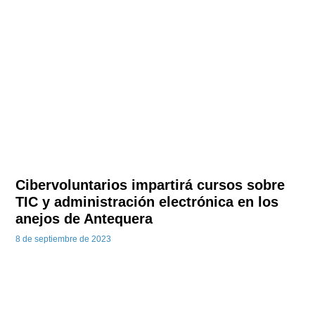
Cibervoluntarios impartirá cursos sobre
TIC y administración electrónica en los
anejos de Antequera
8 de septiembre de 2023