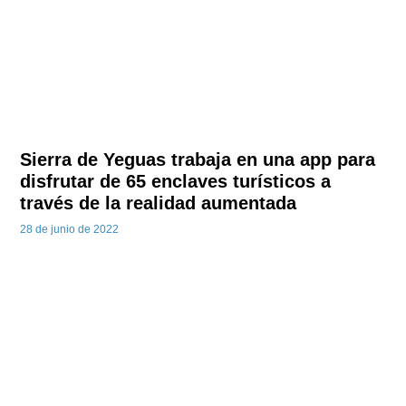
Sierra de Yeguas trabaja en una app para
disfrutar de 65 enclaves turísticos a
través de la realidad aumentada
28 de junio de 2022