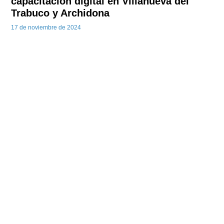
capacitación digital en Villanueva del
Trabuco y Archidona
17 de noviembre de 2024