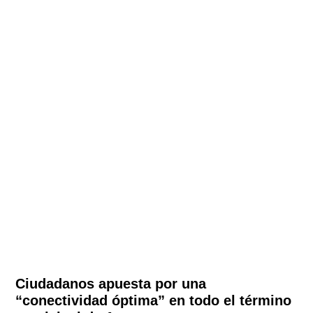
Ciudadanos apuesta por una
“conectividad óptima” en todo el término