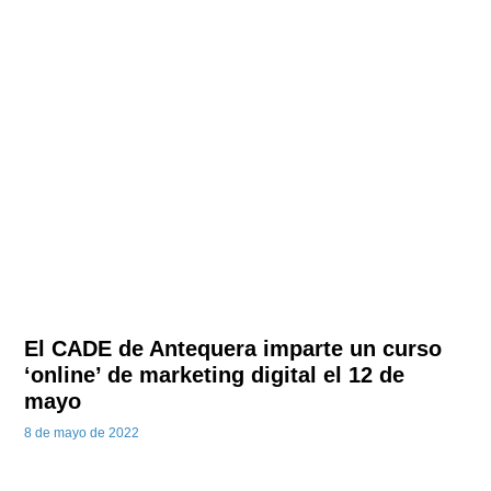
El CADE de Antequera imparte un curso
‘online’ de marketing digital el 12 de
mayo
8 de mayo de 2022