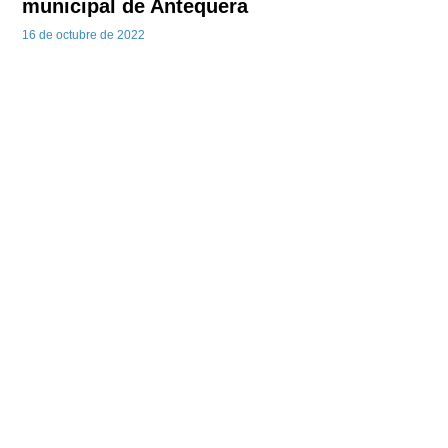
municipal de Antequera
16 de octubre de 2022