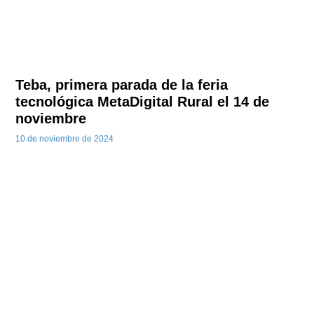
Teba, primera parada de la feria
tecnológica MetaDigital Rural el 14 de
noviembre
10 de noviembre de 2024