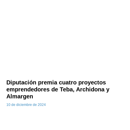
Diputación premia cuatro proyectos
emprendedores de Teba, Archidona y
Almargen
10 de diciembre de 2024