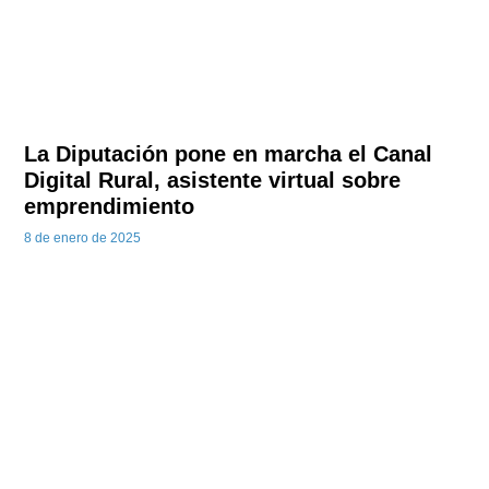
La Diputación pone en marcha el Canal
Digital Rural, asistente virtual sobre
emprendimiento
8 de enero de 2025