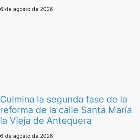
6 de agosto de 2026
Culmina la segunda fase de la
reforma de la calle Santa María
la Vieja de Antequera
6 de agosto de 2026