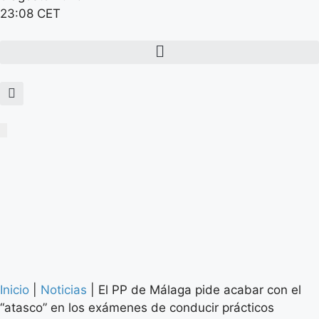
23:08 CET
Inicio
|
Noticias
|
El PP de Málaga pide acabar con el
“atasco” en los exámenes de conducir prácticos