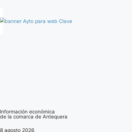
Información económica
de la comarca de Antequera
8 agosto 2026