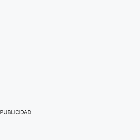
PUBLICIDAD