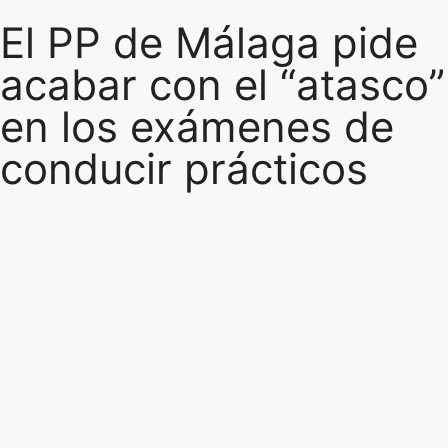
El PP de Málaga pide
acabar con el “atasco”
en los exámenes de
conducir prácticos