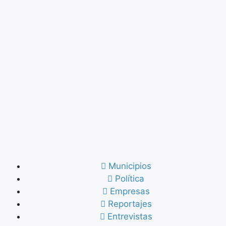
Municipios
Política
Empresas
Reportajes
Entrevistas