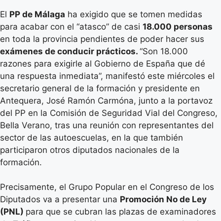
El
PP de Málaga
ha exigido que se tomen medidas
para acabar con el “atasco” de casi
18.000 personas
en toda la provincia pendientes de poder hacer sus
exámenes de conducir prácticos.
“Son 18.000
razones para exigirle al Gobierno de España que dé
una respuesta inmediata”, manifestó este miércoles el
secretario general de la formación y presidente en
Antequera, José Ramón Carmóna, junto a la portavoz
del PP en la Comisión de Seguridad Vial del Congreso,
Bella Verano, tras una reunión con representantes del
sector de las autoescuelas, en la que también
participaron otros diputados nacionales de la
formación.
Precisamente, el Grupo Popular en el Congreso de los
Diputados va a presentar una
Promoción No de Ley
(PNL)
para que se cubran las plazas de examinadores