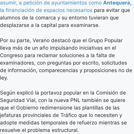
asumir, a petición de ayuntamientos como
Antequera,
la financiación de espacios necesarios
para evitar que
alumnos de la comarca y su entorno tuvieran que
desplazarse a la capital para examinarse.
Por su parte, Verano destacó que el Grupo Popular
lleva más de un año impulsando iniciativas en el
Congreso para reclamar soluciones a la falta de
examinadores, con preguntas por escrito, solicitudes
de información, comparecencias y proposiciones no de
ley.
Según explicó la portavoz popular en la Comisión de
Seguridad Vial, con la nueva PNL también se quiere
que el Gobierno redimensione las plantillas de las
jefaturas provinciales de Tráfico que lo necesiten y
adopte medidas temporales de refuerzo mientras se
resuelve el problema estructural.