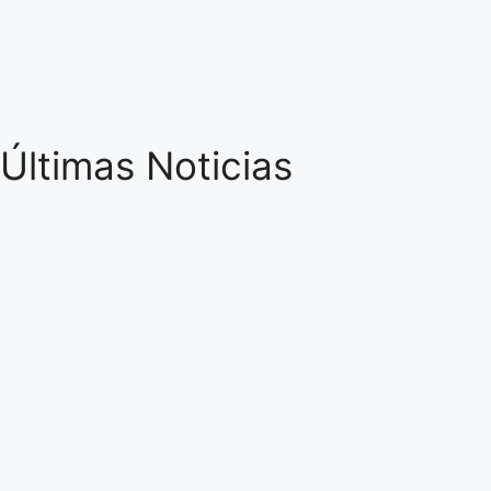
Últimas Noticias