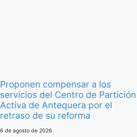
Proponen compensar a los
servicios del Centro de Partición
Activa de Antequera por el
retraso de su reforma
6 de agosto de 2026