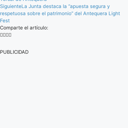
Siguiente
La Junta destaca la “apuesta segura y
respetuosa sobre el patrimonio” del Antequera Light
Fest
Comparte el artículo:
PUBLICIDAD