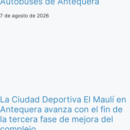
Autobuses de Antequera
7 de agosto de 2026
La Ciudad Deportiva El Maulí en
Antequera avanza con el fin de
la tercera fase de mejora del
complejo