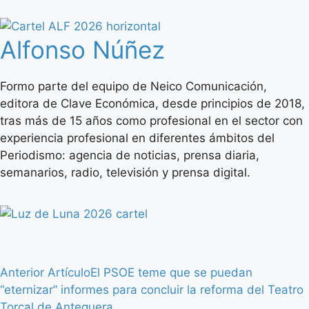
Alfonso Núñez
Formo parte del equipo de Neico Comunicación,
editora de Clave Económica, desde principios de 2018,
tras más de 15 años como profesional en el sector con
experiencia profesional en diferentes ámbitos del
Periodismo: agencia de noticias, prensa diaria,
semanarios, radio, televisión y prensa digital.
Anterior Artículo
El PSOE teme que se puedan
“eternizar” informes para concluir la reforma del Teatro
Torcal de Antequera