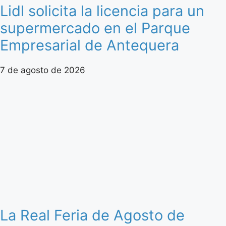
Lidl solicita la licencia para un
supermercado en el Parque
Empresarial de Antequera
7 de agosto de 2026
La Real Feria de Agosto de