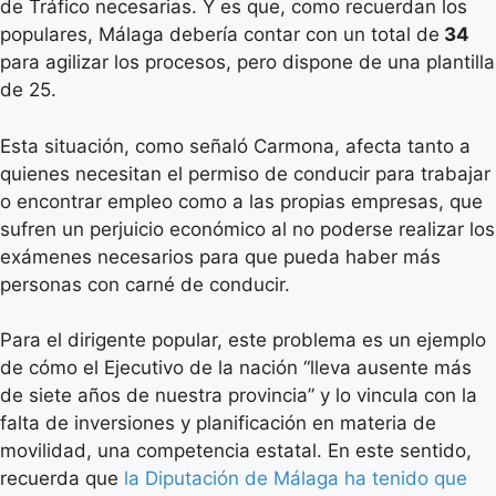
de Tráfico necesarias. Y es que, como recuerdan los
populares, Málaga debería contar con un total de
34
para agilizar los procesos, pero dispone de una plantilla
de 25.
Esta situación, como señaló Carmona, afecta tanto a
quienes necesitan el permiso de conducir para trabajar
o encontrar empleo como a las propias empresas, que
sufren un perjuicio económico al no poderse realizar los
exámenes necesarios para que pueda haber más
personas con carné de conducir.
Para el dirigente popular, este problema es un ejemplo
de cómo el Ejecutivo de la nación “lleva ausente más
de siete años de nuestra provincia” y lo vincula con la
falta de inversiones y planificación en materia de
movilidad, una competencia estatal. En este sentido,
recuerda que
la Diputación de Málaga ha tenido que