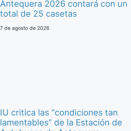
Antequera 2026 contará con un
total de 25 casetas
7 de agosto de 2026
IU critica las “condiciones tan
lamentables” de la Estación de