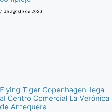
7 de agosto de 2026
Flying Tiger Copenhagen llega
al Centro Comercial La Verónica
de Antequera