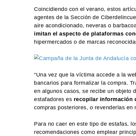
Coincidiendo con el verano, estos artí
agentes de la Sección de Ciberdelincue
aire acondicionado, neveras o barbaco
imitan el aspecto de plataformas con
hipermercados o de marcas reconocida
“Una vez que la víctima accede a la web 
bancarios para formalizar la compra. Tra
en algunos casos, se recibe un objeto di
estafadores es
recopilar información d
compras posteriores, o revenderlas en m
Para no caer en este tipo de estafas, lo
recomendaciones como emplear principa