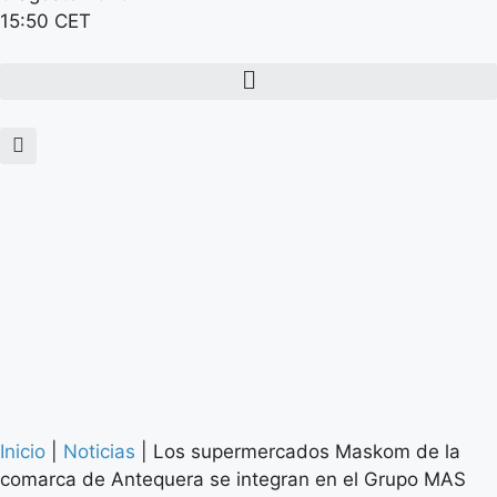
15:50 CET
Inicio
|
Noticias
|
Los supermercados Maskom de la
comarca de Antequera se integran en el Grupo MAS