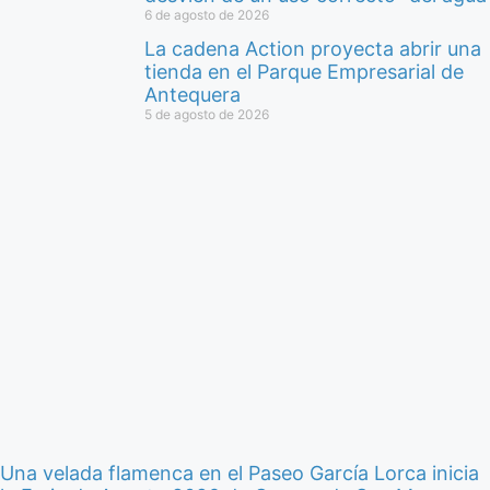
6 de agosto de 2026
La cadena Action proyecta abrir una
tienda en el Parque Empresarial de
Antequera
5 de agosto de 2026
Una velada flamenca en el Paseo García Lorca inicia