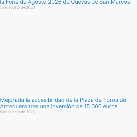
la Feria de Agosto 2026 de Cuevas de San Marcos
5 de agosto de 2026
Mejorada la accesibilidad de la Plaza de Toros de
Antequera tras una inversión de 15.000 euros
5 de agosto de 2026