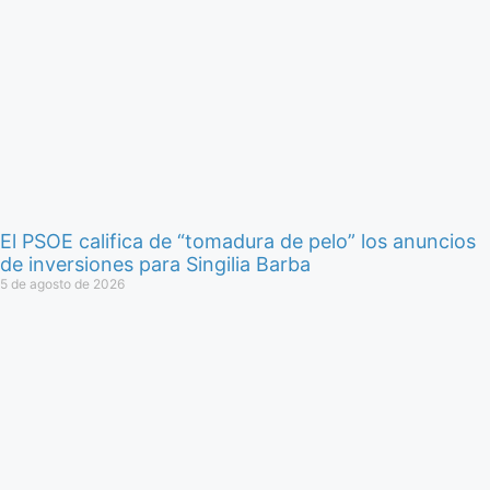
El PSOE califica de “tomadura de pelo” los anuncios
de inversiones para Singilia Barba
5 de agosto de 2026