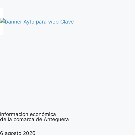
Información económica
de la comarca de Antequera
6 agosto 2026