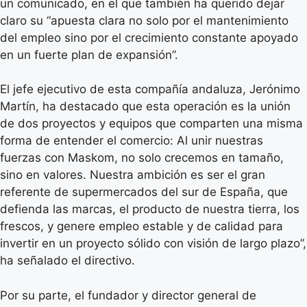
un comunicado, en el que también ha querido dejar
claro su “apuesta clara no solo por el mantenimiento
del empleo sino por el crecimiento constante apoyado
en un fuerte plan de expansión”.
El jefe ejecutivo de esta compañía andaluza, Jerónimo
Martín, ha destacado que esta operación es la unión
de dos proyectos y equipos que comparten una misma
forma de entender el comercio: Al unir nuestras
fuerzas con Maskom, no solo crecemos en tamaño,
sino en valores. Nuestra ambición es ser el gran
referente de supermercados del sur de España, que
defienda las marcas, el producto de nuestra tierra, los
frescos, y genere empleo estable y de calidad para
invertir en un proyecto sólido con visión de largo plazo”,
ha señalado el directivo.
Por su parte, el fundador y director general de