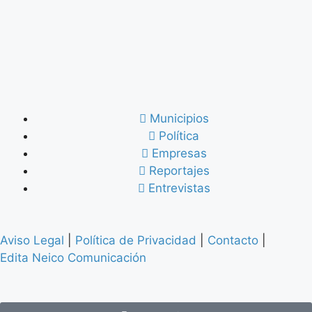
Municipios
Política
Empresas
Reportajes
Entrevistas
Aviso Legal
|
Política de Privacidad
|
Contacto
|
Edita Neico Comunicación