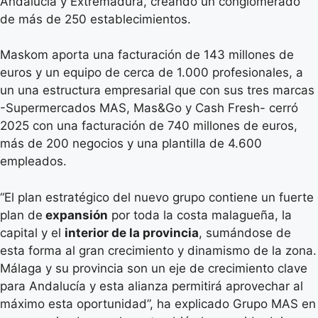
Andalucía y Extremadura, creando un conglomerado
de más de 250 establecimientos.
Maskom aporta una facturación de 143 millones de
euros y un equipo de cerca de 1.000 profesionales, a
un una estructura empresarial que con sus tres marcas
-Supermercados MAS, Mas&Go y Cash Fresh- cerró
2025 con una facturación de 740 millones de euros,
más de 200 negocios y una plantilla de 4.600
empleados.
“El plan estratégico del nuevo grupo contiene un fuerte
plan de
expansión
por toda la costa malagueña, la
capital y el
interior de la provincia
, sumándose de
esta forma al gran crecimiento y dinamismo de la zona.
Málaga y su provincia son un eje de crecimiento clave
para Andalucía y esta alianza permitirá aprovechar al
máximo esta oportunidad”, ha explicado Grupo MAS en