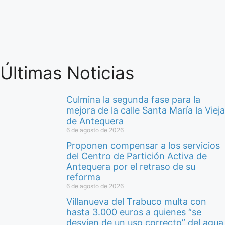
Últimas Noticias
Culmina la segunda fase para la
mejora de la calle Santa María la Vieja
de Antequera
6 de agosto de 2026
Proponen compensar a los servicios
del Centro de Partición Activa de
Antequera por el retraso de su
reforma
6 de agosto de 2026
Villanueva del Trabuco multa con
hasta 3.000 euros a quienes “se
desvíen de un uso correcto” del agua