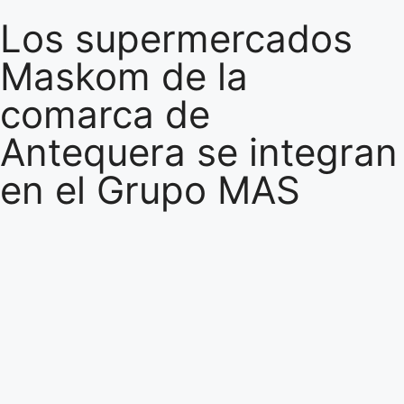
Los supermercados
Maskom de la
comarca de
Antequera se integran
en el Grupo MAS