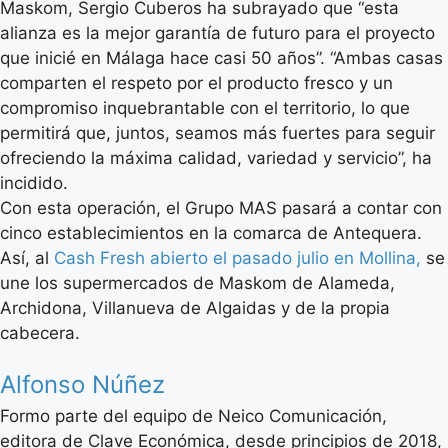
Maskom, Sergio Cuberos ha subrayado que “esta
alianza es la mejor garantía de futuro para el proyecto
que inicié en Málaga hace casi 50 años”. “Ambas casas
comparten el respeto por el producto fresco y un
compromiso inquebrantable con el territorio, lo que
permitirá que, juntos, seamos más fuertes para seguir
ofreciendo la máxima calidad, variedad y servicio”, ha
incidido.
Con esta operación, el Grupo MAS pasará a contar con
cinco establecimientos en la comarca de Antequera.
Así, al
Cash Fresh abierto el pasado julio en Mollina,
se
une los supermercados de Maskom de Alameda,
Archidona, Villanueva de Algaidas y de la propia
cabecera.
Alfonso Núñez
Formo parte del equipo de Neico Comunicación,
editora de Clave Económica, desde principios de 2018,