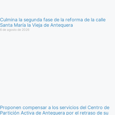
Culmina la segunda fase de la reforma de la calle
Santa María la Vieja de Antequera
6 de agosto de 2026
Proponen compensar a los servicios del Centro de
Partición Activa de Antequera por el retraso de su