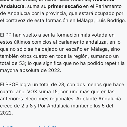
Andalucía,
suma su
primer escaño
en el Parlamento
de Andalucía por la provincia, que estará ocupado por
el portavoz de esta formación en Málaga, Luis Rodrigo.
El PP han vuelto a ser la formación más votada en
estos últimos comicios al parlamento andaluza, en lo
que no sólo se ha dejado un escaño en Málaga, sino
también otros cuatro en toda la región, sumando un
total de 53; lo que significa que no ha podido repetir la
mayoría absoluta de 2022.
El PSOE logra un total de 28, con dos menos que hace
cuatro año; VOX suma 15, con uno más que en las
anteriores elecciones regionales; Adelante Andalucía
crece de 2 a 8 y Por Andalucía mantiene los 5 del
2022.