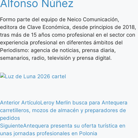
Alfonso Núñez
Formo parte del equipo de Neico Comunicación,
editora de Clave Económica, desde principios de 2018,
tras más de 15 años como profesional en el sector con
experiencia profesional en diferentes ámbitos del
Periodismo: agencia de noticias, prensa diaria,
semanarios, radio, televisión y prensa digital.
Anterior Artículo
Leroy Merlin busca para Antequera
carretilleros, mozos de almacén y preparadores de
pedidos
Siguiente
Antequera presenta su oferta turística en
unas jornadas profesionales en Polonia