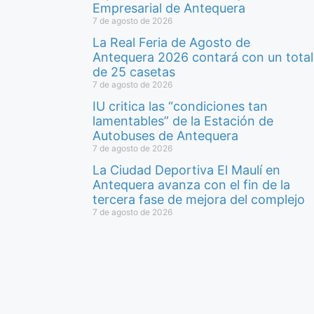
Empresarial de Antequera
7 de agosto de 2026
La Real Feria de Agosto de
Antequera 2026 contará con un total
de 25 casetas
7 de agosto de 2026
IU critica las “condiciones tan
lamentables” de la Estación de
Autobuses de Antequera
7 de agosto de 2026
La Ciudad Deportiva El Maulí en
Antequera avanza con el fin de la
tercera fase de mejora del complejo
7 de agosto de 2026