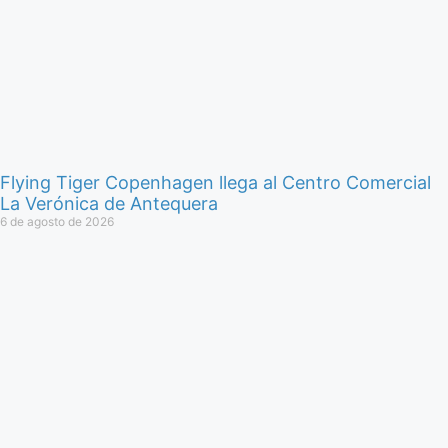
Flying Tiger Copenhagen llega al Centro Comercial
La Verónica de Antequera
6 de agosto de 2026