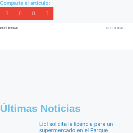
Comparte el artículo:
PUBLICIDAD
PUBLICIDAD
Últimas Noticias
Lidl solicita la licencia para un
supermercado en el Parque