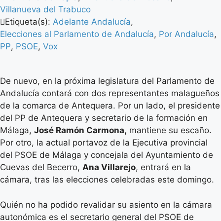
Villanueva del Trabuco
Etiqueta(s):
Adelante Andalucía
,
Elecciones al Parlamento de Andalucía
,
Por Andalucía
,
PP
,
PSOE
,
Vox
De nuevo, en la próxima legislatura del Parlamento de
Andalucía contará con dos representantes malagueños
de la comarca de Antequera. Por un lado, el presidente
del PP de Antequera y secretario de la formación en
Málaga,
José Ramón Carmona,
mantiene su escaño.
Por otro, la actual portavoz de la Ejecutiva provincial
del PSOE de Málaga y concejala del Ayuntamiento de
Cuevas del Becerro,
Ana Villarejo
, entrará en la
cámara, tras las elecciones celebradas este domingo.
Quién no ha podido revalidar su asiento en la cámara
autonómica es el secretario general del PSOE de