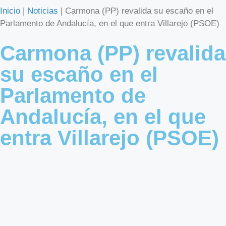
Inicio
|
Noticias
|
Carmona (PP) revalida su escaño en el
Parlamento de Andalucía, en el que entra Villarejo (PSOE)
Carmona (PP) revalida
su escaño en el
Parlamento de
Andalucía, en el que
entra Villarejo (PSOE)