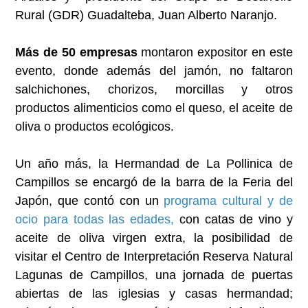
Rural (GDR) Guadalteba, Juan Alberto Naranjo.
Más de 50 empresas
montaron expositor en este
evento, donde además del jamón, no faltaron
salchichones, chorizos, morcillas y otros
productos alimenticios como el queso, el aceite de
oliva o productos ecológicos.
Un año más, la Hermandad de La Pollinica de
Campillos se encargó de la barra de la Feria del
Japón, que contó con un
programa cultural y de
ocio para todas las edades,
con catas de vino y
aceite de oliva virgen extra, la posibilidad de
visitar el Centro de Interpretación Reserva Natural
Lagunas de Campillos, una jornada de puertas
abiertas de las iglesias y casas hermandad;