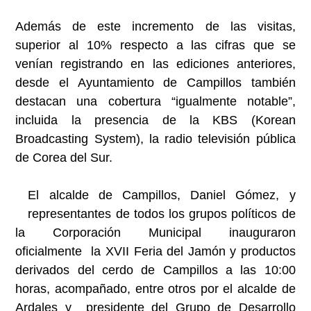
Además de este incremento de las visitas,
superior al 10% respecto a las cifras que se
venían registrando en las ediciones anteriores,
desde el Ayuntamiento de Campillos también
destacan una cobertura “igualmente notable”,
incluida la presencia de la KBS (Korean
Broadcasting System), la radio televisión pública
de Corea del Sur.
El alcalde de Campillos, Daniel Gómez, y
representantes de todos los grupos políticos de
la Corporación Municipal inauguraron
oficialmente la XVII Feria del Jamón y productos
derivados del cerdo de Campillos a las 10:00
horas, acompañado, entre otros por el alcalde de
Ardales y presidente del Grupo de Desarrollo