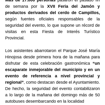
de semana por la
XVII Feria del Jamón y
productos derivados del cerdo de Campillos,
según fuentes oficiales responsables de la
seguridad del evento, lo que supone un récord de
visitas en esta Fiesta de Interés Turístico
Provincial.
Los asistentes abarrotaron el Parque José María
Hinojosa desde primera hora de la mañana para
disfrutar de esta celebración gastronómica
“un
escaparate inmejorable del municipio y en un
evento de referencia a nivel provincial y
regional”
, como destacan desde el Ayuntamiento.
De hecho, la seguridad del evento contabilizaron
a lo largo de la mañana del domingo más de 50
autobuses desembarcando en la localidad