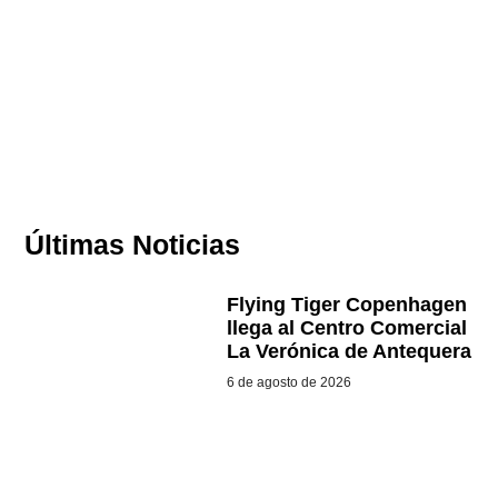
Últimas Noticias
Flying Tiger Copenhagen
llega al Centro Comercial
La Verónica de Antequera
6 de agosto de 2026