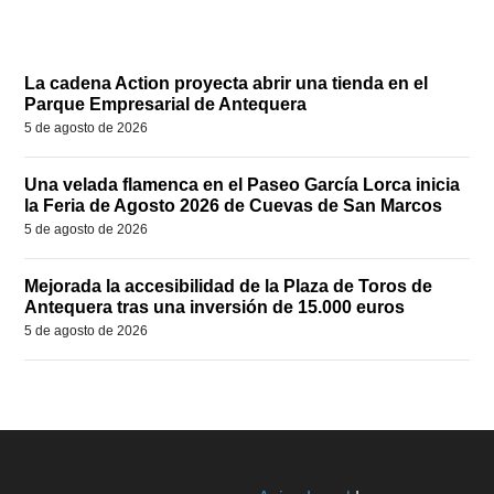
La cadena Action proyecta abrir una tienda en el
Parque Empresarial de Antequera
5 de agosto de 2026
Una velada flamenca en el Paseo García Lorca inicia
la Feria de Agosto 2026 de Cuevas de San Marcos
5 de agosto de 2026
Mejorada la accesibilidad de la Plaza de Toros de
Antequera tras una inversión de 15.000 euros
5 de agosto de 2026