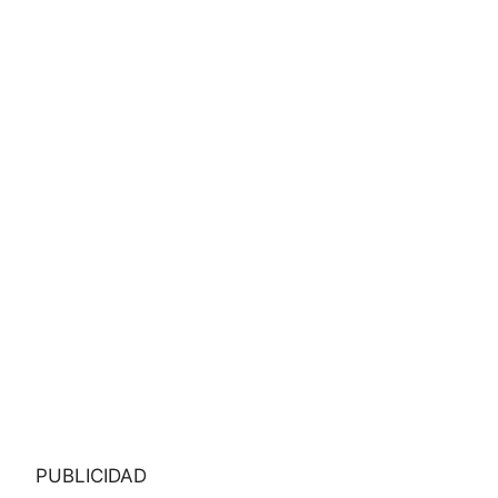
PUBLICIDAD