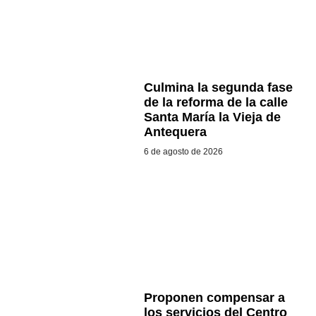
Culmina la segunda fase
de la reforma de la calle
Santa María la Vieja de
Antequera
6 de agosto de 2026
Proponen compensar a
los servicios del Centro