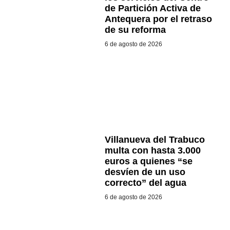
de Partición Activa de
Antequera por el retraso
de su reforma
6 de agosto de 2026
Villanueva del Trabuco
multa con hasta 3.000
euros a quienes “se
desvíen de un uso
correcto” del agua
6 de agosto de 2026