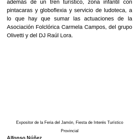
además de un tren turístico, zona infantil con
pintacaras y globoflexia y servicio de ludoteca, a
lo que hay que sumar las actuaciones de la
Asociación Folclórica Carmela Campos, del grupo
Olivetti y del DJ Raúl Lora.
Expositor de la Feria del Jamón, Fiesta de Interés Turístico
Provincial
Alfonso Núñez