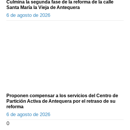
Culmina la segunda fase de la reforma de la calle
Santa María la Vieja de Antequera
6 de agosto de 2026
Proponen compensar a los servicios del Centro de
Partición Activa de Antequera por el retraso de su
reforma
6 de agosto de 2026