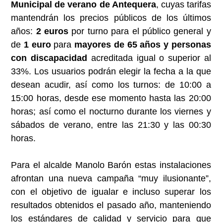
Municipal de verano de Antequera
, cuyas tarifas
mantendrán los precios públicos de los últimos
años:
2 euros
por turno para el público general y
de
1 euro
para
mayores de 65 años y personas
con discapacidad
acreditada igual o superior al
33%. Los usuarios podrán elegir la fecha a la que
desean acudir, así como los turnos: de 10:00 a
15:00 horas, desde ese momento hasta las 20:00
horas; así como el nocturno durante los viernes y
sábados de verano, entre las 21:30 y las 00:30
horas.
Para el alcalde Manolo Barón estas instalaciones
afrontan una nueva campaña “muy ilusionante”,
con el objetivo de igualar e incluso superar los
resultados obtenidos el pasado año, manteniendo
los estándares de calidad y servicio para que