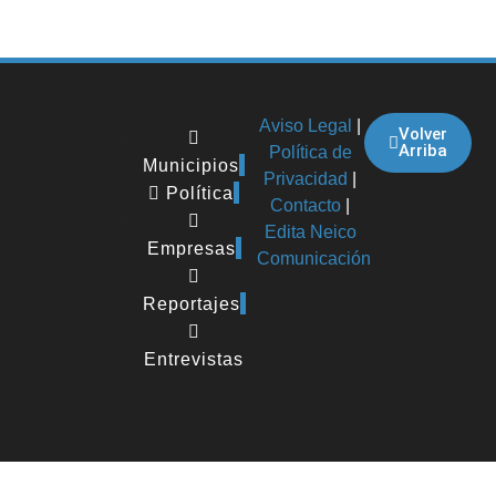
Aviso Legal
|
Volver
Arriba
Política de
Municipios
Privacidad
|
Política
Contacto
|
Edita Neico
Empresas
Comunicación
Reportajes
Entrevistas