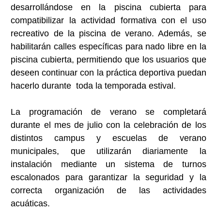
desarrollándose en la piscina cubierta para
compatibilizar la actividad formativa con el uso
recreativo de la piscina de verano. Además, se
habilitarán calles específicas para nado libre en la
piscina cubierta, permitiendo que los usuarios que
deseen continuar con la práctica deportiva puedan
hacerlo durante toda la temporada estival.
La programación de verano se completará
durante el mes de julio con la celebración de los
distintos campus y escuelas de verano
municipales, que utilizarán diariamente la
instalación mediante un sistema de turnos
escalonados para garantizar la seguridad y la
correcta organización de las actividades
acuáticas.