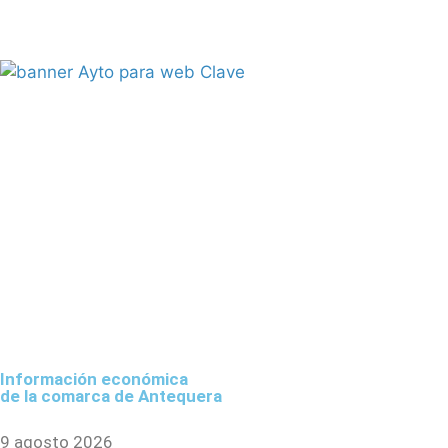
Información económica
de la comarca de Antequera
9 agosto 2026