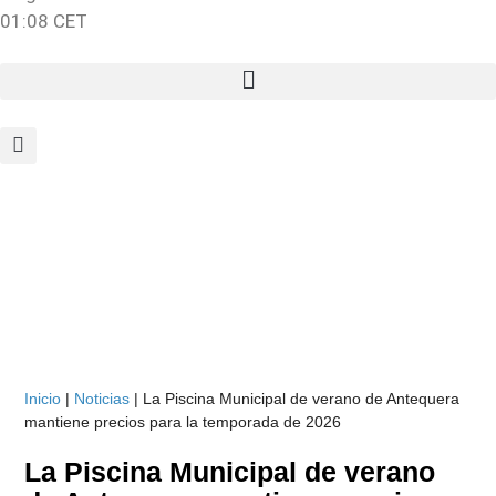
01:08 CET
Inicio
|
Noticias
|
La Piscina Municipal de verano de Antequera
mantiene precios para la temporada de 2026
La Piscina Municipal de verano