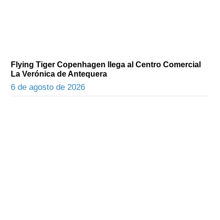
Flying Tiger Copenhagen llega al Centro Comercial
La Verónica de Antequera
6 de agosto de 2026