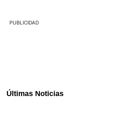
PUBLICIDAD
Últimas Noticias