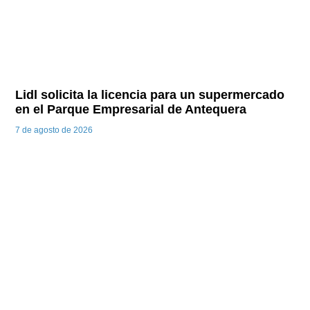
Lidl solicita la licencia para un supermercado
en el Parque Empresarial de Antequera
7 de agosto de 2026