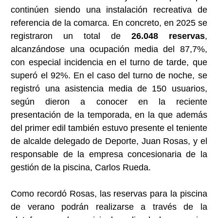
continúen siendo una instalación recreativa de
referencia de la comarca. En concreto, en 2025 se
registraron un total de
26.048 reservas
,
alcanzándose una ocupación media del 87,7%,
con especial incidencia en el turno de tarde, que
superó el 92%. En el caso del turno de noche, se
registró una asistencia media de 150 usuarios,
según dieron a conocer en la reciente
presentación de la temporada, en la que además
del primer edil también estuvo presente el teniente
de alcalde delegado de Deporte, Juan Rosas, y el
responsable de la empresa concesionaria de la
gestión de la piscina, Carlos Rueda.
Como recordó Rosas, las reservas para la piscina
de verano podrán realizarse a través de la