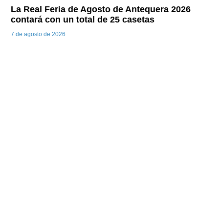
La Real Feria de Agosto de Antequera 2026
contará con un total de 25 casetas
7 de agosto de 2026