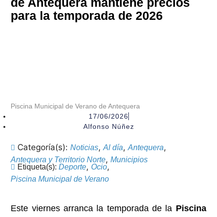
de Antequera mantiene precios
para la temporada de 2026
Piscina Municipal de Verano de Antequera
17/06/2026
Alfonso Núñez
Categoría(s):
,
,
,
Noticias
Al día
Antequera
,
Antequera y Territorio Norte
Municipios
,
,
Etiqueta(s):
Deporte
Ocio
Piscina Municipal de Verano
Este viernes arranca la temporada de la
Piscina