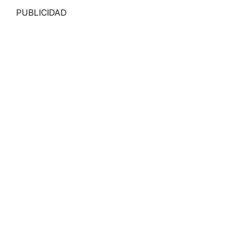
PUBLICIDAD