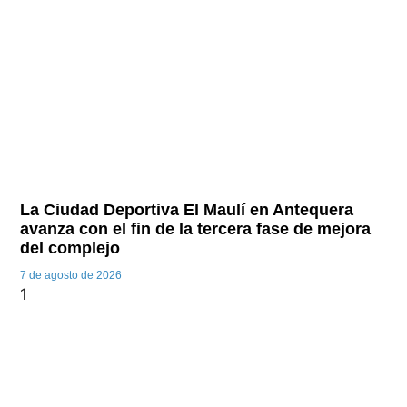
La Ciudad Deportiva El Maulí en Antequera
avanza con el fin de la tercera fase de mejora
del complejo
7 de agosto de 2026