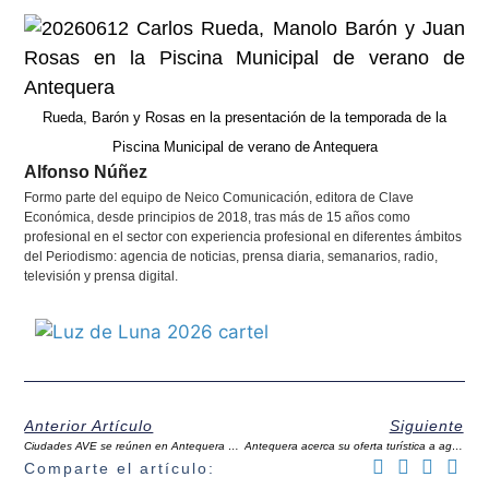
Rueda, Barón y Rosas en la presentación de la temporada de la
Piscina Municipal de verano de Antequera
Alfonso Núñez
Formo parte del equipo de Neico Comunicación, editora de Clave
Económica, desde principios de 2018, tras más de 15 años como
profesional en el sector con experiencia profesional en diferentes ámbitos
del Periodismo: agencia de noticias, prensa diaria, semanarios, radio,
televisión y prensa digital.
Anterior Artículo
Siguiente
Ciudades AVE se reúnen en Antequera para trabajar en recuperar “el prestigio de la alta velocidad”
Antequera acerca su oferta turística a agencias de viaje del norte de España
Comparte el artículo: