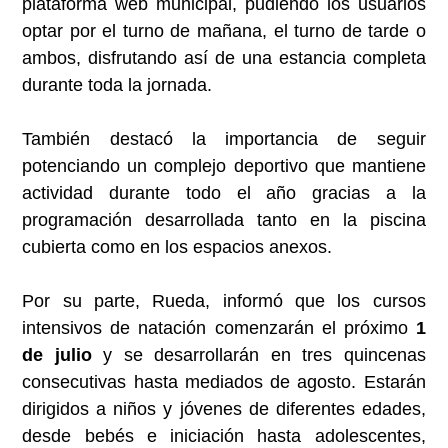
plataforma web municipal, pudiendo los usuarios
optar por el turno de mañana, el turno de tarde o
ambos, disfrutando así de una estancia completa
durante toda la jornada.
También destacó la importancia de seguir
potenciando un complejo deportivo que mantiene
actividad durante todo el año gracias a la
programación desarrollada tanto en la piscina
cubierta como en los espacios anexos.
Por su parte, Rueda, informó que los cursos
intensivos de natación comenzarán el próximo
1
de julio
y se desarrollarán en tres quincenas
consecutivas hasta mediados de agosto. Estarán
dirigidos a niños y jóvenes de diferentes edades,
desde bebés e iniciación hasta adolescentes,