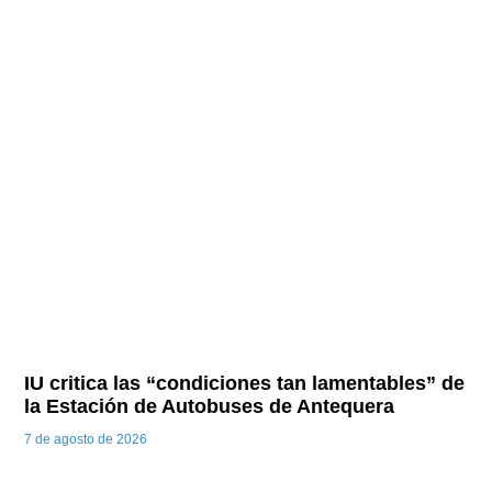
IU critica las “condiciones tan lamentables” de
la Estación de Autobuses de Antequera
7 de agosto de 2026