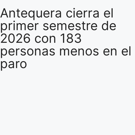
Antequera cierra el
primer semestre de
2026 con 183
personas menos en el
paro