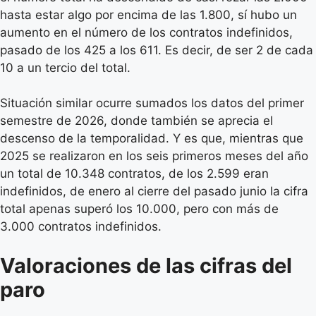
hasta estar algo por encima de las 1.800, sí hubo un
aumento en el número de los contratos indefinidos,
pasado de los 425 a los 611. Es decir, de ser 2 de cada
10 a un tercio del total.
Situación similar ocurre sumados los datos del primer
semestre de 2026, donde también se aprecia el
descenso de la temporalidad. Y es que, mientras que
2025 se realizaron en los seis primeros meses del año
un total de 10.348 contratos, de los 2.599 eran
indefinidos, de enero al cierre del pasado junio la cifra
total apenas superó los 10.000, pero con más de
3.000 contratos indefinidos.
Valoraciones de las cifras del
paro