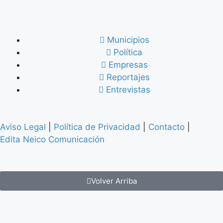
Municipios
Política
Empresas
Reportajes
Entrevistas
Aviso Legal
|
Política de Privacidad
|
Contacto
|
Edita Neico Comunicación
Volver Arriba