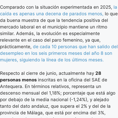
Comparado con la situación experimentada en 2025,
la
caída es apenas una decena de parados menos,
lo que
da buena muestra de que la tendencia positiva del
mercado laboral en el municipio mantiene un ritmo
similar. Además, la evolución es especialmente
relevante en el caso del paro femenino, ya que,
prácticamente,
de cada 10 personas que han salido del
desempleo en los seis primeros meses del año 8 son
mujeres, siguiendo la línea de los últimos meses.
Respecto al cierre de junio, actualmente hay
28
personas menos
inscritas en la oficina del SAE de
Antequera. En términos relativos, representa un
descenso mensual del 1,18%; porcentaje que está algo
por debajo de la media nacional (-1,24%), y alejado
tanto del dato andaluz, que supera el 2% y del de la
provincia de Málaga, que está por encima del 3%,