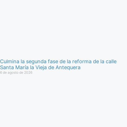
Culmina la segunda fase de la reforma de la calle
Santa María la Vieja de Antequera
6 de agosto de 2026