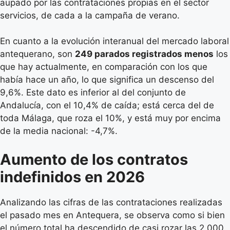
aupado por las contrataciones propias en el sector
servicios, de cada a la campaña de verano.
En cuanto a la evolución interanual del mercado laboral
antequerano, son
249 parados registrados menos
los
que hay actualmente, en comparación con los que
había hace un año, lo que significa un descenso del
9,6%. Este dato es inferior al del conjunto de
Andalucía, con el 10,4% de caída; está cerca del de
toda Málaga, que roza el 10%, y está muy por encima
de la media nacional: -4,7%.
Aumento de los contratos
indefinidos en 2026
Analizando las cifras de las contrataciones realizadas
el pasado mes en Antequera, se observa como si bien
el número total ha descendido de casi rozar las 2.000