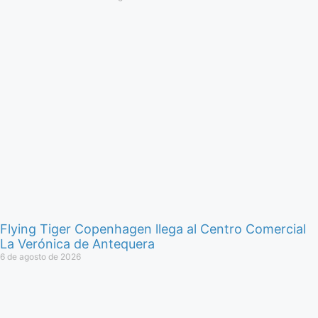
Flying Tiger Copenhagen llega al Centro Comercial
La Verónica de Antequera
6 de agosto de 2026