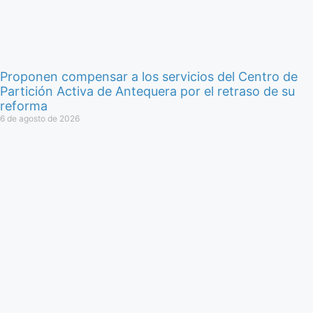
Proponen compensar a los servicios del Centro de
Partición Activa de Antequera por el retraso de su
reforma
6 de agosto de 2026