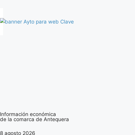
Información económica
de la comarca de Antequera
8 agosto 2026