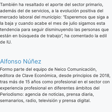
También ha resaltado el aporte del sector primario,
además del de servicios, a la evolución positiva del
mercado laboral del municipio: “Esperemos que siga a
la baja y cuando acabe el mes de julio sigamos esta
tendencia para seguir disminuyendo las personas que
están en búsqueda de trabajo”, ha comentado la edil
de IU.
Alfonso Núñez
Formo parte del equipo de Neico Comunicación,
editora de Clave Económica, desde principios de 2018,
tras más de 15 años como profesional en el sector con
experiencia profesional en diferentes ámbitos del
Periodismo: agencia de noticias, prensa diaria,
semanarios, radio, televisión y prensa digital.