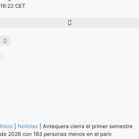
16:22 CET
Inicio
|
Noticias
|
Antequera cierra el primer semestre
de 2026 con 183 personas menos en el paro