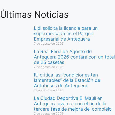
Últimas Noticias
Lidl solicita la licencia para un
supermercado en el Parque
Empresarial de Antequera
7 de agosto de 2026
La Real Feria de Agosto de
Antequera 2026 contará con un total
de 25 casetas
7 de agosto de 2026
IU critica las “condiciones tan
lamentables” de la Estación de
Autobuses de Antequera
7 de agosto de 2026
La Ciudad Deportiva El Maulí en
Antequera avanza con el fin de la
tercera fase de mejora del complejo
7 de agosto de 2026