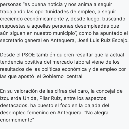
personas “es buena noticia y nos anima a seguir
trabajando las oportunidades de empleo, a seguir
creciendo económicamente y, desde luego, buscando
respuestas a aquellas personas desempleadas que
aún siguen en nuestro municipio”, como ha apuntado el
secretario general en Antequera, José Luis Ruiz Espejo.
Desde el PSOE también quieren resaltar que la actual
tendencia positiva del mercado laboral viene de los
resultados de las políticas económica y de empleo por
las que apostó el Gobierno central
En su valoración de las cifras del paro, la concejal de
Izquierda Unida, Pilar Ruiz, entre los aspectos
destacados, ha puesto el foco en la bajada del
desempleo femenino en Antequera: “No alegra
enormemente”