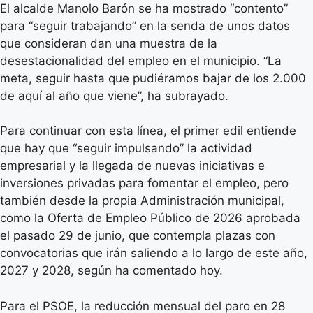
El alcalde Manolo Barón se ha mostrado “contento”
para “seguir trabajando” en la senda de unos datos
que consideran dan una muestra de la
desestacionalidad del empleo en el municipio. “La
meta, seguir hasta que pudiéramos bajar de los 2.000
de aquí al año que viene”, ha subrayado.
Para continuar con esta línea, el primer edil entiende
que hay que “seguir impulsando” la actividad
empresarial y la llegada de nuevas iniciativas e
inversiones privadas para fomentar el empleo, pero
también desde la propia Administración municipal,
como la Oferta de Empleo Público de 2026 aprobada
el pasado 29 de junio, que contempla plazas con
convocatorias que irán saliendo a lo largo de este año,
2027 y 2028, según ha comentado hoy.
Para el PSOE, la reducción mensual del paro en 28