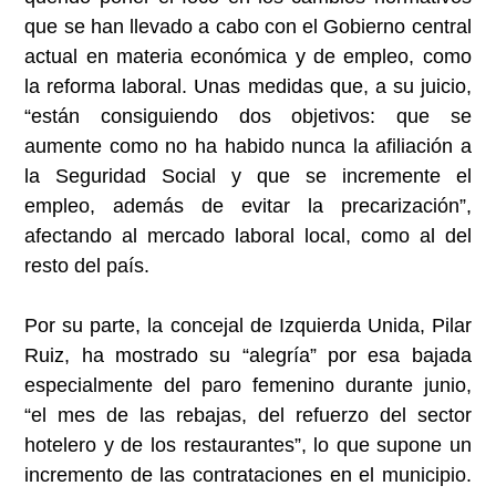
que se han llevado a cabo con el Gobierno central
actual en materia económica y de empleo, como
la reforma laboral. Unas medidas que, a su juicio,
“están consiguiendo dos objetivos: que se
aumente como no ha habido nunca la afiliación a
la Seguridad Social y que se incremente el
empleo, además de evitar la precarización”,
afectando al mercado laboral local, como al del
resto del país.
Por su parte, la concejal de Izquierda Unida, Pilar
Ruiz, ha mostrado su “alegría” por esa bajada
especialmente del paro femenino durante junio,
“el mes de las rebajas, del refuerzo del sector
hotelero y de los restaurantes”, lo que supone un
incremento de las contrataciones en el municipio.