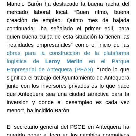
Manolo Barón ha destacado la buena racha del
mercado laboral local. “Buen ritmo, buena
creación de empleo. Quinto mes de bajada
continuada”, ha señalado el primer edil, para
quien buena culpa de esta situación la tienen las
“realidades empresariales” como el inicio de las
obras para la construcción de la plataforma
logística de
Leroy Merlín
en el Parque
Empresarial de Antequera (PEAN).
“Todo lo que
significa el trabajo del Ayuntamiento de Antequera
junto con los inversores privados es lo que hace
que Antequera sea una ciudad atractiva para la
inversión y donde el desempleo es cada vez
menor”, ha incidido Barón.
El secretario general del PSOE en Antequera ha
querido poner el foco en los cambios normativos