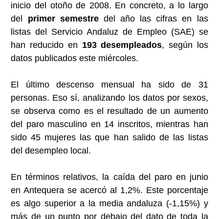
inicio del otoño de 2008. En concreto, a lo largo
del
primer semestre
del año las cifras en las
listas del Servicio Andaluz de Empleo (SAE) se
han reducido en
193 desempleados
, según los
datos publicados este miércoles.
El último descenso mensual ha sido de 31
personas. Eso sí, analizando los datos por sexos,
se observa como es el resultado de un aumento
del paro masculino en 14 inscritos, mientras han
sido 45 mujeres las que han salido de las listas
del desempleo local.
En términos relativos, la caída del paro en junio
en Antequera se acercó al 1,2%. Este porcentaje
es algo superior a la media andaluza (-1,15%) y
más de un punto por debajo del dato de toda la