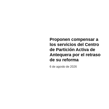
Proponen compensar a
los servicios del Centro
de Partición Activa de
Antequera por el retraso
de su reforma
6 de agosto de 2026