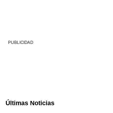
PUBLICIDAD
Últimas Noticias