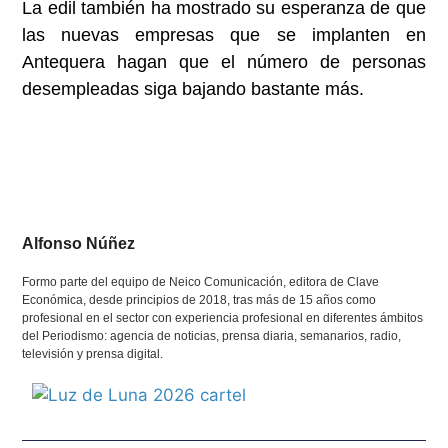
La edil también ha mostrado su esperanza de que
las nuevas empresas que se implanten en
Antequera hagan que el número de personas
desempleadas siga bajando bastante más.
Alfonso Núñez
Formo parte del equipo de Neico Comunicación, editora de Clave
Económica, desde principios de 2018, tras más de 15 años como
profesional en el sector con experiencia profesional en diferentes ámbitos
del Periodismo: agencia de noticias, prensa diaria, semanarios, radio,
televisión y prensa digital.