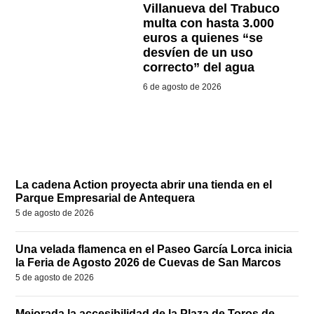
Villanueva del Trabuco
multa con hasta 3.000
euros a quienes “se
desvíen de un uso
correcto” del agua
6 de agosto de 2026
La cadena Action proyecta abrir una tienda en el
Parque Empresarial de Antequera
5 de agosto de 2026
Una velada flamenca en el Paseo García Lorca inicia
la Feria de Agosto 2026 de Cuevas de San Marcos
5 de agosto de 2026
Mejorada la accesibilidad de la Plaza de Toros de