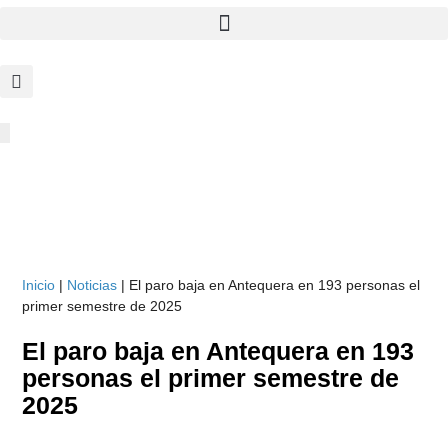
Inicio
|
Noticias
|
El paro baja en Antequera en 193 personas el
primer semestre de 2025
El paro baja en Antequera en 193
personas el primer semestre de
2025