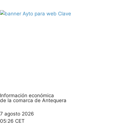
Información económica
de la comarca de Antequera
7 agosto 2026
05:26 CET