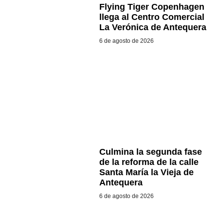
Flying Tiger Copenhagen
llega al Centro Comercial
La Verónica de Antequera
6 de agosto de 2026
Culmina la segunda fase
de la reforma de la calle
Santa María la Vieja de
Antequera
6 de agosto de 2026