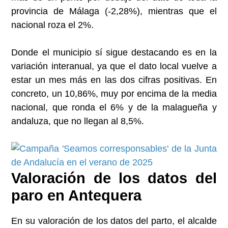
provincia de Málaga (-2,28%), mientras que el
nacional roza el 2%.
Donde el municipio sí sigue destacando es en la
variación interanual, ya que el dato local vuelve a
estar un mes más en las dos cifras positivas. En
concreto, un 10,86%, muy por encima de la media
nacional, que ronda el 6% y de la malagueña y
andaluza, que no llegan al 8,5%.
Valoración de los datos del
paro en Antequera
En su valoración de los datos del parto, el alcalde