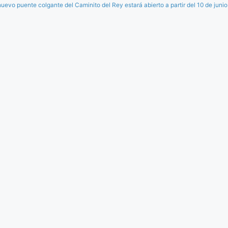
nuevo puente colgante del Caminito del Rey estará abierto a partir del 10 de junio