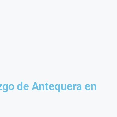
zgo de Antequera en