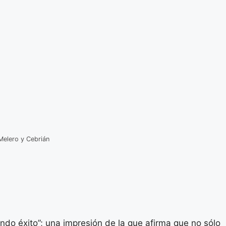
Melero y Cebrián
undo éxito”; una impresión de la que afirma que no sólo