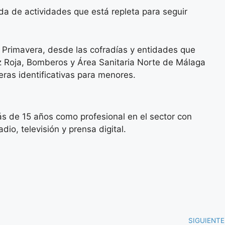
a de actividades que está repleta para seguir
e Primavera, desde las cofradías y entidades que
Cruz Roja, Bomberos y Área Sanitaria Norte de Málaga
seras identificativas para menores.
s de 15 años como profesional en el sector con
io, televisión y prensa digital.
SIGUIENTE