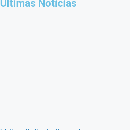
Últimas Noticias