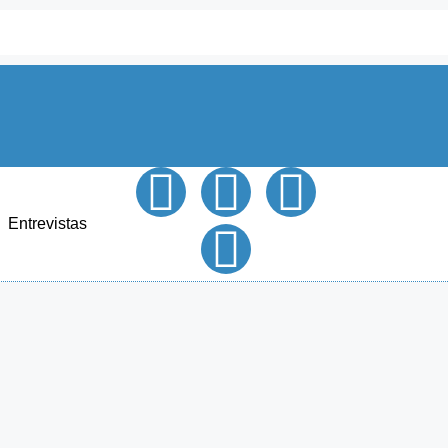
Entrevistas