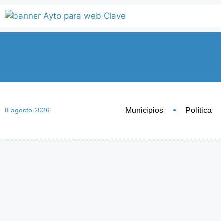
Municipios
Política
8 agosto 2026