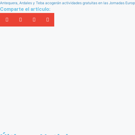
Antequera, Ardales y Teba acogerán actividades gratuitas en las Jornadas Euro
Comparte el artículo: