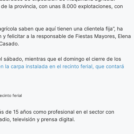
de la provincia, con unas 8.000 explotaciones, con
cola saben que aquí tienen una clientela fija”, ha
y felicitar a la responsable de Fiestas Mayores, Elena
 Casado.
l sábado, mientras que el domingo el cierre de los
n la carpa instalada en el recinto ferial, que contará
cinto ferial
s de 15 años como profesional en el sector con
io, televisión y prensa digital.