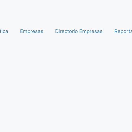
tica
Empresas
Directorio Empresas
Report