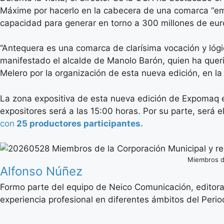
Máxime por hacerlo en la cabecera de una comarca “emin
capacidad para generar en torno a 300 millones de eur
“Antequera es una comarca de clarísima vocación y lógi
manifestado el alcalde de Manolo Barón, quien ha queri
Melero por la organización de esta nueva edición, en l
La zona expositiva de esta nueva edición de Expomaq es
expositores será a las 15:00 horas. Por su parte, será e
con
25 productores participantes.
Miembros de
Alfonso Núñez
Formo parte del equipo de Neico Comunicación, editora
experiencia profesional en diferentes ámbitos del Period