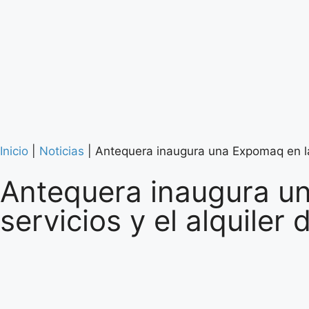
Inicio
|
Noticias
|
Antequera inaugura una Expomaq en la 
Antequera inaugura un
servicios y el alquiler