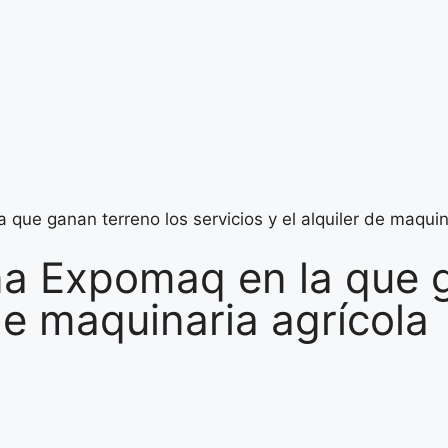
que ganan terreno los servicios y el alquiler de maquin
a Expomaq en la que g
 de maquinaria agrícola