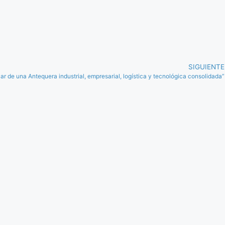
SIGUIENTE
 de una Antequera industrial, empresarial, logística y tecnológica consolidada”