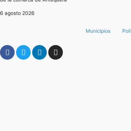
6 agosto 2026
Municipios
Polí