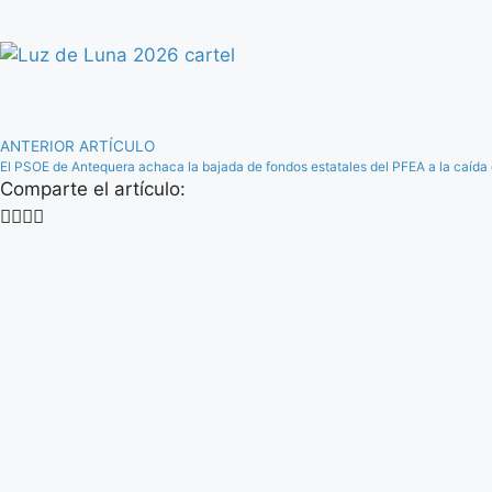
ANTERIOR ARTÍCULO
El PSOE de Antequera achaca la bajada de fondos estatales del PFEA a la caída d
Comparte el artículo: