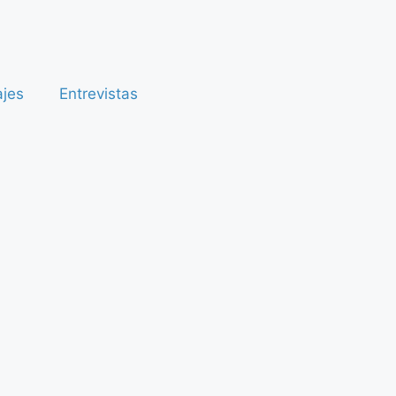
ajes
Entrevistas