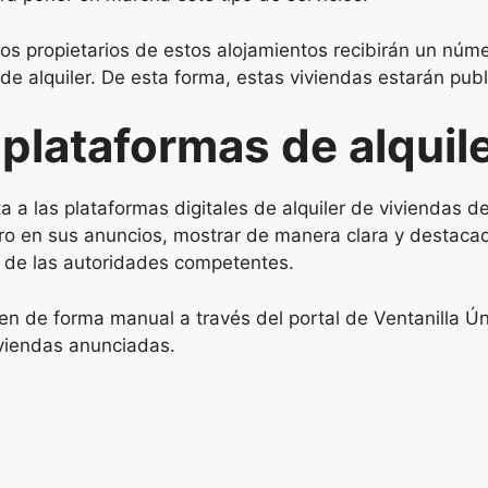
 los propietarios de estos alojamientos recibirán un núm
e alquiler. De esta forma, estas viviendas estarán publ
 plataformas de alquil
a las plataformas digitales de alquiler de viviendas de 
tro en sus anuncios, mostrar de manera clara y destac
de las autoridades competentes.
en de forma manual a través del portal de Ventanilla Ún
iviendas anunciadas.