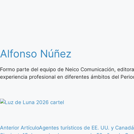
Alfonso Núñez
Formo parte del equipo de Neico Comunicación, editora
experiencia profesional en diferentes ámbitos del Period
Anterior Artículo
Agentes turísticos de EE. UU. y Canad