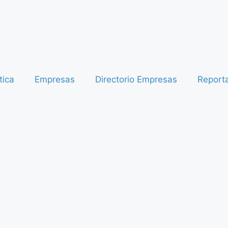
tica
Empresas
Directorio Empresas
Report