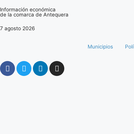
Información económica
de la comarca de Antequera
7 agosto 2026
Municipios
Polí