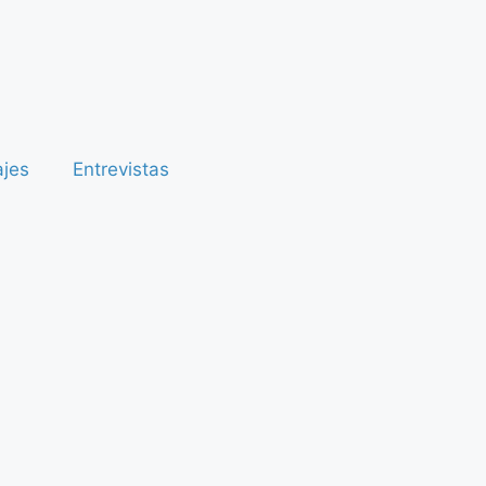
ajes
Entrevistas