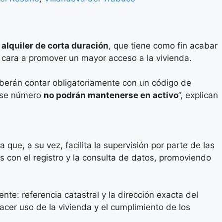
l
alquiler de corta duración
, que tiene como fin acabar
e cara a promover un mayor acceso a la vivienda.
eberán contar obligatoriamente con un código de
 ese número
no podrán mantenerse en activo
”, explican
que, a su vez, facilita la supervisión por parte de las
s con el registro y la consulta de datos, promoviendo
te: referencia catastral y la dirección exacta del
acer uso de la vivienda y el cumplimiento de los