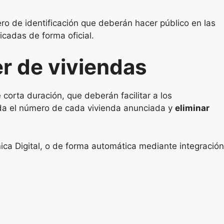
ero de identificación que deberán hacer público en las
icadas de forma oficial.
er de viviendas
corta duración, que deberán facilitar a los
ada el número de cada vivienda anunciada y
eliminar
ica Digital, o de forma automática mediante integración