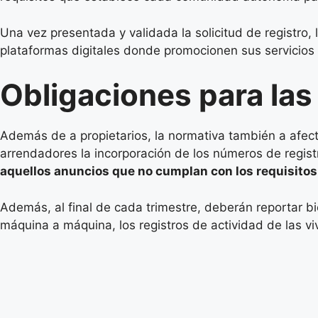
Una vez presentada y validada la solicitud de registro,
plataformas digitales donde promocionen sus servicios d
Obligaciones para las
Además de a propietarios, la normativa también a afecta 
arrendadores la incorporación de los números de regis
aquellos anuncios que no cumplan con los requisitos
Además, al final de cada trimestre, deberán reportar bi
máquina a máquina, los registros de actividad de las v