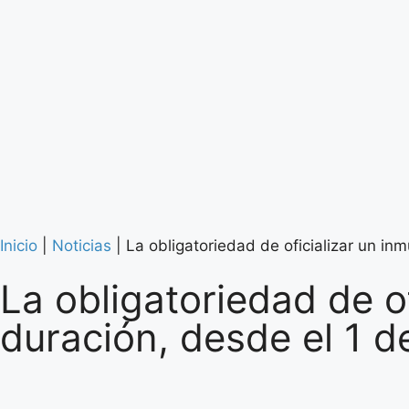
Inicio
|
Noticias
|
La obligatoriedad de oficializar un inm
La obligatoriedad de of
duración, desde el 1 de