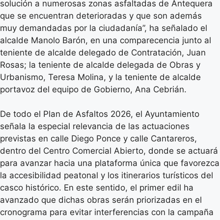
solución a numerosas zonas asfaltadas de Antequera
que se encuentran deterioradas y que son además
muy demandadas por la ciudadanía”, ha señalado el
alcalde Manolo Barón, en una comparecencia junto al
teniente de alcalde delegado de Contratación, Juan
Rosas; la teniente de alcalde delegada de Obras y
Urbanismo, Teresa Molina, y la teniente de alcalde
portavoz del equipo de Gobierno, Ana Cebrián.
De todo el Plan de Asfaltos 2026, el Ayuntamiento
señala la especial relevancia de las actuaciones
previstas en calle Diego Ponce y calle Cantareros,
dentro del Centro Comercial Abierto, donde se actuará
para avanzar hacia una plataforma única que favorezca
la accesibilidad peatonal y los itinerarios turísticos del
casco histórico. En este sentido, el primer edil ha
avanzado que dichas obras serán priorizadas en el
cronograma para evitar interferencias con la campaña