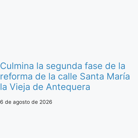
Culmina la segunda fase de la
reforma de la calle Santa María
la Vieja de Antequera
6 de agosto de 2026