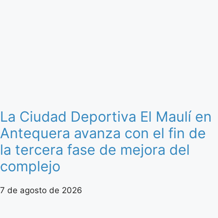
La Ciudad Deportiva El Maulí en
Antequera avanza con el fin de
la tercera fase de mejora del
complejo
7 de agosto de 2026