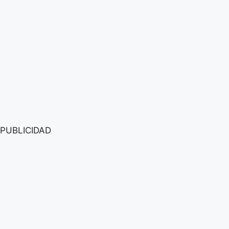
PUBLICIDAD