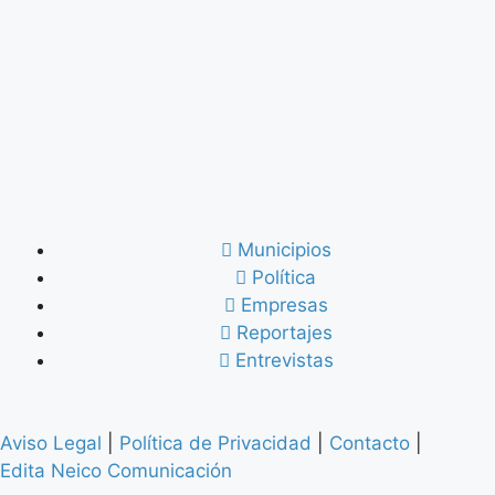
Municipios
Política
Empresas
Reportajes
Entrevistas
Aviso Legal
|
Política de Privacidad
|
Contacto
|
Edita Neico Comunicación