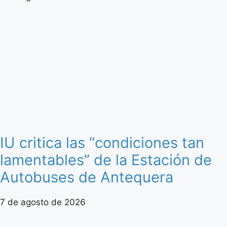
IU critica las “condiciones tan
lamentables” de la Estación de
Autobuses de Antequera
7 de agosto de 2026