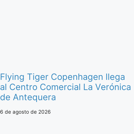
Flying Tiger Copenhagen llega
al Centro Comercial La Verónica
de Antequera
6 de agosto de 2026