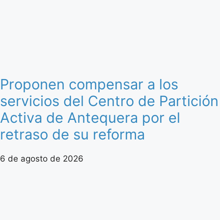
Proponen compensar a los
servicios del Centro de Partición
Activa de Antequera por el
retraso de su reforma
6 de agosto de 2026