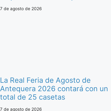
7 de agosto de 2026
La Real Feria de Agosto de
Antequera 2026 contará con un
total de 25 casetas
7 de agosto de 2026