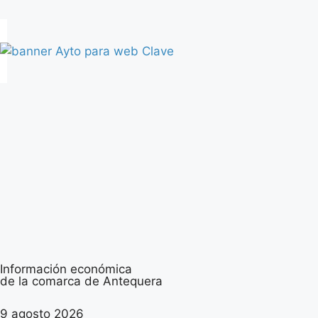
Información económica
de la comarca de Antequera
9 agosto 2026