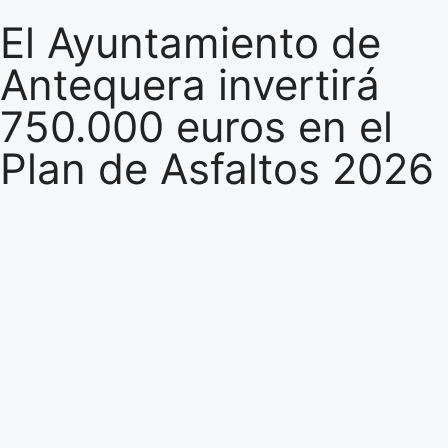
El Ayuntamiento de
Antequera invertirá
750.000 euros en el
Plan de Asfaltos 2026