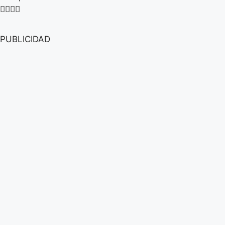
PUBLICIDAD