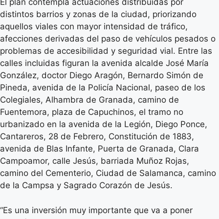
El plan contempla actuaciones distribuidas por
distintos barrios y zonas de la ciudad, priorizando
aquellos viales con mayor intensidad de tráfico,
afecciones derivadas del paso de vehículos pesados o
problemas de accesibilidad y seguridad vial. Entre las
calles incluidas figuran la avenida alcalde José María
González, doctor Diego Aragón, Bernardo Simón de
Pineda, avenida de la Policía Nacional, paseo de los
Colegiales, Alhambra de Granada, camino de
Fuentemora, plaza de Capuchinos, el tramo no
urbanizado en la avenida de la Legión, Diego Ponce,
Cantareros, 28 de Febrero, Constitución de 1883,
avenida de Blas Infante, Puerta de Granada, Clara
Campoamor, calle Jesús, barriada Muñoz Rojas,
camino del Cementerio, Ciudad de Salamanca, camino
de la Campsa y Sagrado Corazón de Jesús.
“Es una inversión muy importante que va a poner