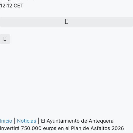
12:12 CET
Inicio
|
Noticias
|
El Ayuntamiento de Antequera
invertirá 750.000 euros en el Plan de Asfaltos 2026