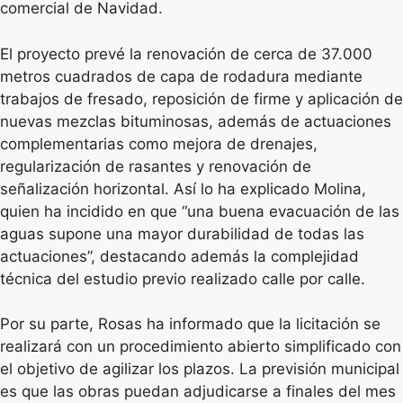
comercial de Navidad.
El proyecto prevé la renovación de cerca de 37.000
metros cuadrados de capa de rodadura mediante
trabajos de fresado, reposición de firme y aplicación de
nuevas mezclas bituminosas, además de actuaciones
complementarias como mejora de drenajes,
regularización de rasantes y renovación de
señalización horizontal. Así lo ha explicado Molina,
quien ha incidido en que “una buena evacuación de las
aguas supone una mayor durabilidad de todas las
actuaciones”, destacando además la complejidad
técnica del estudio previo realizado calle por calle.
Por su parte, Rosas ha informado que la licitación se
realizará con un procedimiento abierto simplificado con
el objetivo de agilizar los plazos. La previsión municipal
es que las obras puedan adjudicarse a finales del mes