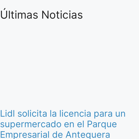
Últimas Noticias
Lidl solicita la licencia para un
supermercado en el Parque
Empresarial de Antequera