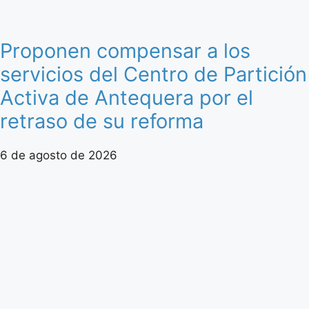
Proponen compensar a los
servicios del Centro de Partición
Activa de Antequera por el
retraso de su reforma
6 de agosto de 2026