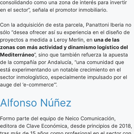
consolidando como una zona de interés para invertir
en el sector”, señala el promotor inmobiliario.
Con la adquisición de esta parcela, Panattoni Iberia no
sólo “desea ofrecer así su experiencia en el diseño de
proyectos a medida a Leroy Merlin, en
una de las
zonas con más actividad y dinamismo logístico del
Mediterráneo
”, sino que también refuerza la apuesta
de la compañía por Andalucía, “una comunidad que
está experimentando un notable crecimiento en el
sector inmologístico, especialmente impulsado por el
auge del ‘e-commerce’”.
Alfonso Núñez
Formo parte del equipo de Neico Comunicación,
editora de Clave Económica, desde principios de 2018,
tras más de 15 años como profesional en el sector con