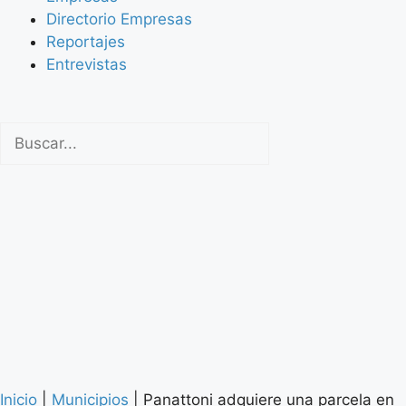
Directorio Empresas
Reportajes
Entrevistas
Inicio
|
Municipios
|
Panattoni adquiere una parcela en