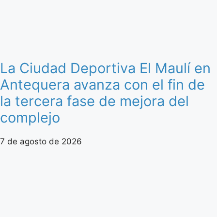
La Ciudad Deportiva El Maulí en
Antequera avanza con el fin de
la tercera fase de mejora del
complejo
7 de agosto de 2026