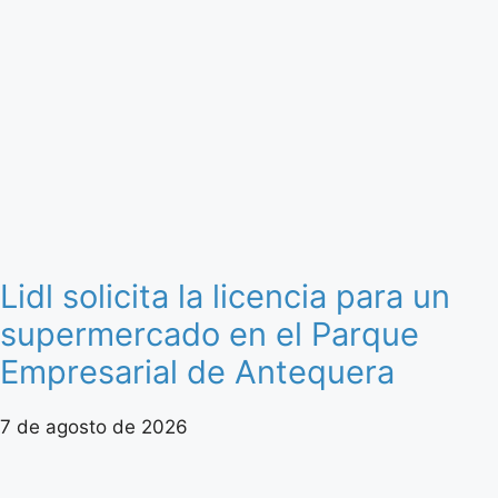
Lidl solicita la licencia para un
supermercado en el Parque
Empresarial de Antequera
7 de agosto de 2026