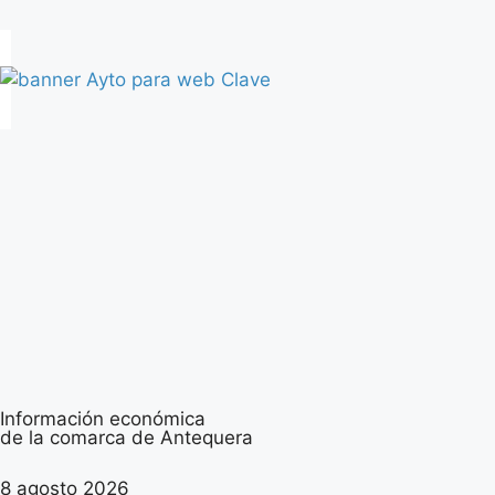
Información económica
de la comarca de Antequera
8 agosto 2026