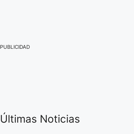
PUBLICIDAD
Últimas Noticias