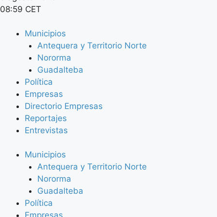
08:59 CET
Municipios
Antequera y Territorio Norte
Nororma
Guadalteba
Política
Empresas
Directorio Empresas
Reportajes
Entrevistas
Municipios
Antequera y Territorio Norte
Nororma
Guadalteba
Política
Empresas