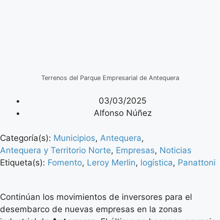
Terrenos del Parque Empresarial de Antequera
03/03/2025
Alfonso Núñez
Categoría(s):
Municipios
,
Antequera
,
Antequera y Territorio Norte
,
Empresas
,
Noticias
Etiqueta(s):
Fomento
,
Leroy Merlin
,
logística
,
Panattoni
Continúan los movimientos de inversores para el
desembarco de nuevas empresas en la zonas