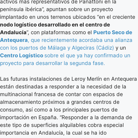
activos más representativos de Panattoni en la
península ibérica”, apuntan sobre un proyecto
implantado en unos terrenos ubicados “en el creciente
nodo logístico desarrollado en el centro de
Andalucía
”, con plataformas como el
Puerto Seco de
Antequera
, que recientemente acordaba una alianza
con los puertos de Málaga y Algeciras (Cádiz)
y un
Centro Logístico
sobre el que ya hay confirmado un
proyecto para desarrollar la segunda fase.
Las futuras instalaciones de Leroy Merlín en Antequera
están destinadas a responder a la necesidad de la
multinacional francesa de contar con espacios de
almacenamiento próximos a grandes centros de
consumo, así como a los principales puertos de
importación en España. “Responder a la demanda de
este tipo de superficies alquilables cobra especial
importancia en Andalucía, la cual se ha ido