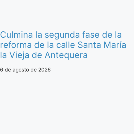
Culmina la segunda fase de la
reforma de la calle Santa María
la Vieja de Antequera
6 de agosto de 2026