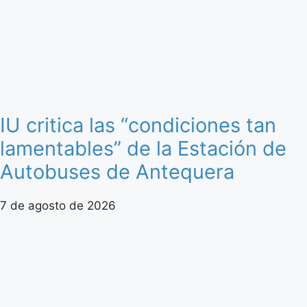
IU critica las “condiciones tan
lamentables” de la Estación de
Autobuses de Antequera
7 de agosto de 2026