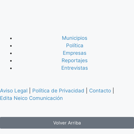
Municipios
Política
Empresas
Reportajes
Entrevistas
Aviso Legal
|
Política de Privacidad
|
Contacto
|
Edita Neico Comunicación
Volver Arriba