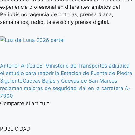
experiencia profesional en diferentes ámbitos del
Periodismo: agencia de noticias, prensa diaria,
semanarios, radio, televisión y prensa digital.
Anterior Artículo
El Ministerio de Transportes adjudica
el estudio para reabrir la Estación de Fuente de Piedra
Siguiente
Cuevas Bajas y Cuevas de San Marcos
reclaman mejoras de seguridad vial en la carretera A-
7300
Comparte el artículo:
PUBLICIDAD