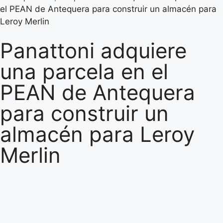
el PEAN de Antequera para construir un almacén para
Leroy Merlin
Panattoni adquiere
una parcela en el
PEAN de Antequera
para construir un
almacén para Leroy
Merlin