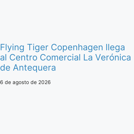
Flying Tiger Copenhagen llega
al Centro Comercial La Verónica
de Antequera
6 de agosto de 2026