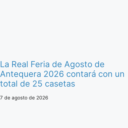
La Real Feria de Agosto de
Antequera 2026 contará con un
total de 25 casetas
7 de agosto de 2026