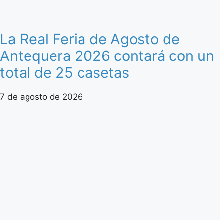
La Real Feria de Agosto de
Antequera 2026 contará con un
total de 25 casetas
7 de agosto de 2026