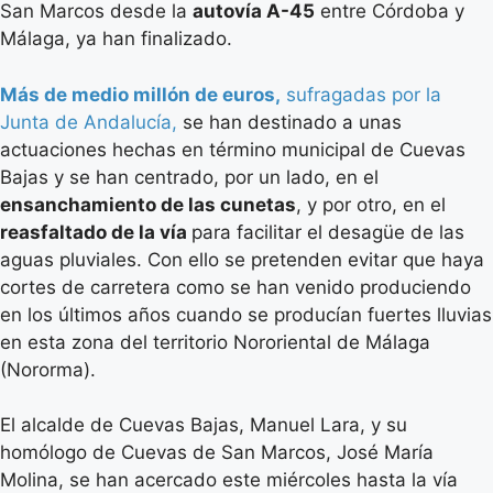
San Marcos desde la
autovía A-45
entre Córdoba y
Málaga, ya han finalizado.
Más de medio millón de euros,
sufragadas por la
Junta de Andalucía,
se han destinado a unas
actuaciones hechas en término municipal de Cuevas
Bajas y se han centrado, por un lado, en el
ensanchamiento de las cunetas
, y por otro, en el
reasfaltado de la vía
para facilitar el desagüe de las
aguas pluviales. Con ello se pretenden evitar que haya
cortes de carretera como se han venido produciendo
en los últimos años cuando se producían fuertes lluvias
en esta zona del territorio Nororiental de Málaga
(Nororma).
El alcalde de Cuevas Bajas, Manuel Lara, y su
homólogo de Cuevas de San Marcos, José María
Molina, se han acercado este miércoles hasta la vía