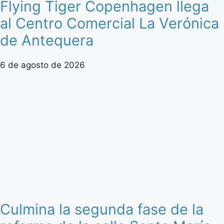
Flying Tiger Copenhagen llega
al Centro Comercial La Verónica
de Antequera
6 de agosto de 2026
Culmina la segunda fase de la