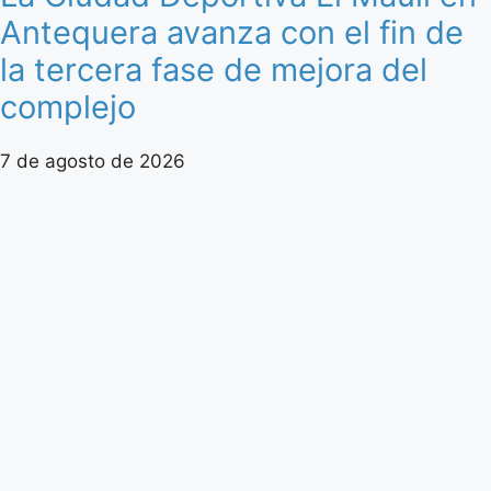
Antequera avanza con el fin de
la tercera fase de mejora del
complejo
7 de agosto de 2026