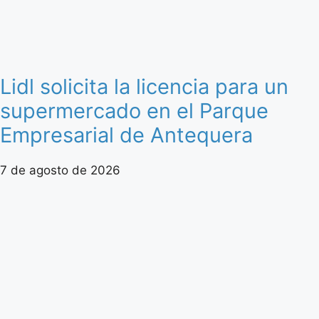
Lidl solicita la licencia para un
supermercado en el Parque
Empresarial de Antequera
7 de agosto de 2026