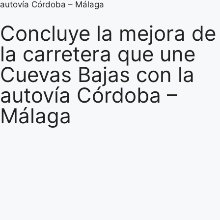
autovía Córdoba – Málaga
Concluye la mejora de
la carretera que une
Cuevas Bajas con la
autovía Córdoba –
Málaga