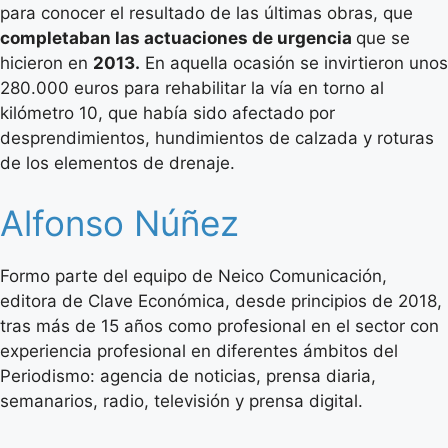
para conocer el resultado de las últimas obras, que
completaban las actuaciones de urgencia
que se
hicieron en
2013.
En aquella ocasión se invirtieron unos
280.000 euros para rehabilitar la vía en torno al
kilómetro 10, que había sido afectado por
desprendimientos, hundimientos de calzada y roturas
de los elementos de drenaje.
Alfonso Núñez
Formo parte del equipo de Neico Comunicación,
editora de Clave Económica, desde principios de 2018,
tras más de 15 años como profesional en el sector con
experiencia profesional en diferentes ámbitos del
Periodismo: agencia de noticias, prensa diaria,
semanarios, radio, televisión y prensa digital.