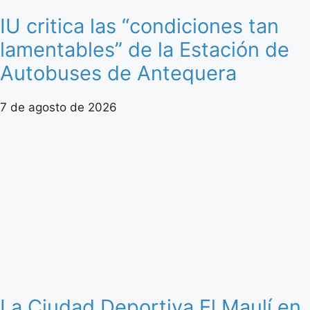
IU critica las “condiciones tan
lamentables” de la Estación de
Autobuses de Antequera
7 de agosto de 2026
La Ciudad Deportiva El Maulí en