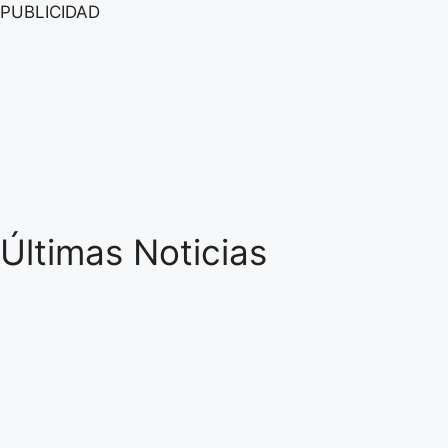
PUBLICIDAD
Últimas Noticias