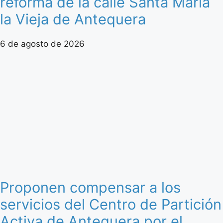
reforma de la calle Santa María
la Vieja de Antequera
6 de agosto de 2026
Proponen compensar a los
servicios del Centro de Partición
Activa de Antequera por el