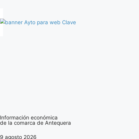
Información económica
de la comarca de Antequera
9 agosto 2026