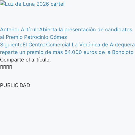
Anterior Artículo
Abierta la presentación de candidatos
al Premio Patrocinio Gómez
Siguiente
El Centro Comercial La Verónica de Antequera
reparte un premio de más 54.000 euros de la Bonoloto
Comparte el artículo:
PUBLICIDAD