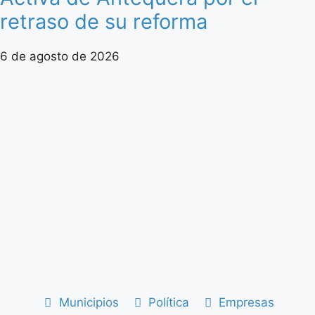
retraso de su reforma
6 de agosto de 2026
Municipios
Política
Empresas