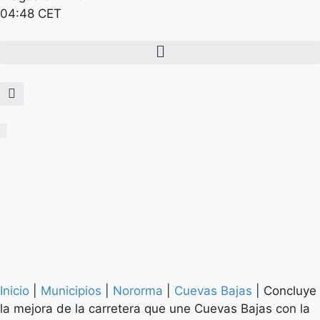
04:48 CET
Inicio
|
Municipios
|
Nororma
|
Cuevas Bajas
|
Concluye
la mejora de la carretera que une Cuevas Bajas con la