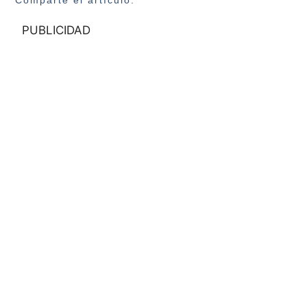
PUBLICIDAD