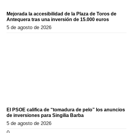
Mejorada la accesibilidad de la Plaza de Toros de
Antequera tras una inversión de 15.000 euros
5 de agosto de 2026
El PSOE califica de “tomadura de pelo” los anuncios
de inversiones para Singilia Barba
5 de agosto de 2026