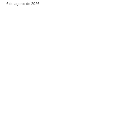
6 de agosto de 2026