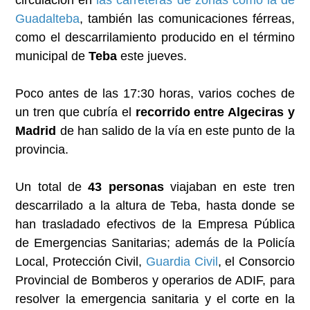
Guadalteba
, también las comunicaciones férreas,
como el descarrilamiento producido en el término
municipal de
Teba
este jueves.
Poco antes de las 17:30 horas, varios coches de
un tren que cubría el
recorrido entre Algeciras y
Madrid
de han salido de la vía en este punto de la
provincia.
Un total de
43 personas
viajaban en este tren
descarrilado a la altura de Teba, hasta donde se
han trasladado efectivos de la Empresa Pública
de Emergencias Sanitarias; además de la Policía
Local, Protección Civil,
Guardia Civil
, el Consorcio
Provincial de Bomberos y operarios de ADIF, para
resolver la emergencia sanitaria y el corte en la