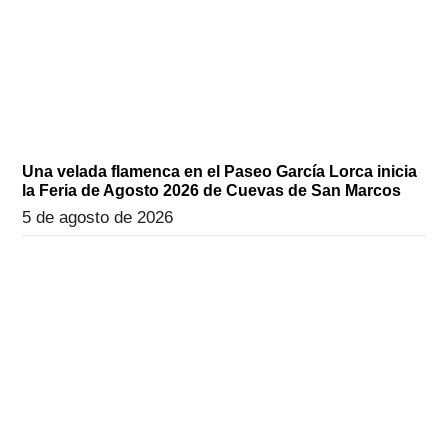
Una velada flamenca en el Paseo García Lorca inicia
la Feria de Agosto 2026 de Cuevas de San Marcos
5 de agosto de 2026