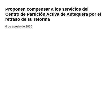
Proponen compensar a los servicios del
Centro de Partición Activa de Antequera por el
retraso de su reforma
6 de agosto de 2026