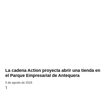
La cadena Action proyecta abrir una tienda en
el Parque Empresarial de Antequera
5 de agosto de 2026