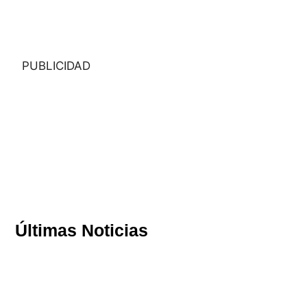
PUBLICIDAD
Últimas Noticias