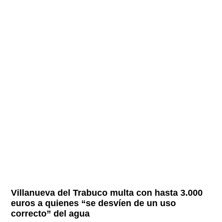
Villanueva del Trabuco multa con hasta 3.000
euros a quienes “se desvíen de un uso
correcto” del agua