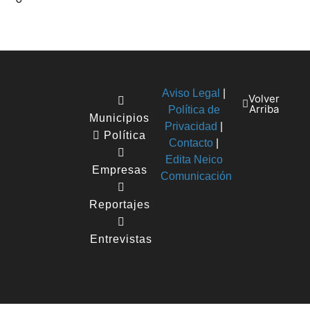
Aviso Legal
|
Volver
Arriba
Política de
Municipios
Privacidad
|
Política
Contacto
|
Edita Neico
Empresas
Comunicación
Reportajes
Entrevistas