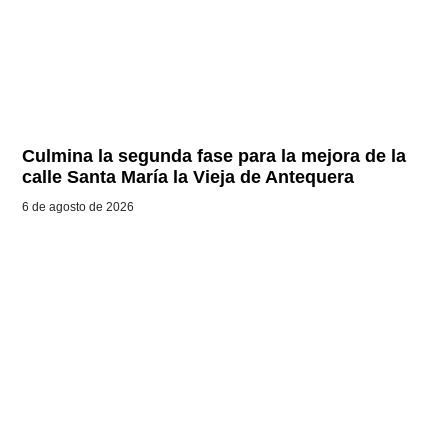
Culmina la segunda fase para la mejora de la
calle Santa María la Vieja de Antequera
6 de agosto de 2026