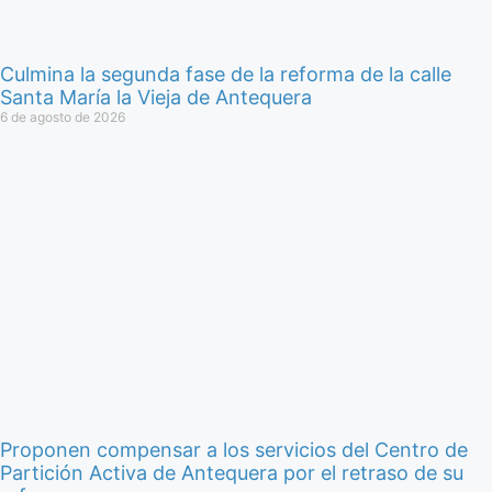
Culmina la segunda fase de la reforma de la calle
Santa María la Vieja de Antequera
6 de agosto de 2026
Proponen compensar a los servicios del Centro de
Partición Activa de Antequera por el retraso de su