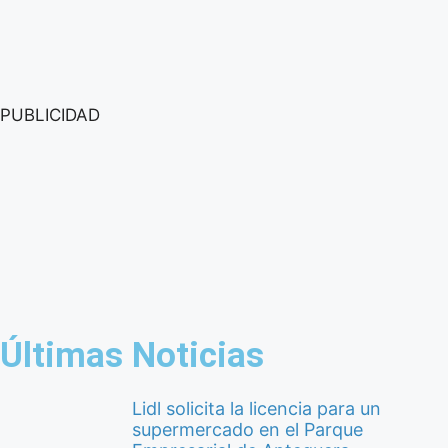
PUBLICIDAD
Últimas Noticias
Lidl solicita la licencia para un
supermercado en el Parque