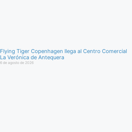
Flying Tiger Copenhagen llega al Centro Comercial
La Verónica de Antequera
6 de agosto de 2026