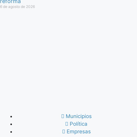
reforma
6 de agosto de 2026
Municipios
Política
Empresas