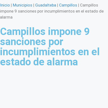
Inicio
|
Municipios
|
Guadalteba
|
Campillos
|
Campillos
impone 9 sanciones por incumplimientos en el estado de
alarma
Campillos impone 9
sanciones por
incumplimientos en el
estado de alarma