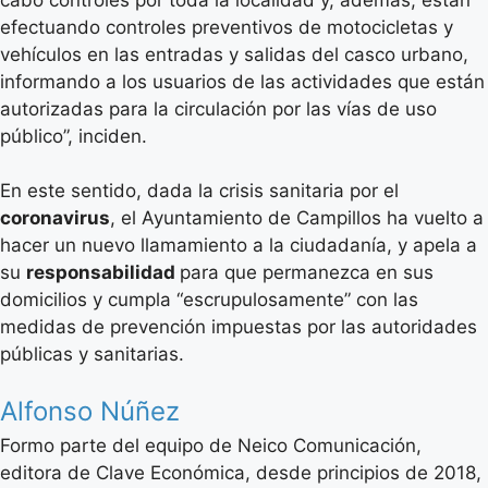
efectuando controles preventivos de motocicletas y
vehículos en las entradas y salidas del casco urbano,
informando a los usuarios de las actividades que están
autorizadas para la circulación por las vías de uso
público”, inciden.
En este sentido, dada la crisis sanitaria por el
coronavirus
, el Ayuntamiento de Campillos ha vuelto a
hacer un nuevo llamamiento a la ciudadanía, y apela a
su
responsabilidad
para que permanezca en sus
domicilios y cumpla “escrupulosamente” con las
medidas de prevención impuestas por las autoridades
públicas y sanitarias.
Alfonso Núñez
Formo parte del equipo de Neico Comunicación,
editora de Clave Económica, desde principios de 2018,