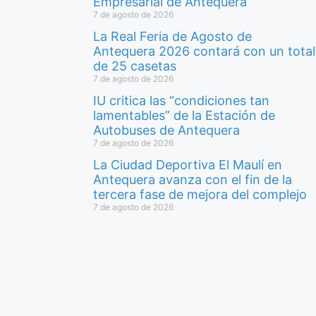
Empresarial de Antequera
7 de agosto de 2026
La Real Feria de Agosto de
Antequera 2026 contará con un total
de 25 casetas
7 de agosto de 2026
IU critica las “condiciones tan
lamentables” de la Estación de
Autobuses de Antequera
7 de agosto de 2026
La Ciudad Deportiva El Maulí en
Antequera avanza con el fin de la
tercera fase de mejora del complejo
7 de agosto de 2026