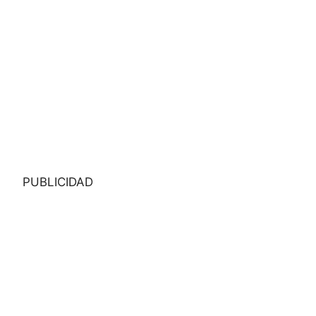
PUBLICIDAD