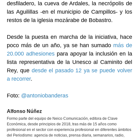
desfiladero, la cueva de Ardales, la necrópolis de
las Aguilillas -en el municipio de Campillos- y los
restos de la iglesia mozárabe de Bobastro.
Desde la puesta en marcha de la iniciativa, hace
poco más de un año, ya se han sumado
más de
20.000 adhesiones
para apoyar la inclusión en la
lista representativa de la Unesco al Caminito del
Rey, que
desde el pasado 12 ya se puede volver
a recorrer
.
Foto:
@antoniobanderas
Alfonso Núñez
Formo parte del equipo de Neico Comunicación, editora de Clave
Económica, desde principios de 2018, tras más de 15 años como
profesional en el sector con experiencia profesional en diferentes ámbitos
del Periodismo: agencia de noticias, prensa diaria, semanarios, radio,