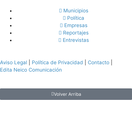
Municipios
Política
Empresas
Reportajes
Entrevistas
Aviso Legal
|
Política de Privacidad
|
Contacto
|
Edita Neico Comunicación
Volver Arriba