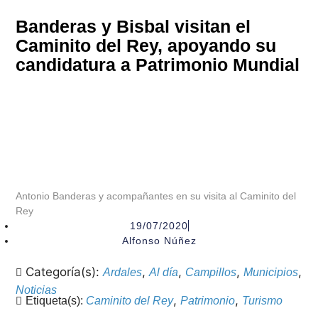
Banderas y Bisbal visitan el
Caminito del Rey, apoyando su
candidatura a Patrimonio Mundial
Antonio Banderas y acompañantes en su visita al Caminito del
Rey
19/07/2020
Alfonso Núñez
Categoría(s):
,
,
,
,
Ardales
Al día
Campillos
Municipios
Noticias
,
,
Etiqueta(s):
Caminito del Rey
Patrimonio
Turismo