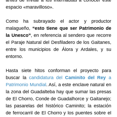
espacio «maravilloso».
Como ha subrayado el actor y productor
malagueño,
“esto tiene que ser Patrimonio de
la Unesco”
, en referencia al sendero que recorre
el Paraje Natural del Desfiladero de los Gaitanes,
entre los municipios de Álora y Ardales, y su
entorno.
Hasta siete hitos conforman el proyecto para
buscar la
candidatura del
Caminito del Rey
a
Patrimonio Mundial
. Así, a este enclave natural en
la zona del Guadalteba hay que sumar las presas
de El Chorro, Conde de Guadalhorce y Gaitanejo;
las pasarelas del histórico Caminito; la estación
de ferrocarril de El Chorro y los puentes sobre el