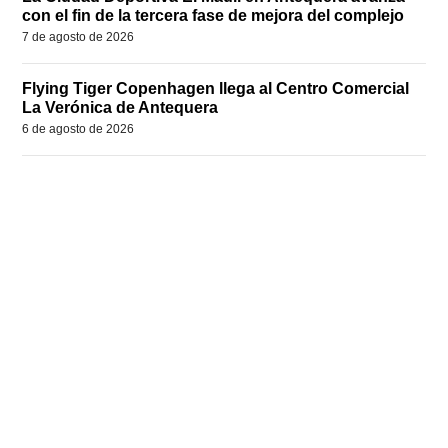
con el fin de la tercera fase de mejora del complejo
7 de agosto de 2026
Flying Tiger Copenhagen llega al Centro Comercial
La Verónica de Antequera
6 de agosto de 2026