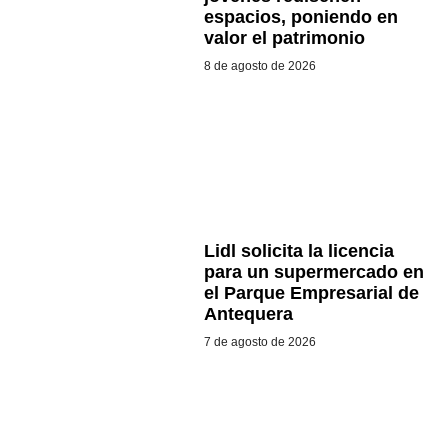
espacios, poniendo en
valor el patrimonio
8 de agosto de 2026
Lidl solicita la licencia
para un supermercado en
el Parque Empresarial de
Antequera
7 de agosto de 2026