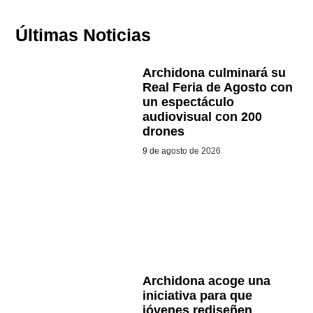
Últimas Noticias
Archidona culminará su
Real Feria de Agosto con
un espectáculo
audiovisual con 200
drones
9 de agosto de 2026
Archidona acoge una
iniciativa para que
jóvenes rediseñen