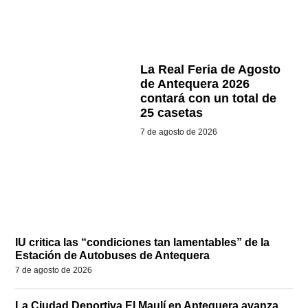
La Real Feria de Agosto
de Antequera 2026
contará con un total de
25 casetas
7 de agosto de 2026
IU critica las “condiciones tan lamentables” de la
Estación de Autobuses de Antequera
7 de agosto de 2026
La Ciudad Deportiva El Maulí en Antequera avanza