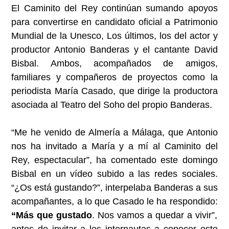
El Caminito del Rey continúan sumando apoyos
para convertirse en candidato oficial a Patrimonio
Mundial de la Unesco, Los últimos, los del actor y
productor Antonio Banderas y el cantante David
Bisbal. Ambos, acompañados de amigos,
familiares y compañeros de proyectos como la
periodista María Casado, que dirige la productora
asociada al Teatro del Soho del propio Banderas.
“Me he venido de Almería a Málaga, que Antonio
nos ha invitado a María y a mí al Caminito del
Rey, espectacular”, ha comentado este domingo
Bisbal en un vídeo subido a las redes sociales.
“¿Os está gustando?”, interpelaba Banderas a sus
acompañantes, a lo que Casado le ha respondido:
“Más que gustado
. Nos vamos a quedar a vivir”,
antes de invitar a los internautas a conocer este