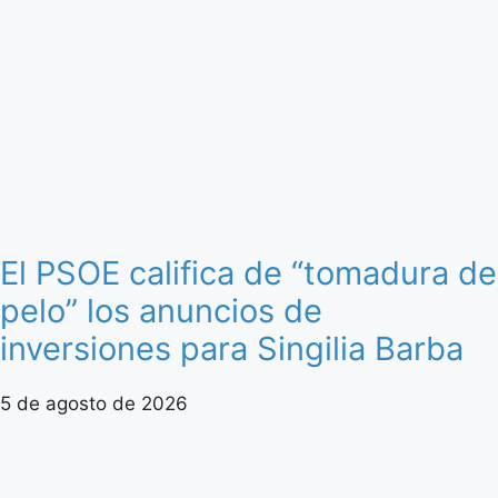
El PSOE califica de “tomadura de
pelo” los anuncios de
inversiones para Singilia Barba
5 de agosto de 2026