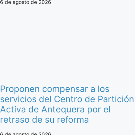
6 de agosto de 2026
Proponen compensar a los
servicios del Centro de Partición
Activa de Antequera por el
retraso de su reforma
6 de agosto de 2026