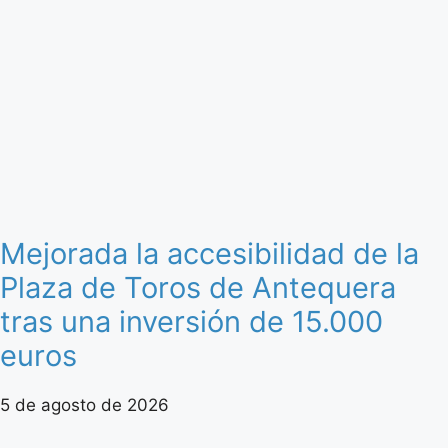
Mejorada la accesibilidad de la
Plaza de Toros de Antequera
tras una inversión de 15.000
euros
5 de agosto de 2026