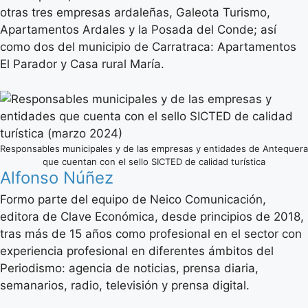
otras tres empresas ardaleñas, Galeota Turismo,
Apartamentos Ardales y la Posada del Conde; así
como dos del municipio de Carratraca: Apartamentos
El Parador y Casa rural María.
Responsables municipales y de las empresas y entidades de Antequera
que cuentan con el sello SICTED de calidad turística
Alfonso Núñez
Formo parte del equipo de Neico Comunicación,
editora de Clave Económica, desde principios de 2018,
tras más de 15 años como profesional en el sector con
experiencia profesional en diferentes ámbitos del
Periodismo: agencia de noticias, prensa diaria,
semanarios, radio, televisión y prensa digital.