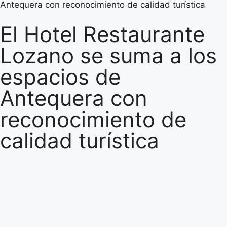
Antequera con reconocimiento de calidad turística
El Hotel Restaurante
Lozano se suma a los
espacios de
Antequera con
reconocimiento de
calidad turística