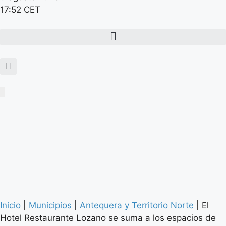
17:52 CET
Inicio
|
Municipios
|
Antequera y Territorio Norte
|
El
Hotel Restaurante Lozano se suma a los espacios de