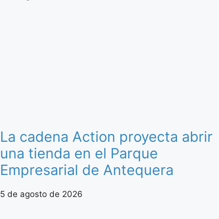
La cadena Action proyecta abrir
una tienda en el Parque
Empresarial de Antequera
5 de agosto de 2026