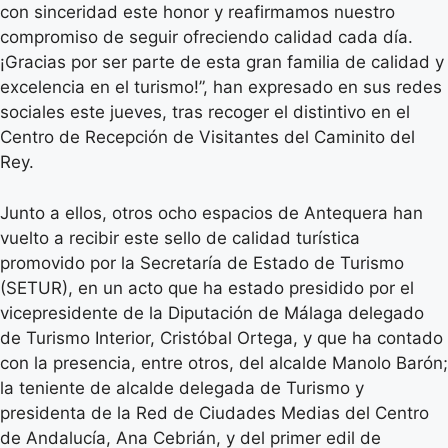
con sinceridad este honor y reafirmamos nuestro
compromiso de seguir ofreciendo calidad cada día.
¡Gracias por ser parte de esta gran familia de calidad y
excelencia en el turismo!”, han expresado en sus redes
sociales este jueves, tras recoger el distintivo en el
Centro de Recepción de Visitantes del Caminito del
Rey.
Junto a ellos, otros ocho espacios de Antequera han
vuelto a recibir este sello de calidad turística
promovido por la Secretaría de Estado de Turismo
(SETUR), en un acto que ha estado presidido por el
vicepresidente de la Diputación de Málaga delegado
de Turismo Interior, Cristóbal Ortega, y que ha contado
con la presencia, entre otros, del alcalde Manolo Barón;
la teniente de alcalde delegada de Turismo y
presidenta de la Red de Ciudades Medias del Centro
de Andalucía, Ana Cebrián, y del primer edil de