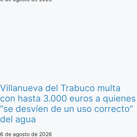
Villanueva del Trabuco multa
con hasta 3.000 euros a quienes
“se desvíen de un uso correcto”
del agua
6 de agosto de 2026