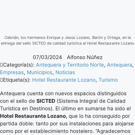
Cebrián, los hermanos Enrique y Jesús Lozano, Barón y Ortega, en la
entrega del sello SICTED de calidad turística al Hotel Restaurante Lozano
07/03/2024
Alfonso Núñez
Categoría(s):
Antequera y Territorio Norte
,
Antequera
,
Empresas
,
Municipios
,
Noticias
Etiqueta(s):
Hotel Restaurante Lozano
,
Turismo
Antequera cuenta con nuevos espacios distinguidos
con el sello de
SICTED
(Sistema Integral de Calidad
Turística en Destinos). El último en sumarse ha sido el
Hotel Restaurante Lozano,
que lo ha conseguido por
partida doble: tanto por sus instalaciones para alojarse
como por el establecimiento hostelero. “Agradecemos