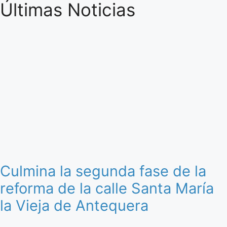
Últimas Noticias
Culmina la segunda fase de la
reforma de la calle Santa María
la Vieja de Antequera