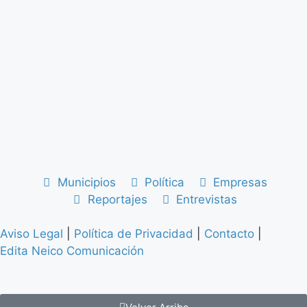
Municipios
Política
Empresas
Reportajes
Entrevistas
Aviso Legal
|
Política de Privacidad
|
Contacto
|
Edita Neico Comunicación