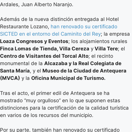
Ardales, Juan Alberto Naranjo.
Además de la nueva distinción entregada al Hotel
Restaurante Lozano,
han renovado su certificado
SICTED en el entorno del Caminito del Rey
; la empresa
Loaza Congresos y Eventos
; los alojamientos rurales
Finca Lomas de Tienda, Villa Cereza
y
Villa Tere
; el
Centro de Visitantes del Torcal Alto
; el recinto
monumental de la
Alcazaba y la Real Colegiata de
Santa María
, y el
Museo de la Ciudad de Antequera
(MVCA)
y la
Oficina Municipal de Turismo.
Tras el acto, el primer edil de Antequera se ha
mostrado “muy orgulloso” en lo que suponen estas
distinciones para la certificación de la calidad turística
en varios de los recursos del municipio.
Por su parte, también han renovado su certificado