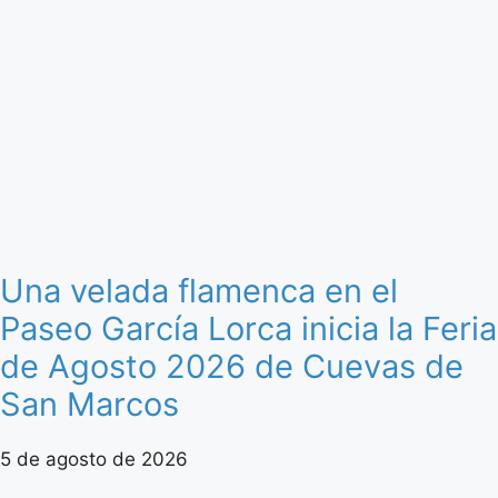
Una velada flamenca en el
Paseo García Lorca inicia la Feria
de Agosto 2026 de Cuevas de
San Marcos
5 de agosto de 2026