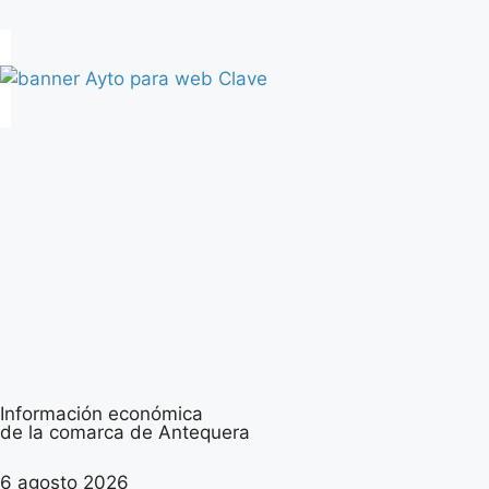
Información económica
de la comarca de Antequera
6 agosto 2026