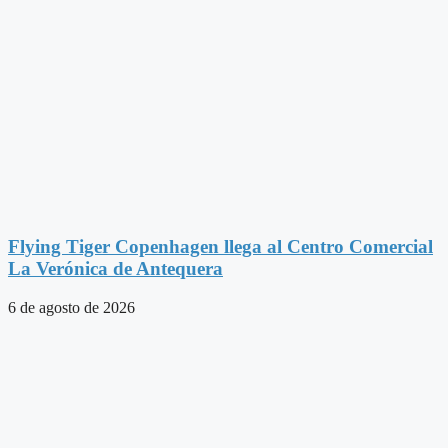
Flying Tiger Copenhagen llega al Centro Comercial
La Verónica de Antequera
6 de agosto de 2026