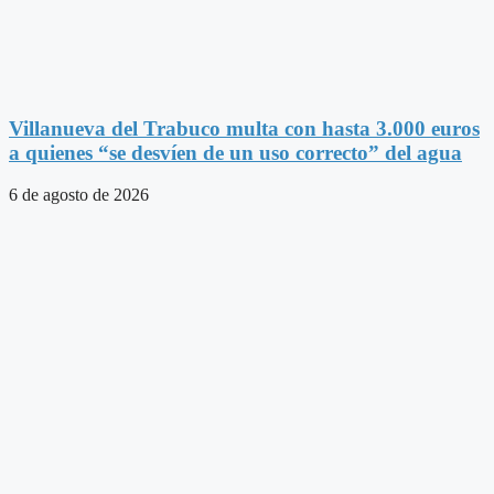
Villanueva del Trabuco multa con hasta 3.000 euros
a quienes “se desvíen de un uso correcto” del agua
6 de agosto de 2026