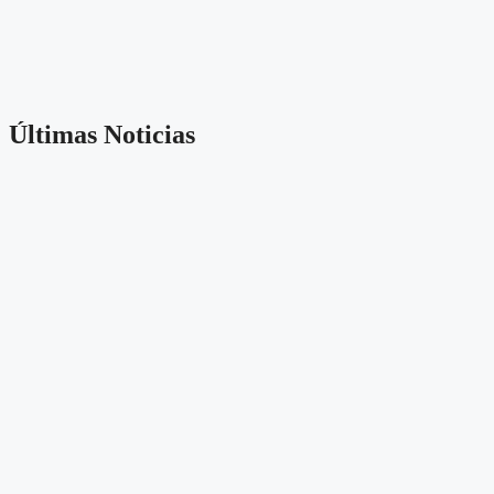
Últimas Noticias