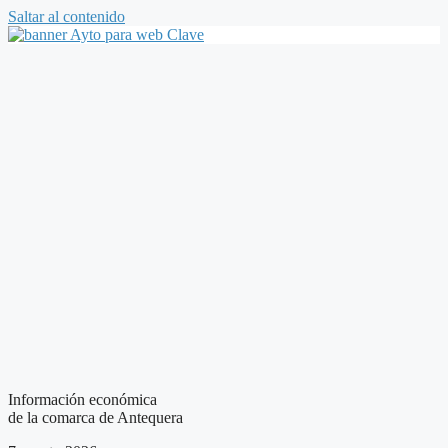
Saltar al contenido
Información económica
de la comarca de Antequera