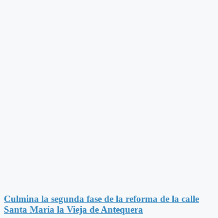
Culmina la segunda fase de la reforma de la calle
Santa María la Vieja de Antequera