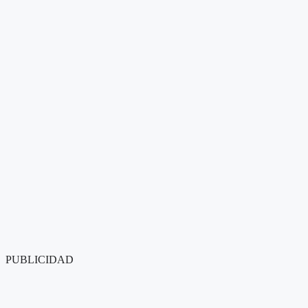
PUBLICIDAD