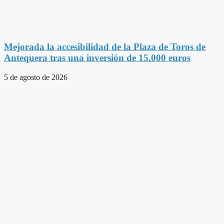
Mejorada la accesibilidad de la Plaza de Toros de
Antequera tras una inversión de 15.000 euros
5 de agosto de 2026