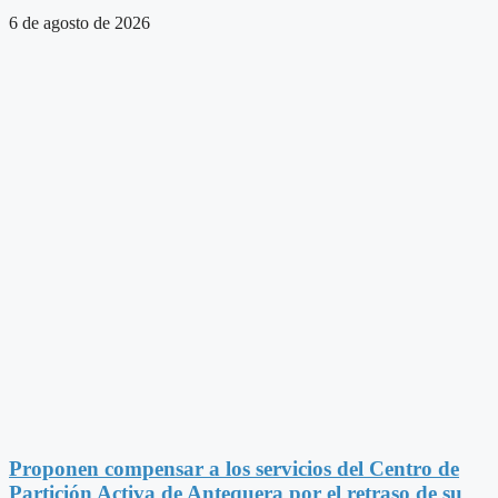
6 de agosto de 2026
Proponen compensar a los servicios del Centro de
Partición Activa de Antequera por el retraso de su