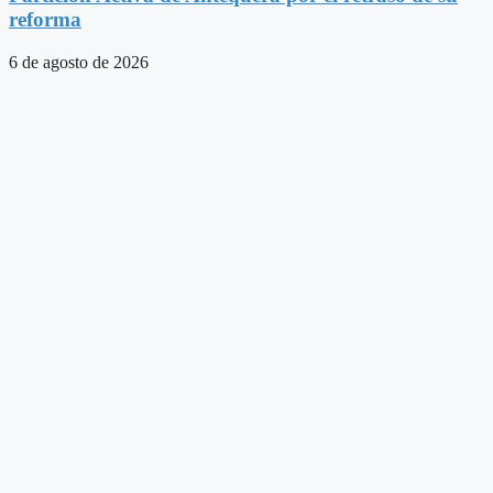
reforma
6 de agosto de 2026