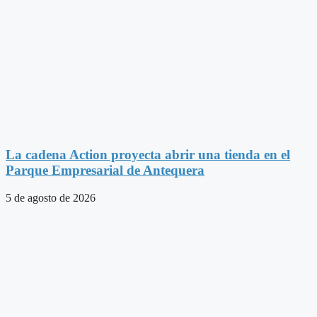
La cadena Action proyecta abrir una tienda en el
Parque Empresarial de Antequera
5 de agosto de 2026