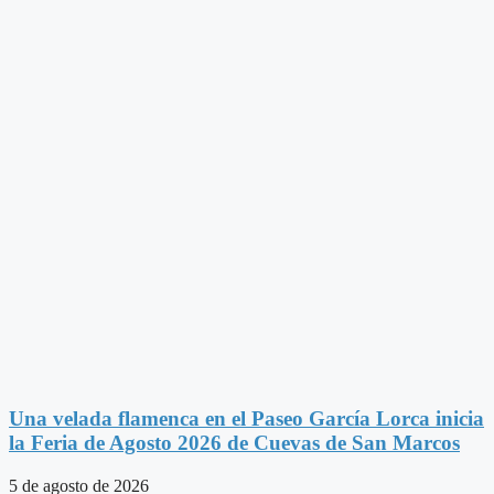
Una velada flamenca en el Paseo García Lorca inicia
la Feria de Agosto 2026 de Cuevas de San Marcos
5 de agosto de 2026