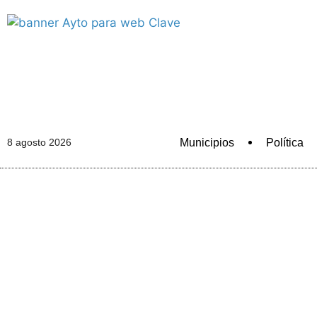
Municipios
Política
8 agosto 2026