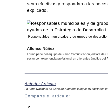
sean efectivas y respondan a las neces
explicado.
Responsables municipales y de grupos de desarollo d
Alfonso Núñez
Formo parte del equipo de Neico Comunicación, editora de Cl
sector con experiencia profesional en diferentes ámbitos del P
Anterior Artículo
La Feria Nacional de Caza de Alameda cumple 15 ediciones el 
Comparte el artículo: