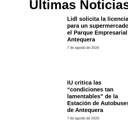
Últimas Noticia
Lidl solicita la licenci
para un supermercado
el Parque Empresarial
Antequera
7 de agosto de 2026
IU critica las
“condiciones tan
lamentables” de la
Estación de Autobuse
de Antequera
7 de agosto de 2026