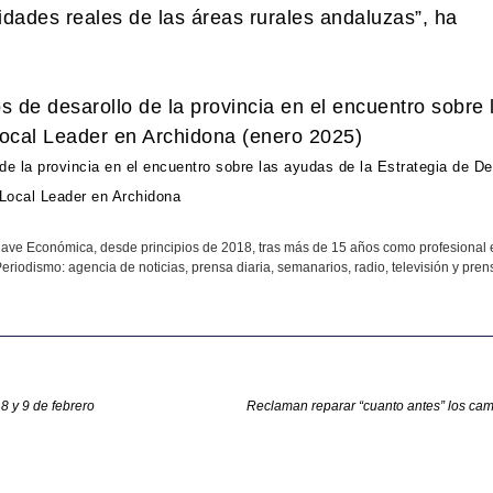
idades reales de las áreas rurales andaluzas”, ha
e la provincia en el encuentro sobre las ayudas de la Estrategia de De
Local Leader en Archidona
ave Económica, desde principios de 2018, tras más de 15 años como profesional 
eriodismo: agencia de noticias, prensa diaria, semanarios, radio, televisión y prens
8 y 9 de febrero