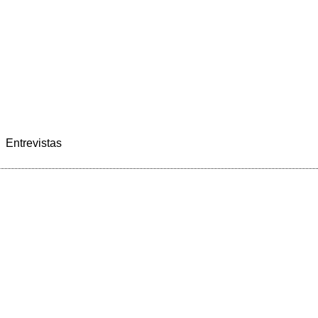
Entrevistas