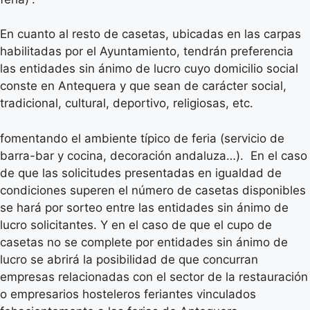
En cuanto al resto de casetas, ubicadas en las carpas
habilitadas por el Ayuntamiento, tendrán preferencia
las entidades sin ánimo de lucro cuyo domicilio social
conste en Antequera y que sean de carácter social,
tradicional, cultural, deportivo, religiosas, etc.
fomentando el ambiente típico de feria (servicio de
barra-bar y cocina, decoración andaluza…). En el caso
de que las solicitudes presentadas en igualdad de
condiciones superen el número de casetas disponibles
se hará por sorteo entre las entidades sin ánimo de
lucro solicitantes. Y en el caso de que el cupo de
casetas no se complete por entidades sin ánimo de
lucro se abrirá la posibilidad de que concurran
empresas relacionadas con el sector de la restauración
o empresarios hosteleros feriantes vinculados