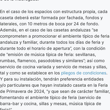
En el caso de los espacios con estructura propia, cada
caseta deberá estar formada por fachada, fondos y
laterales, con 10 metros de boca por 24 de fondo.
Además, en el caso de las casetas andaluzas “se
comprometen a promocionar el ambiente típico de feria
andaluza y familiar, durante todos los días de feria y
durante todo el horario de apertura”, con la condición
de “emisión de música típica de feria: sevillanas,
rumbas, flamenco, pasodobles y similares”; así como
servicio de cocina variada y servicio de mesas y sillas,
tal y como se establece en los
pliegos de condiciones
.
Y para su instalación, tendrán preferencia entidades
y/o particulares que hayan instalado caseta en la Feria
de Primavera de 2024, “y que sean de carácter familiar,
fomentando el ambiente típico de feria (servicio de
barra-bar y cocina, sillas y mesas, música típica de
feria)”.