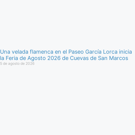
Una velada flamenca en el Paseo García Lorca inicia
la Feria de Agosto 2026 de Cuevas de San Marcos
5 de agosto de 2026