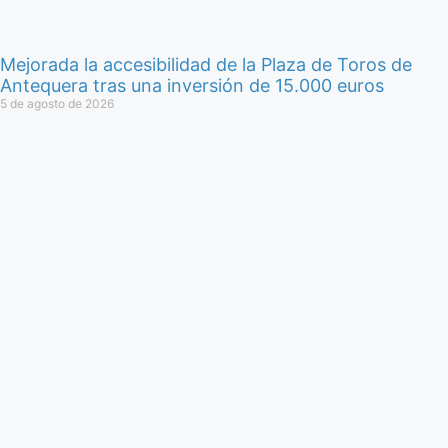
Mejorada la accesibilidad de la Plaza de Toros de
Antequera tras una inversión de 15.000 euros
5 de agosto de 2026