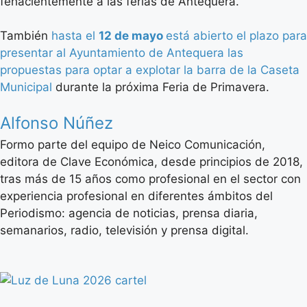
fehacientemente a las ferias de Antequera.
También
hasta el
12 de mayo
está abierto el plazo para
presentar al Ayuntamiento de Antequera las
propuestas para optar a explotar la barra de la Caseta
Municipal
durante la próxima Feria de Primavera.
Alfonso Núñez
Formo parte del equipo de Neico Comunicación,
editora de Clave Económica, desde principios de 2018,
tras más de 15 años como profesional en el sector con
experiencia profesional en diferentes ámbitos del
Periodismo: agencia de noticias, prensa diaria,
semanarios, radio, televisión y prensa digital.