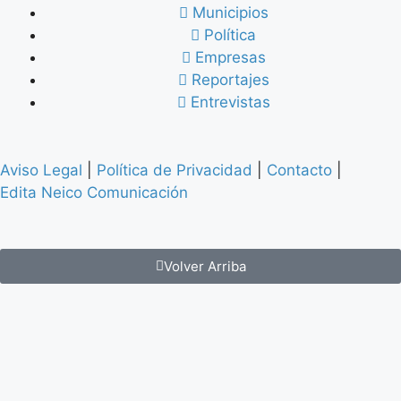
Municipios
Política
Empresas
Reportajes
Entrevistas
Aviso Legal
|
Política de Privacidad
|
Contacto
|
Edita Neico Comunicación
Volver Arriba