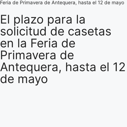
Feria de Primavera de Antequera, hasta el 12 de mayo
El plazo para la
solicitud de casetas
en la Feria de
Primavera de
Antequera, hasta el 12
de mayo