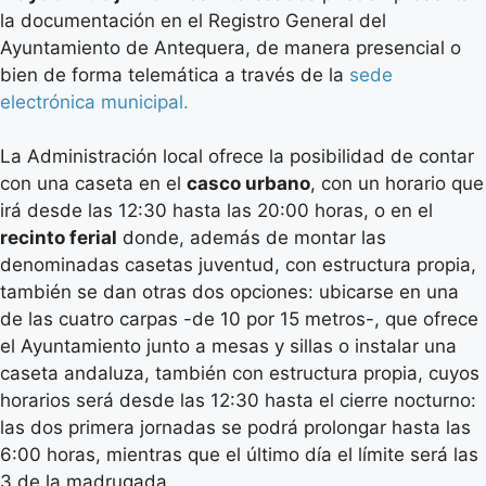
la documentación en el Registro General del
Ayuntamiento de Antequera, de manera presencial o
bien de forma telemática a través de la
sede
electrónica municipal.
La Administración local ofrece la posibilidad de contar
con una caseta en el
casco urbano
, con un horario que
irá desde las 12:30 hasta las 20:00 horas, o en el
recinto ferial
donde, además de montar las
denominadas casetas juventud, con estructura propia,
también se dan otras dos opciones: ubicarse en una
de las cuatro carpas -de 10 por 15 metros-, que ofrece
el Ayuntamiento junto a mesas y sillas o instalar una
caseta andaluza, también con estructura propia, cuyos
horarios será desde las 12:30 hasta el cierre nocturno:
las dos primera jornadas se podrá prolongar hasta las
6:00 horas, mientras que el último día el límite será las
3 de la madrugada.