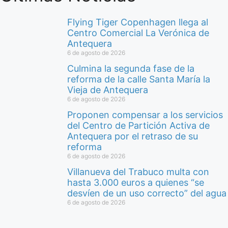
Flying Tiger Copenhagen llega al
Centro Comercial La Verónica de
Antequera
6 de agosto de 2026
Culmina la segunda fase de la
reforma de la calle Santa María la
Vieja de Antequera
6 de agosto de 2026
Proponen compensar a los servicios
del Centro de Partición Activa de
Antequera por el retraso de su
reforma
6 de agosto de 2026
Villanueva del Trabuco multa con
hasta 3.000 euros a quienes “se
desvíen de un uso correcto” del agua
6 de agosto de 2026