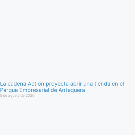
La cadena Action proyecta abrir una tienda en el
Parque Empresarial de Antequera
5 de agosto de 2026