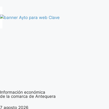
Información económica
de la comarca de Antequera
7 agosto 2026