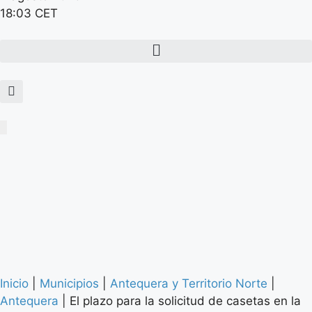
18:03 CET
Inicio
|
Municipios
|
Antequera y Territorio Norte
|
Antequera
|
El plazo para la solicitud de casetas en la