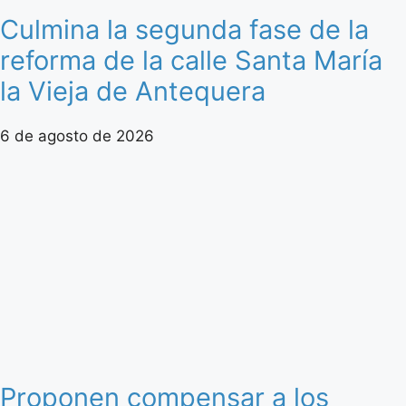
Culmina la segunda fase de la
reforma de la calle Santa María
la Vieja de Antequera
6 de agosto de 2026
Proponen compensar a los