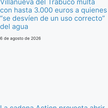
Villanueva del Trabuco multa
con hasta 3.000 euros a quienes
“se desvíen de un uso correcto”
del agua
6 de agosto de 2026
La cadena Action proyecta abrir