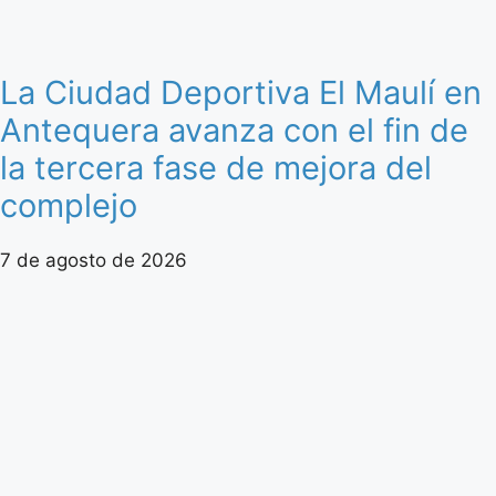
La Ciudad Deportiva El Maulí en
Antequera avanza con el fin de
la tercera fase de mejora del
complejo
7 de agosto de 2026