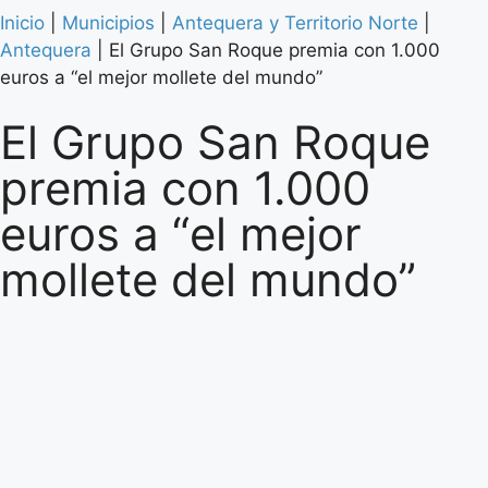
Inicio
|
Municipios
|
Antequera y Territorio Norte
|
Antequera
|
El Grupo San Roque premia con 1.000
euros a “el mejor mollete del mundo”
El Grupo San Roque
premia con 1.000
euros a “el mejor
mollete del mundo”