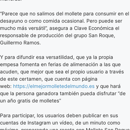
“Parece que no salimos del mollete para consumir en el
desayuno o como comida ocasional. Pero puede ser
mucho más versátil”, asegura a Clave Económica el
responsable de producción del grupo San Roque,
Guillermo Ramos.
Y para difundir esa versatilidad, que ya la propia
empesa fomenta en ferias de alimenación a las que
acuden, que mejor que sea el propio usuario a través
de este certamen, que cuenta con página
web:
https://elmejormolletedelmundo.es
y que hará
que la persona ganadora también pueda disfrutar “de
un año gratis de molletes”
Para participar, los usuarios deben publicar en sus
cuentas de Instagram un vídeo, de un minuto como
máximo, preparando una receta con Mollete San Roque