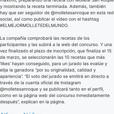
y mostrando la receta terminada. Además, también
hay que ser seguidor de @molletesanroque en esta red
social, así como publicar el vídeo con el hashtag
#ELMEJORMOLLETEDELMUNDO.
La compañía comprobará las recetas de los
participantes y las subirá a la web del concurso. Y una
vez finalizado el plazo de inscripción, que finaliza el 15
de marzo, se seleccionarán las 10 recetas que más
‘likes’ hayan conseguido, para un jurado las evalúe y
elija la ganadora “por su originalidad, calidad y
apariencia”. “El voto del jurado se emitirá en directo a
través de la cuenta oficial de Instagram
@molletesanroque y se publicará tanto en el perfil,
como en la página web del concurso inmediatamente
después”, explican en la página.