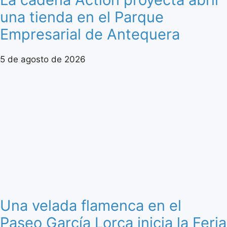
una tienda en el Parque
Empresarial de Antequera
5 de agosto de 2026
Una velada flamenca en el
Paseo García Lorca inicia la Feria