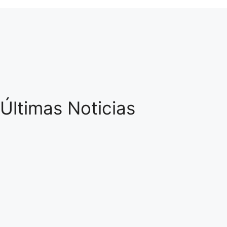
Últimas Noticias