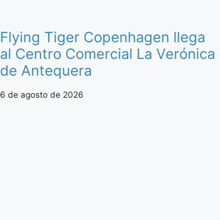
Flying Tiger Copenhagen llega
al Centro Comercial La Verónica
de Antequera
6 de agosto de 2026