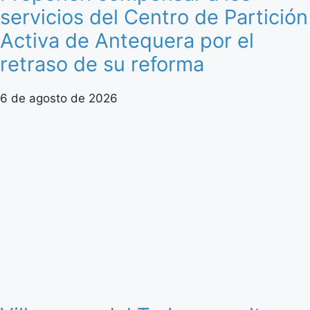
servicios del Centro de Partición
Activa de Antequera por el
retraso de su reforma
6 de agosto de 2026