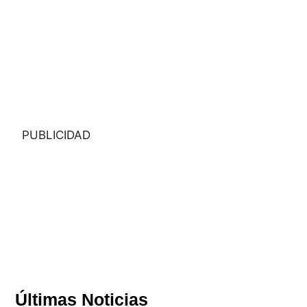
PUBLICIDAD
Últimas Noticias