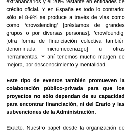
extrabancarios y el 20% restante en entidades de
crédito oficial. Y en España es todo lo contrario:
sólo el 8-9% se produce a través de vías como
como ‘crowslending’ [préstamos de grandes
grupos o por diversas personas], ’crowfoundig’
[otra forma de financiación colectiva también
denominada micromecenazgo] u otras
herramientas. Y ahí tenemos mucho margen de
mejora, por desconocimiento y mentalidad.
Este tipo de eventos también promueven la
colaboración público-privada para que los
proyectos no sólo dependan de su capacidad
para encontrar financiación, ni del Erario y las
subvenciones de la Administración.
Exacto. Nuestro papel desde la organización de