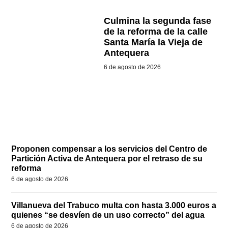
Culmina la segunda fase
de la reforma de la calle
Santa María la Vieja de
Antequera
6 de agosto de 2026
Proponen compensar a los servicios del Centro de
Partición Activa de Antequera por el retraso de su
reforma
6 de agosto de 2026
Villanueva del Trabuco multa con hasta 3.000 euros a
quienes “se desvíen de un uso correcto” del agua
6 de agosto de 2026