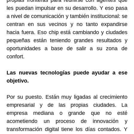
propias fronteras para reunirse con agentes que
les puedan impulsar en su desarrollo. Y eso pasa
a nivel de comunicación y también institucional: se
centran en sus vecinos y no tanto expandirse
hacia fuera. Eso chip está cambiando y ciudades
pequeñas están teniendo grandes resultados y
oportunidades a base de salir a su zona de
confort.
Las nuevas tecnologías puede ayudar a ese
objetivo.
Por su puesto. Están muy ligadas al crecimiento
empresarial y de las propias ciudades. La
empresa mediana o grande que no esté
acometiendo un proceso de innovación y
transformación digital tiene los días contados. Y