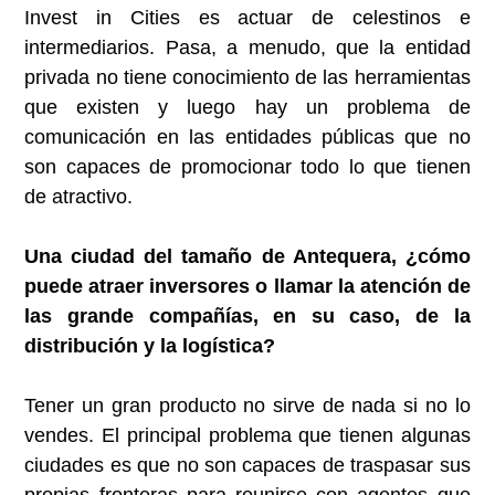
Invest in Cities es actuar de celestinos e
intermediarios. Pasa, a menudo, que la entidad
privada no tiene conocimiento de las herramientas
que existen y luego hay un problema de
comunicación en las entidades públicas que no
son capaces de promocionar todo lo que tienen
de atractivo.
Una ciudad del tamaño de Antequera, ¿cómo
puede atraer inversores o llamar la atención de
las grande compañías, en su caso, de la
distribución y la logística?
Tener un gran producto no sirve de nada si no lo
vendes. El principal problema que tienen algunas
ciudades es que no son capaces de traspasar sus