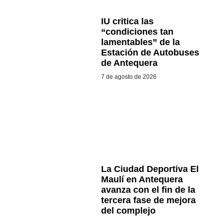
IU critica las
“condiciones tan
lamentables” de la
Estación de Autobuses
de Antequera
7 de agosto de 2026
La Ciudad Deportiva El
Maulí en Antequera
avanza con el fin de la
tercera fase de mejora
del complejo