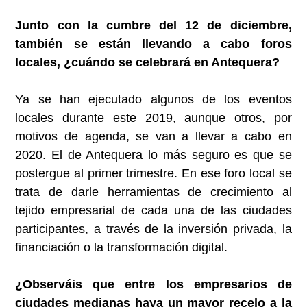
Junto con la cumbre del 12 de diciembre,
también se están llevando a cabo foros
locales, ¿cuándo se celebrará en Antequera?
Ya se han ejecutado algunos de los eventos
locales durante este 2019, aunque otros, por
motivos de agenda, se van a llevar a cabo en
2020. El de Antequera lo más seguro es que se
postergue al primer trimestre. En ese foro local se
trata de darle herramientas de crecimiento al
tejido empresarial de cada una de las ciudades
participantes, a través de la inversión privada, la
financiación o la transformación digital.
¿Observáis que entre los empresarios de
ciudades medianas haya un mayor recelo a la