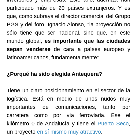
participado más de 20 países extranjeros. Y es
que, como subraya el director comercial del Grupo
PGS y del foro, Ignacio Alonso, “la proyección no
sólo tiene que ser nacional, sino que, en este
mundo global,
es importante que las ciudades
sepan venderse
de cara a países europeo y
latinoamericanos, fundamentalmente”.
¿Porqué ha sido elegida Antequera?
Tiene un claro posicionamiento en el sector de la
logística. Está en medio de unos nudos muy
importantes de comunicaciones, tanto por
carretera como por vía ferroviaria. Ese el
kilómetro 0 de Andalucía y tiene el
Puerto Seco
,
un proyecto
en sí mismo muy atractivo
.