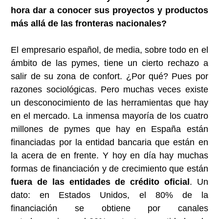
hora dar a conocer sus proyectos y productos
más allá de las fronteras nacionales?
El empresario español, de media, sobre todo en el
ámbito de las pymes, tiene un cierto rechazo a
salir de su zona de confort. ¿Por qué? Pues por
razones sociológicas. Pero muchas veces existe
un desconocimiento de las herramientas que hay
en el mercado. La inmensa mayoría de los cuatro
millones de pymes que hay en España están
financiadas por la entidad bancaria que están en
la acera de en frente. Y hoy en día hay muchas
formas de financiación y de crecimiento que están
fuera de las entidades de crédito oficial
. Un
dato: en Estados Unidos, el 80% de la
financiación se obtiene por canales