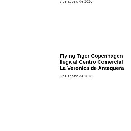
7 de agosto de 2026
Flying Tiger Copenhagen
llega al Centro Comercial
La Verónica de Antequera
6 de agosto de 2026