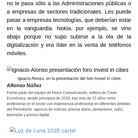
no le pasa sólo a las Administraciones públicas o
a empresas de sectores tradicionales. Les puede
pasar a empresas tecnologías, que deberían estar
en la vanguardia. Nokia, por ejemplo, se vino
abajo porque no supo subirse a la ola de la
digitalización y era líder en la venta de teléfonos
móviles.
Ignacio Alonso, en la presentación del foro Invest in cities
Alfonso Núñez
Formo parte del equipo de Neico Comunicación, editora de Clave
Económica, desde principios de 2018, tras más de 15 años como
profesional en el sector con experiencia profesional en diferentes ámbitos
del Periodismo: agencia de noticias, prensa diaria, semanarios, radio,
televisión y prensa digital.