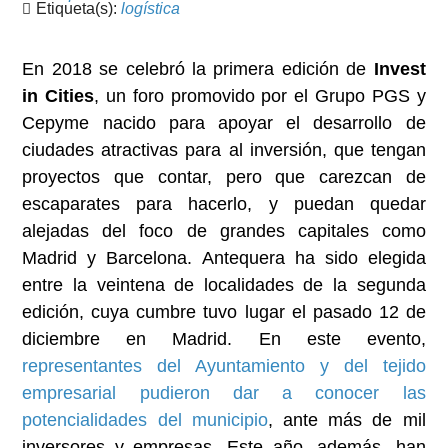
Etiqueta(s):
logística
En 2018 se celebró la primera edición de
Invest
in Cities
, un foro promovido por el Grupo PGS y
Cepyme nacido para apoyar el desarrollo de
ciudades atractivas para al inversión, que tengan
proyectos que contar, pero que carezcan de
escaparates para hacerlo, y puedan quedar
alejadas del foco de grandes capitales como
Madrid y Barcelona. Antequera ha sido elegida
entre la veintena de localidades de la segunda
edición, cuya cumbre tuvo lugar el pasado 12 de
diciembre en Madrid. En este evento,
representantes del Ayuntamiento y del tejido
empresarial pudieron dar a conocer las
potencialidades del municipio
, ante más de mil
inversores y empresas. Este año, además, han