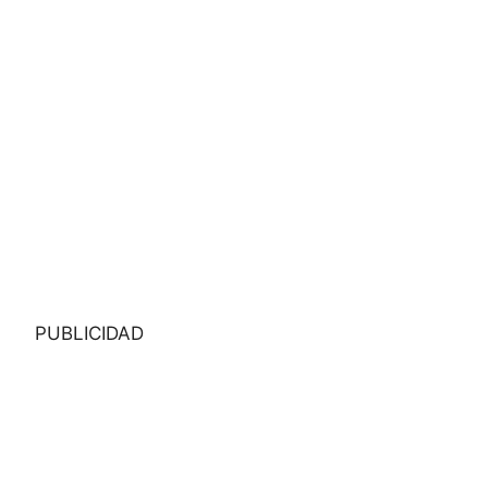
PUBLICIDAD