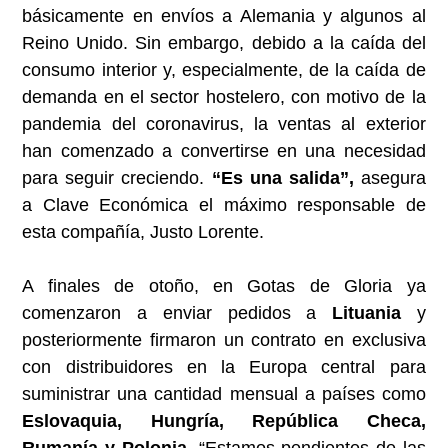
básicamente en envíos a Alemania y algunos al
Reino Unido. Sin embargo, debido a la caída del
consumo interior y, especialmente, de la caída de
demanda en el sector hostelero, con motivo de la
pandemia del coronavirus, la ventas al exterior
han comenzado a convertirse en una necesidad
para seguir creciendo.
“Es una salida”,
asegura
a Clave Económica el máximo responsable de
esta compañía, Justo Lorente.
A finales de otoño, en Gotas de Gloria ya
comenzaron a enviar pedidos a
Lituania
y
posteriormente firmaron un contrato en exclusiva
con distribuidores en la Europa central para
suministrar una cantidad mensual a países como
Eslovaquia, Hungría, República Checa,
Rumanía y Polonia.
“Estamos pendientes de las