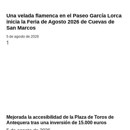
Una velada flamenca en el Paseo García Lorca
inicia la Feria de Agosto 2026 de Cuevas de
San Marcos
5 de agosto de 2026
Mejorada la accesibilidad de la Plaza de Toros de
Antequera tras una inversión de 15.000 euros