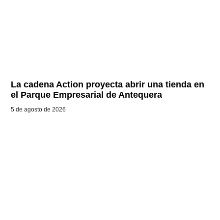
La cadena Action proyecta abrir una tienda en
el Parque Empresarial de Antequera
5 de agosto de 2026