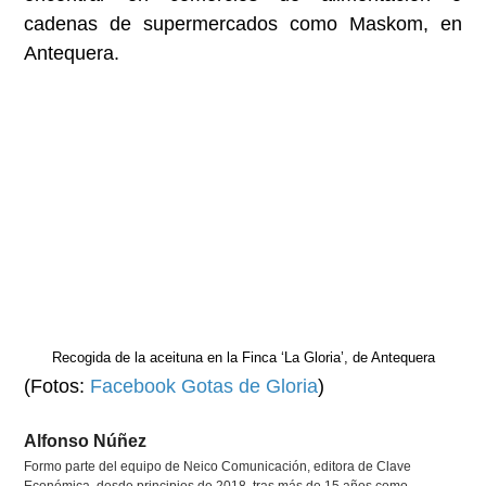
cadenas de supermercados como Maskom, en
Antequera.
Recogida de la aceituna en la Finca ‘La Gloria’, de Antequera
(Fotos:
Facebook Gotas de Gloria
)
Alfonso Núñez
Formo parte del equipo de Neico Comunicación, editora de Clave