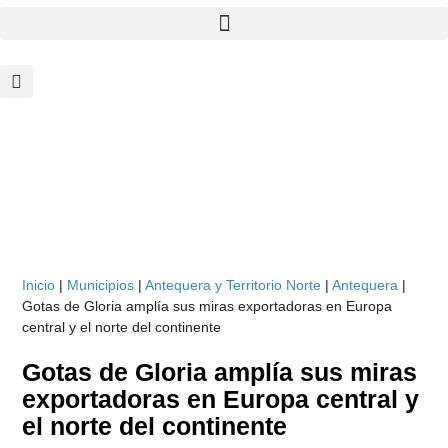
Inicio
|
Municipios
|
Antequera y Territorio Norte
|
Antequera
|
Gotas de Gloria amplía sus miras exportadoras en Europa
central y el norte del continente
Gotas de Gloria amplía sus miras
exportadoras en Europa central y
el norte del continente