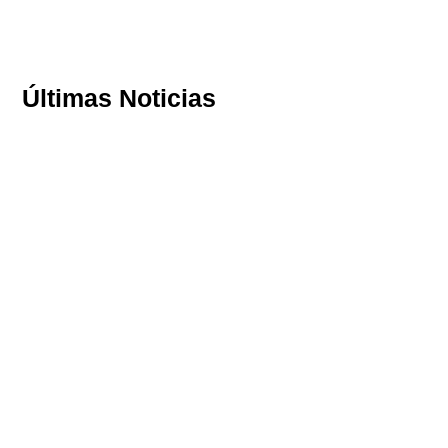
Últimas Noticias