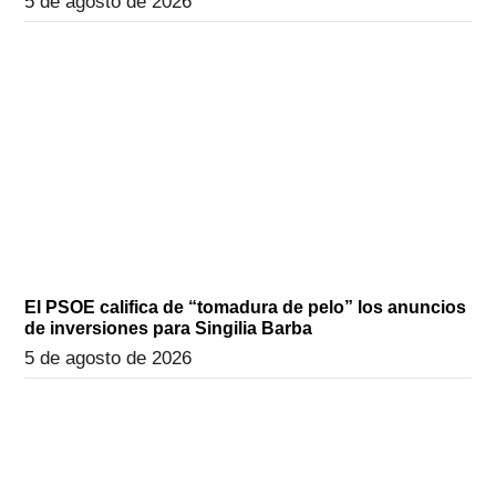
5 de agosto de 2026
El PSOE califica de “tomadura de pelo” los anuncios
de inversiones para Singilia Barba
5 de agosto de 2026