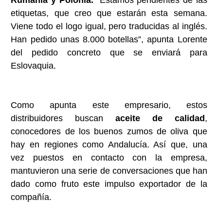
etiquetas, que creo que estarán esta semana.
Viene todo el logo igual, pero traducidas al inglés.
Han pedido unas 8.000 botellas”, apunta Lorente
del pedido concreto que se enviará para
Eslovaquia.
Como apunta este empresario, estos
distribuidores buscan
aceite de calidad
,
conocedores de los buenos zumos de oliva que
hay en regiones como Andalucía. Así que, una
vez puestos en contacto con la empresa,
mantuvieron una serie de conversaciones que han
dado como fruto este impulso exportador de la
compañía.