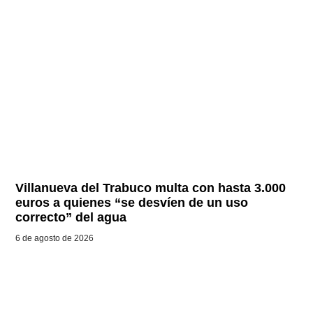
Villanueva del Trabuco multa con hasta 3.000
euros a quienes “se desvíen de un uso
correcto” del agua
6 de agosto de 2026