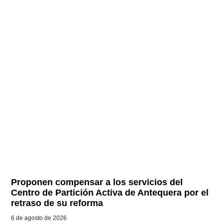
Proponen compensar a los servicios del
Centro de Partición Activa de Antequera por el
retraso de su reforma
6 de agosto de 2026