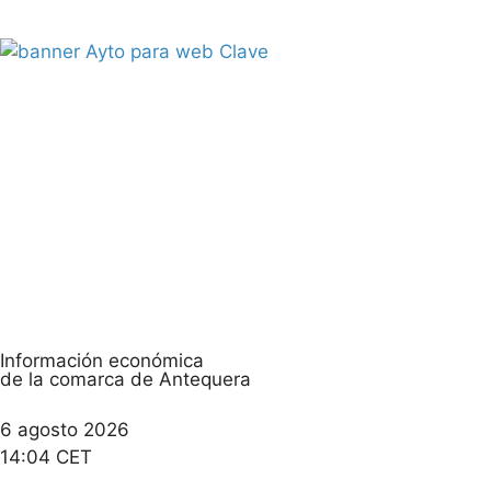
Información económica
de la comarca de Antequera
6 agosto 2026
14:04 CET