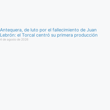
Antequera, de luto por el fallecimiento de Juan
Lebrón: el Torcal centró su primera producción
4 de agosto de 2026