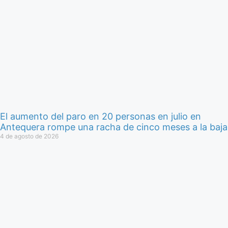
El aumento del paro en 20 personas en julio en
Antequera rompe una racha de cinco meses a la baja
4 de agosto de 2026