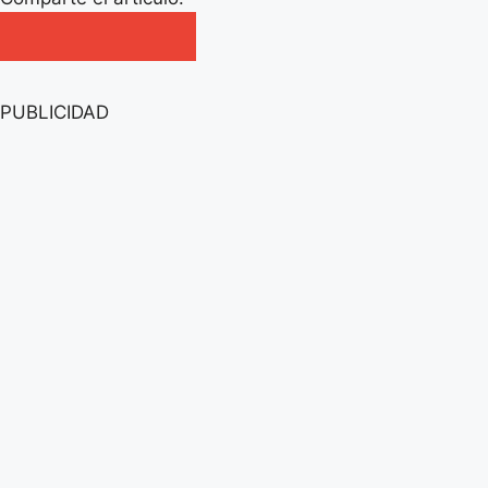
PUBLICIDAD