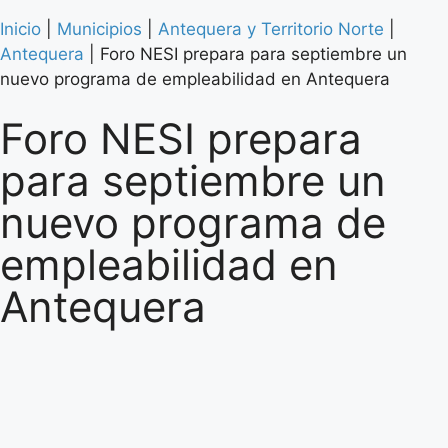
Inicio
|
Municipios
|
Antequera y Territorio Norte
|
Antequera
|
Foro NESI prepara para septiembre un
nuevo programa de empleabilidad en Antequera
Foro NESI prepara
para septiembre un
nuevo programa de
empleabilidad en
Antequera