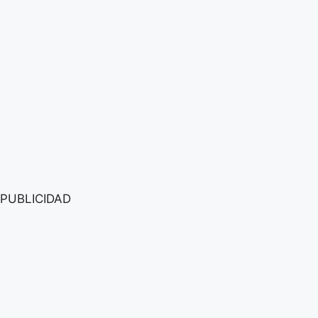
PUBLICIDAD