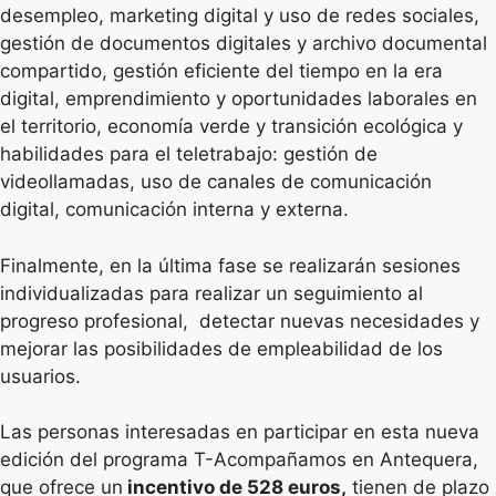
desempleo, marketing digital y uso de redes sociales,
gestión de documentos digitales y archivo documental
compartido, gestión eficiente del tiempo en la era
digital, emprendimiento y oportunidades laborales en
el territorio, economía verde y transición ecológica y
habilidades para el teletrabajo: gestión de
videollamadas, uso de canales de comunicación
digital, comunicación interna y externa.
Finalmente, en la última fase se realizarán sesiones
individualizadas para realizar un seguimiento al
progreso profesional, detectar nuevas necesidades y
mejorar las posibilidades de empleabilidad de los
usuarios.
Las personas interesadas en participar en esta nueva
edición del programa T-Acompañamos en Antequera,
que ofrece un
incentivo de 528 euros,
tienen de plazo