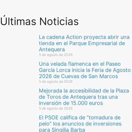
Últimas Noticias
La cadena Action proyecta abrir una
tienda en el Parque Empresarial de
Antequera
5 de agosto de 2026
Una velada flamenca en el Paseo
García Lorca inicia la Feria de Agosto
2026 de Cuevas de San Marcos
5 de agosto de 2026
Mejorada la accesibilidad de la Plaza
de Toros de Antequera tras una
inversión de 15.000 euros
5 de agosto de 2026
El PSOE califica de “tomadura de
pelo” los anuncios de inversiones
para Singilia Barba