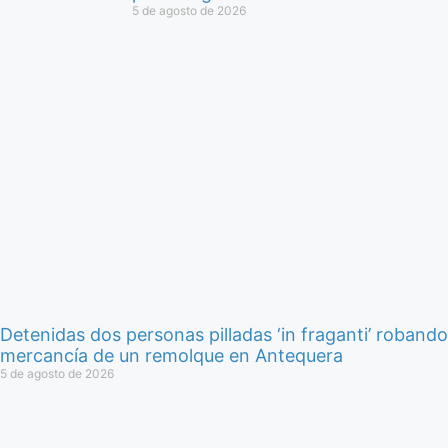
5 de agosto de 2026
Detenidas dos personas pilladas ‘in fraganti’ robando
mercancía de un remolque en Antequera
5 de agosto de 2026