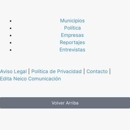
Municipios
Política
Empresas
Reportajes
Entrevistas
Aviso Legal
|
Política de Privacidad
|
Contacto
|
Edita Neico Comunicación
Volver Arriba