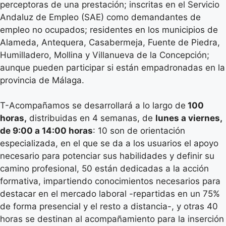
perceptoras de una prestación; inscritas en el Servicio
Andaluz de Empleo (SAE) como demandantes de
empleo no ocupados; residentes en los municipios de
Alameda, Antequera, Casabermeja, Fuente de Piedra,
Humilladero, Mollina y Villanueva de la Concepción;
aunque pueden participar si están empadronadas en la
provincia de Málaga.
T-Acompañamos se desarrollará a lo largo de
100
horas,
distribuidas en 4 semanas, de
lunes a viernes,
de 9:00 a 14:00 horas
: 10 son de orientación
especializada, en el que se da a los usuarios el apoyo
necesario para potenciar sus habilidades y definir su
camino profesional, 50 están dedicadas a la acción
formativa, impartiendo conocimientos necesarios para
destacar en el mercado laboral -repartidas en un 75%
de forma presencial y el resto a distancia-, y otras 40
horas se destinan al acompañamiento para la inserción