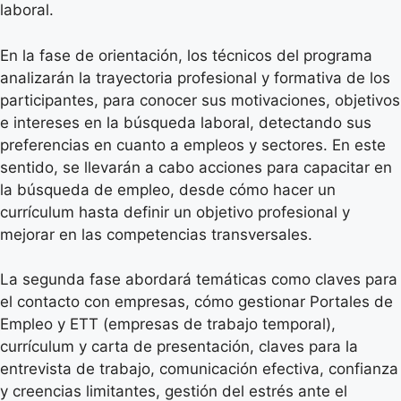
laboral.
En la fase de orientación, los técnicos del programa
analizarán la trayectoria profesional y formativa de los
participantes, para conocer sus motivaciones, objetivos
e intereses en la búsqueda laboral, detectando sus
preferencias en cuanto a empleos y sectores. En este
sentido, se llevarán a cabo acciones para capacitar en
la búsqueda de empleo, desde cómo hacer un
currículum hasta definir un objetivo profesional y
mejorar en las competencias transversales.
La segunda fase abordará temáticas como claves para
el contacto con empresas, cómo gestionar Portales de
Empleo y ETT (empresas de trabajo temporal),
currículum y carta de presentación, claves para la
entrevista de trabajo, comunicación efectiva, confianza
y creencias limitantes, gestión del estrés ante el