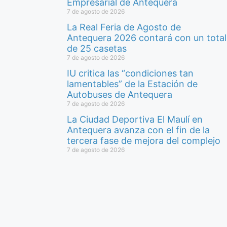
Empresarial de Antequera
7 de agosto de 2026
La Real Feria de Agosto de
Antequera 2026 contará con un total
de 25 casetas
7 de agosto de 2026
IU critica las “condiciones tan
lamentables” de la Estación de
Autobuses de Antequera
7 de agosto de 2026
La Ciudad Deportiva El Maulí en
Antequera avanza con el fin de la
tercera fase de mejora del complejo
7 de agosto de 2026