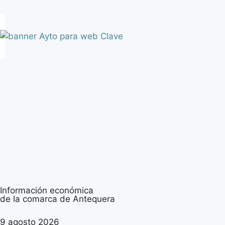
Información económica
de la comarca de Antequera
9 agosto 2026