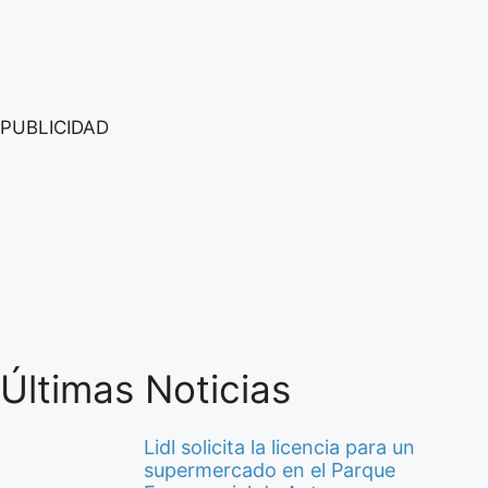
PUBLICIDAD
Últimas Noticias
Lidl solicita la licencia para un
supermercado en el Parque