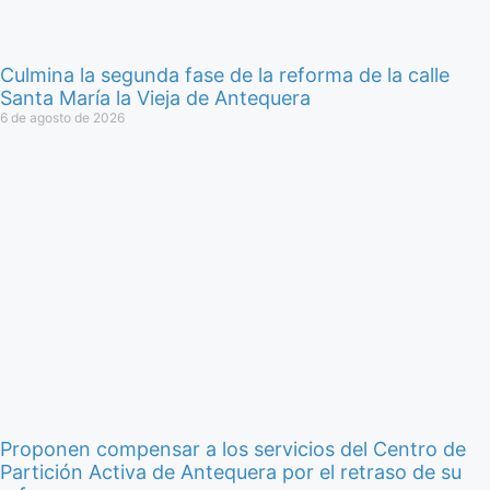
Culmina la segunda fase de la reforma de la calle
Santa María la Vieja de Antequera
6 de agosto de 2026
Proponen compensar a los servicios del Centro de
Partición Activa de Antequera por el retraso de su