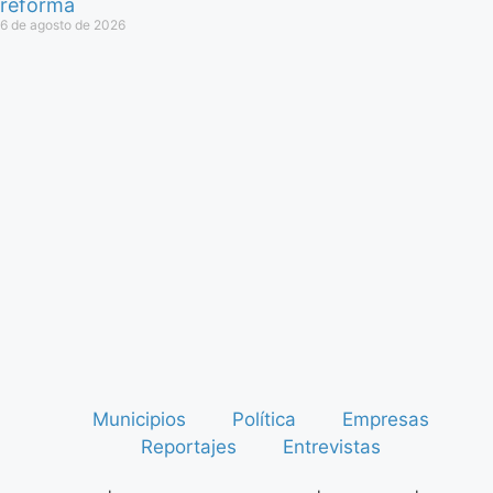
reforma
6 de agosto de 2026
Municipios
Política
Empresas
Reportajes
Entrevistas