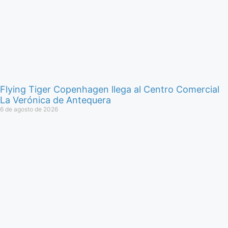
Flying Tiger Copenhagen llega al Centro Comercial
La Verónica de Antequera
6 de agosto de 2026