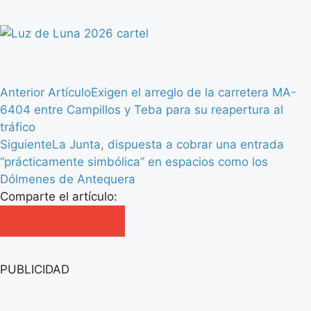
Anterior Artículo
Exigen el arreglo de la carretera MA-
6404 entre Campillos y Teba para su reapertura al
tráfico
Siguiente
La Junta, dispuesta a cobrar una entrada
“prácticamente simbólica” en espacios como los
Dólmenes de Antequera
Comparte el artículo:
PUBLICIDAD