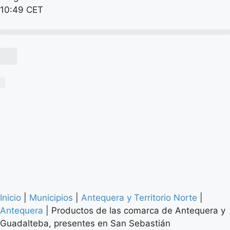
10:49 CET
Inicio
|
Municipios
|
Antequera y Territorio Norte
|
Antequera
|
Productos de las comarca de Antequera y
Guadalteba, presentes en San Sebastián