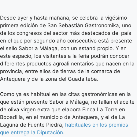
Desde ayer y hasta mañana, se celebra la vigésimo
primera edición de San Sebastián Gastronomika, uno
de los congresos del sector más destacados del país
en el que por segundo año consecutivo está presente
el sello Sabor a Málaga, con un estand propio. Y en
este espacio, los visitantes a la feria podrán conocer
diferentes productos agroalimentarios que nacen en la
provincia, entre ellos de tierras de la comarca de
Antequera y de la zona del Guadalteba.
Como ya es habitual en las citas gastronómicas en la
que están presente Sabor a Málaga, no fallan el aceite
de oliva virgen extra que elabora Finca La Torre en
Bobadilla, en el municipio de Antequera, y el de La
Laguna de Fuente Piedra,
habituales en los premios
que entrega la Diputación
.