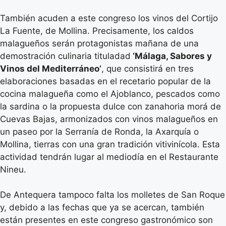
También acuden a este congreso los vinos del Cortijo
La Fuente, de Mollina. Precisamente, los caldos
malagueños serán protagonistas mañana de una
demostración culinaria tituladad
‘Málaga, Sabores y
Vinos del Mediterráneo’
, que consistirá en tres
elaboraciones basadas en el recetario popular de la
cocina malagueña como el Ajoblanco, pescados como
la sardina o la propuesta dulce con zanahoria morá de
Cuevas Bajas, armonizados con vinos malagueños en
un paseo por la Serranía de Ronda, la Axarquía o
Mollina, tierras con una gran tradición vitivinícola. Esta
actividad tendrán lugar al mediodía en el Restaurante
Nineu.
De Antequera tampoco falta los molletes de San Roque
y, debido a las fechas que ya se acercan, también
están presentes en este congreso gastronómico son