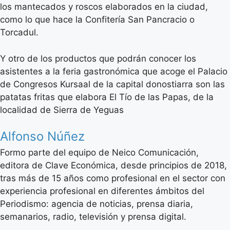
los mantecados y roscos elaborados en la ciudad,
como lo que hace la Confitería San Pancracio o
Torcadul.
Y otro de los productos que podrán conocer los
asistentes a la feria gastronómica que acoge el Palacio
de Congresos Kursaal de la capital donostiarra son las
patatas fritas que elabora El Tío de las Papas, de la
localidad de Sierra de Yeguas
Alfonso Núñez
Formo parte del equipo de Neico Comunicación,
editora de Clave Económica, desde principios de 2018,
tras más de 15 años como profesional en el sector con
experiencia profesional en diferentes ámbitos del
Periodismo: agencia de noticias, prensa diaria,
semanarios, radio, televisión y prensa digital.