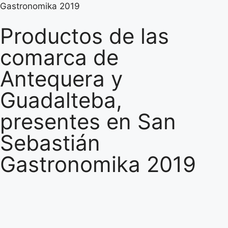
Gastronomika 2019
Productos de las
comarca de
Antequera y
Guadalteba,
presentes en San
Sebastián
Gastronomika 2019