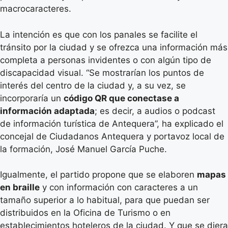
macrocaracteres.
La intención es que con los panales se facilite el
tránsito por la ciudad y se ofrezca una información más
completa a personas invidentes o con algún tipo de
discapacidad visual. “Se mostrarían los puntos de
interés del centro de la ciudad y, a su vez, se
incorporaría un
código QR que conectase a
información adaptada
; es decir, a audios o podcast
de información turística de Antequera”, ha explicado el
concejal de Ciudadanos Antequera y portavoz local de
la formación, José Manuel García Puche.
Igualmente, el partido propone que se elaboren
mapas
en braille
y con información con caracteres a un
tamaño superior a lo habitual, para que puedan ser
distribuidos en la Oficina de Turismo o en
establecimientos hoteleros de la ciudad. Y que se diera