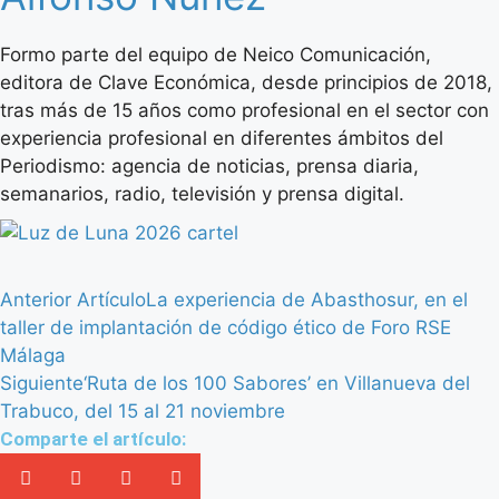
Formo parte del equipo de Neico Comunicación,
editora de Clave Económica, desde principios de 2018,
tras más de 15 años como profesional en el sector con
experiencia profesional en diferentes ámbitos del
Periodismo: agencia de noticias, prensa diaria,
semanarios, radio, televisión y prensa digital.
Anterior Artículo
La experiencia de Abasthosur, en el
taller de implantación de código ético de Foro RSE
Málaga
Siguiente
‘Ruta de los 100 Sabores’ en Villanueva del
Trabuco, del 15 al 21 noviembre
Comparte el artículo: