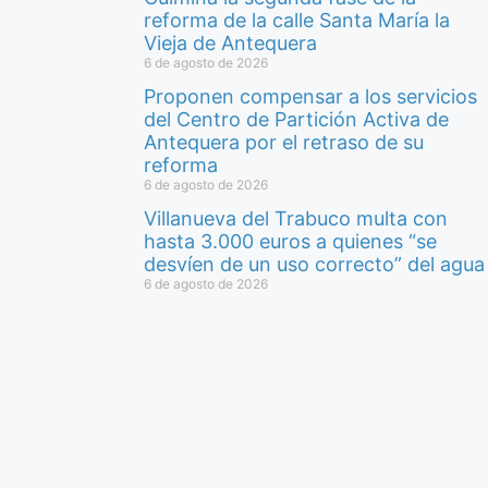
reforma de la calle Santa María la
Vieja de Antequera
6 de agosto de 2026
Proponen compensar a los servicios
del Centro de Partición Activa de
Antequera por el retraso de su
reforma
6 de agosto de 2026
Villanueva del Trabuco multa con
hasta 3.000 euros a quienes “se
desvíen de un uso correcto” del agua
6 de agosto de 2026