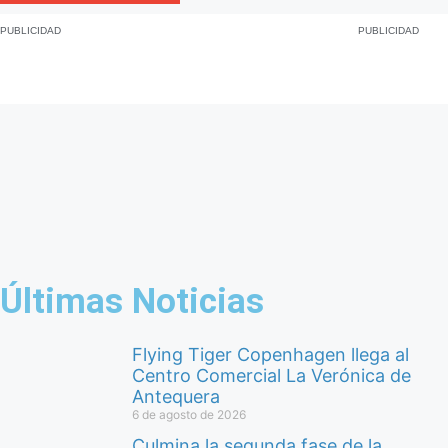
PUBLICIDAD
PUBLICIDAD
Últimas Noticias
Flying Tiger Copenhagen llega al
Centro Comercial La Verónica de
Antequera
6 de agosto de 2026
Culmina la segunda fase de la