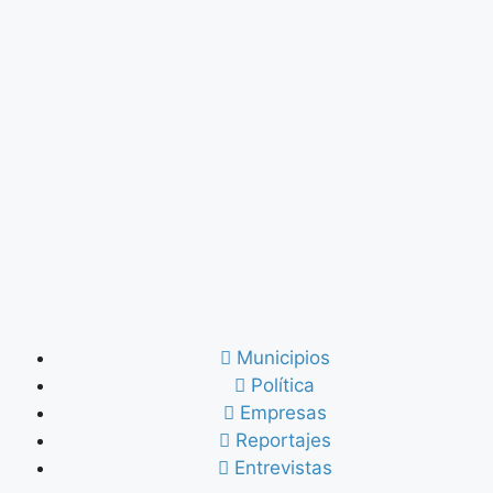
Municipios
Política
Empresas
Reportajes
Entrevistas