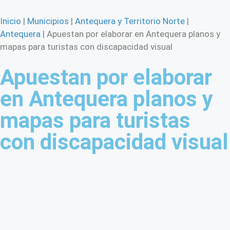
Inicio
|
Municipios
|
Antequera y Territorio Norte
|
Antequera
|
Apuestan por elaborar en Antequera planos y
mapas para turistas con discapacidad visual
Apuestan por elaborar
en Antequera planos y
mapas para turistas
con discapacidad visual