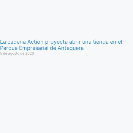
La cadena Action proyecta abrir una tienda en el
Parque Empresarial de Antequera
5 de agosto de 2026