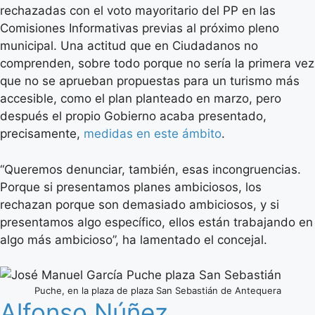
rechazadas con el voto mayoritario del PP en las
Comisiones Informativas previas al próximo pleno
municipal. Una actitud que en Ciudadanos no
comprenden, sobre todo porque no sería la primera vez
que no se aprueban propuestas para un turismo más
accesible, como el plan planteado en marzo, pero
después el propio Gobierno acaba presentado,
precisamente,
medidas en este ámbito
.
“Queremos denunciar, también, esas incongruencias.
Porque si presentamos planes ambiciosos, los
rechazan porque son demasiado ambiciosos, y si
presentamos algo específico, ellos están trabajando en
algo más ambicioso”, ha lamentado el concejal.
Puche, en la plaza de plaza San Sebastián de Antequera
Alfonso Núñez