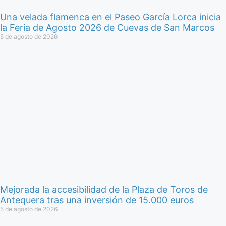
Una velada flamenca en el Paseo García Lorca inicia
la Feria de Agosto 2026 de Cuevas de San Marcos
5 de agosto de 2026
Mejorada la accesibilidad de la Plaza de Toros de
Antequera tras una inversión de 15.000 euros
5 de agosto de 2026