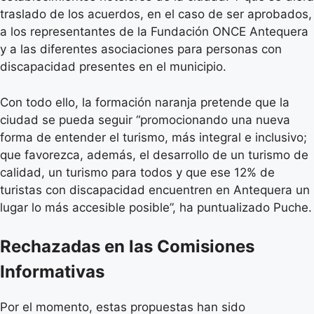
traslado de los acuerdos, en el caso de ser aprobados,
a los representantes de la Fundación ONCE Antequera
y a las diferentes asociaciones para personas con
discapacidad presentes en el municipio.
Con todo ello, la formación naranja pretende que la
ciudad se pueda seguir “promocionando una nueva
forma de entender el turismo, más integral e inclusivo;
que favorezca, además, el desarrollo de un turismo de
calidad, un turismo para todos y que ese 12% de
turistas con discapacidad encuentren en Antequera un
lugar lo más accesible posible”, ha puntualizado Puche.
Rechazadas en las Comisiones
Informativas
Por el momento, estas propuestas han sido