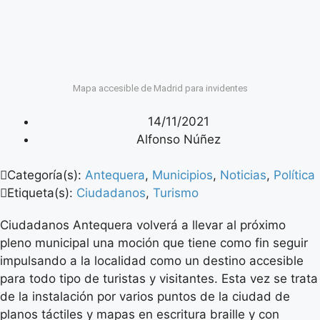
Mapa accesible de Madrid para invidentes
14/11/2021
Alfonso Núñez
Categoría(s):
Antequera
,
Municipios
,
Noticias
,
Política
Etiqueta(s):
Ciudadanos
,
Turismo
Ciudadanos Antequera volverá a llevar al próximo
pleno municipal una moción que tiene como fin seguir
impulsando a la localidad como un destino accesible
para todo tipo de turistas y visitantes. Esta vez se trata
de la instalación por varios puntos de la ciudad de
planos táctiles y mapas en escritura braille y con