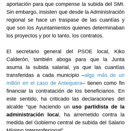
aportación para que compense la subida del SMI.
Sin embargo, insisten que desde la Administración
regional se hace un traspase de las cuantías y
que son los Ayuntamientos quienes determinaban
los proyectos y por lo tanto, los contratos.
El secretario general del PSOE local, Kiko
Calderón, también aboga para que la Junta
asuma la subida salarial, ya que las cuantías
transferidas a cada municipio –
algo más de un
millón en el caso de Antequera
– tienen como fin
financiar la contratación de los beneficiarios. En
este sentido, ha criticado las declaraciones del
alcalde “que haciendo un
uso partidista de la
administración loca
l, ha arremetido contra la
medida del Gobierno central de subida del Salario
Mínimo Interprofesional”.