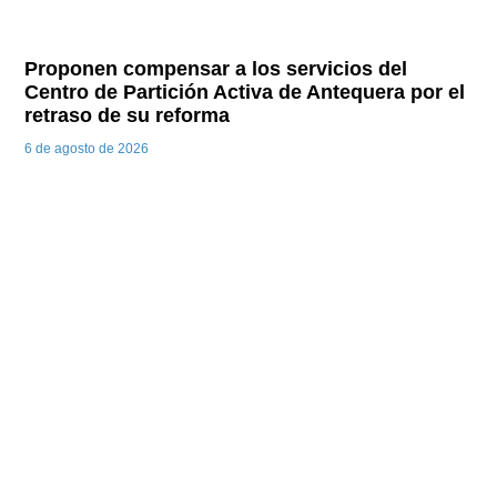
Proponen compensar a los servicios del
Centro de Partición Activa de Antequera por el
retraso de su reforma
6 de agosto de 2026