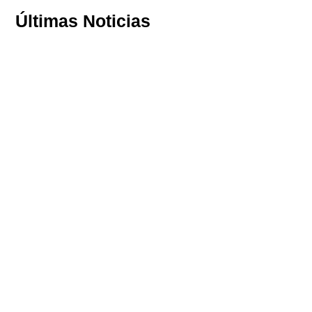
Últimas Noticias