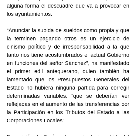
alguna forma el descuadre que va a provocar en
los ayuntamientos.
“Anunciar la subida de sueldos como propia y que
la terminen pagando otros es un ejercicio de
cinismo político y de irresponsabilidad a la que
tanto nos tiene acostumbrados el actual Gobierno
en funciones del señor Sánchez”, ha manifestado
el primer edil antequerano, quien también ha
lamentado que los Presupuestos Generales del
Estado no hubiera ninguna partida para corregir
determinadas variables, “que se deberían ver
reflejadas en el aumento de las transferencias por
la Participación en los Tributos del Estado a las
Corporaciones Locales”.