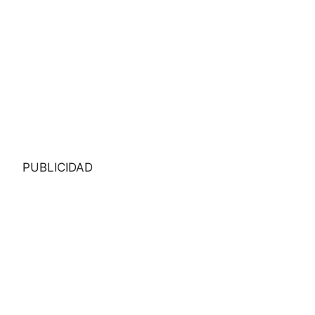
PUBLICIDAD