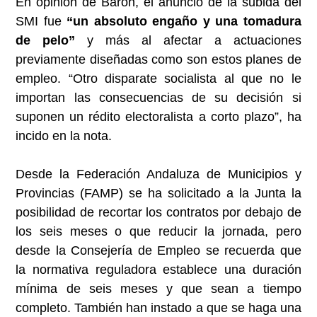
En opinión de Barón, el anuncio de la subida del
SMI fue
“un absoluto engaño y una tomadura
de pelo”
y más al afectar a actuaciones
previamente diseñadas como son estos planes de
empleo. “Otro disparate socialista al que no le
importan las consecuencias de su decisión si
suponen un rédito electoralista a corto plazo”, ha
incido en la nota.
Desde la Federación Andaluza de Municipios y
Provincias (FAMP) se ha solicitado a la Junta la
posibilidad de recortar los contratos por debajo de
los seis meses o que reducir la jornada, pero
desde la Consejería de Empleo se recuerda que
la normativa reguladora establece una duración
mínima de seis meses y que sean a tiempo
completo. También han instado a que se haga una