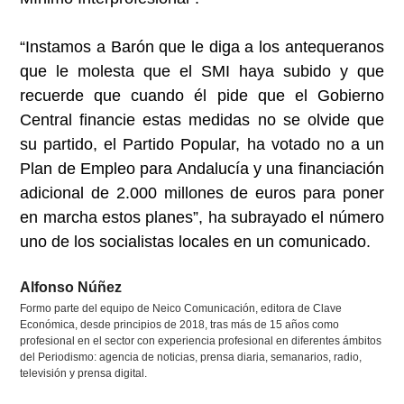
“Instamos a Barón que le diga a los antequeranos
que le molesta que el SMI haya subido y que
recuerde que cuando él pide que el Gobierno
Central financie estas medidas no se olvide que
su partido, el Partido Popular, ha votado no a un
Plan de Empleo para Andalucía y una financiación
adicional de 2.000 millones de euros para poner
en marcha estos planes”, ha subrayado el número
uno de los socialistas locales en un comunicado.
Alfonso Núñez
Formo parte del equipo de Neico Comunicación, editora de Clave
Económica, desde principios de 2018, tras más de 15 años como
profesional en el sector con experiencia profesional en diferentes ámbitos
del Periodismo: agencia de noticias, prensa diaria, semanarios, radio,
televisión y prensa digital.