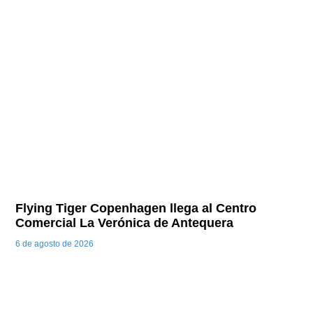
Flying Tiger Copenhagen llega al Centro
Comercial La Verónica de Antequera
6 de agosto de 2026