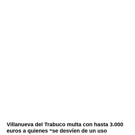
Villanueva del Trabuco multa con hasta 3.000
euros a quienes “se desvíen de un uso