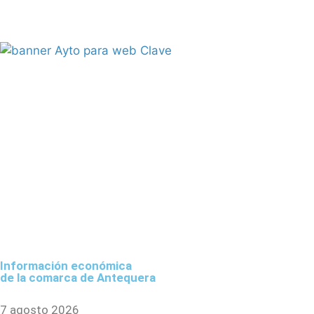
Información económica
de la comarca de Antequera
7 agosto 2026