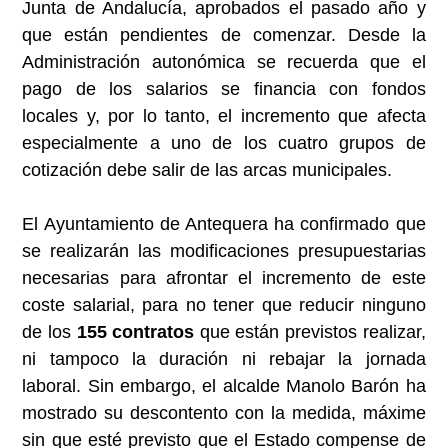
Junta de Andalucía, aprobados el pasado año y
que están pendientes de comenzar. Desde la
Administración autonómica se recuerda que el
pago de los salarios se financia con fondos
locales y, por lo tanto, el incremento que afecta
especialmente a uno de los cuatro grupos de
cotización debe salir de las arcas municipales.
El Ayuntamiento de Antequera ha confirmado que
se realizarán las modificaciones presupuestarias
necesarias para afrontar el incremento de este
coste salarial, para no tener que reducir ninguno
de los
155 contratos
que están previstos realizar,
ni tampoco la duración ni rebajar la jornada
laboral. Sin embargo, el alcalde Manolo Barón ha
mostrado su descontento con la medida, máxime
sin que esté previsto que el Estado compense de