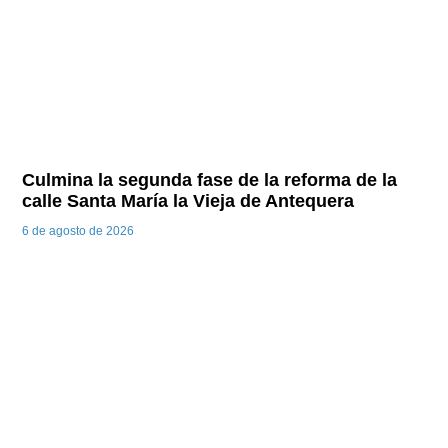
Culmina la segunda fase de la reforma de la
calle Santa María la Vieja de Antequera
6 de agosto de 2026