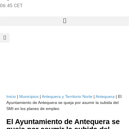
06:45 CET
Inicio
|
Municipios
|
Antequera y Territorio Norte
|
Antequera
|
El
Ayuntamiento de Antequera se queja por asumir la subida del
SMI en los planes de empleo
El Ayuntamiento de Antequera se