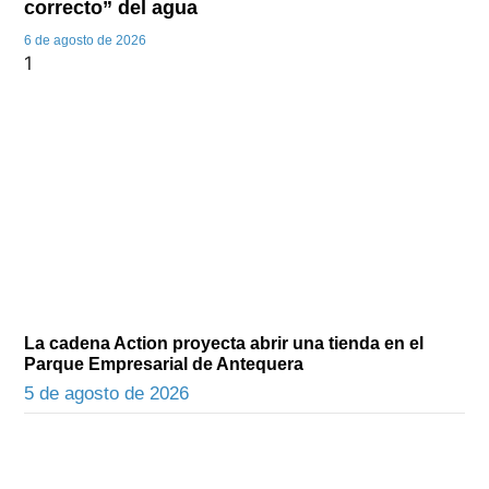
correcto” del agua
6 de agosto de 2026
La cadena Action proyecta abrir una tienda en el
Parque Empresarial de Antequera
5 de agosto de 2026