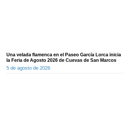
Una velada flamenca en el Paseo García Lorca inicia
la Feria de Agosto 2026 de Cuevas de San Marcos
5 de agosto de 2026